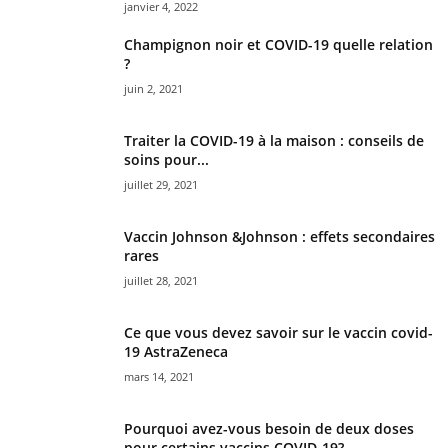
janvier 4, 2022
Champignon noir et COVID-19 quelle relation
?
juin 2, 2021
Traiter la COVID-19 à la maison : conseils de
soins pour...
juillet 29, 2021
Vaccin Johnson &Johnson : effets secondaires
rares
juillet 28, 2021
Ce que vous devez savoir sur le vaccin covid-
19 AstraZeneca
mars 14, 2021
Pourquoi avez-vous besoin de deux doses
pour certains vaccins COVID-19?