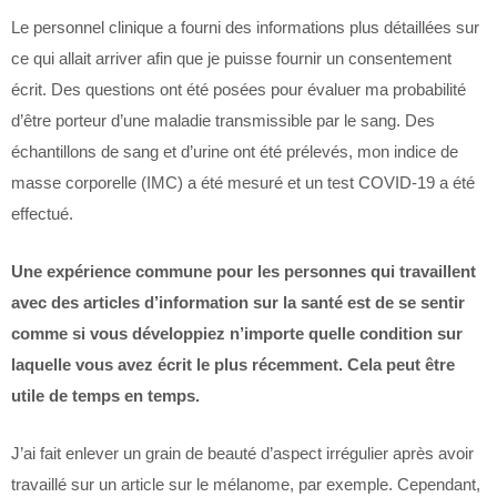
Le personnel clinique a fourni des informations plus détaillées sur
ce qui allait arriver afin que je puisse fournir un consentement
écrit. Des questions ont été posées pour évaluer ma probabilité
d’être porteur d’une maladie transmissible par le sang. Des
échantillons de sang et d’urine ont été prélevés, mon indice de
masse corporelle (IMC) a été mesuré et un test COVID-19 a été
effectué.
Une expérience commune pour les personnes qui travaillent
avec des articles d’information sur la santé est de se sentir
comme si vous développiez n’importe quelle condition sur
laquelle vous avez écrit le plus récemment. Cela peut être
utile de temps en temps.
J’ai fait enlever un grain de beauté d’aspect irrégulier après avoir
travaillé sur un article sur le mélanome, par exemple. Cependant,