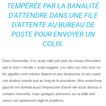
TEMPÉRÉE PAR LA BANALITÉ
D’ATTENDRE DANS UNE FILE
D’ATTENTE AU BUREAU DE
POSTE POUR ENVOYER UN
COLIS.
Dans l’ensemble, il n’y avait nulle part près du niveau d’inconfort
que le nom « récolte » avait suggéré. Les sites sur mes bras où
les aiguilles sont entrées étaient un peu douloureux et ont causé
une douleur sourde tout au long de la procédure. Mon avant-bras
gauche me donnait aussi l’impression d’avoir été assis dessus à
certains moments, mais quelques pressions sur la balle anti-
stress ont rapidement réglé le problème.