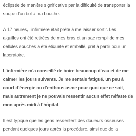
éclipsée de manière significative par la difficulté de transporter la
soupe d’un bol à ma bouche.
À 17 heures, l’infirmière était prête à me laisser sortir. Les
aiguilles ont été retirées de mes bras et un sac rempli de mes
cellules souches a été étiqueté et emballé, prêt à partir pour un
laboratoire.
L’infirmière m’a conseillé de boire beaucoup d’eau et de me
calmer les jours suivants. Je me sentais fatigué, un peu à
court d’énergie ou d’enthousiasme pour quoi que ce soit,
mais autrement je ne pouvais ressentir aucun effet néfaste de
mon après-midi à l’hôpital.
Il est typique que les gens ressentent des douleurs osseuses
pendant quelques jours après la procédure, ainsi que de la