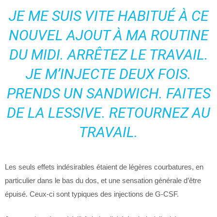
JE ME SUIS VITE HABITUÉ À CE
NOUVEL AJOUT À MA ROUTINE
DU MIDI. ARRÊTEZ LE TRAVAIL.
JE M’INJECTE DEUX FOIS.
PRENDS UN SANDWICH. FAITES
DE LA LESSIVE. RETOURNEZ AU
TRAVAIL.
Les seuls effets indésirables étaient de légères courbatures, en
particulier dans le bas du dos, et une sensation générale d’être
épuisé. Ceux-ci sont typiques des injections de G-CSF.