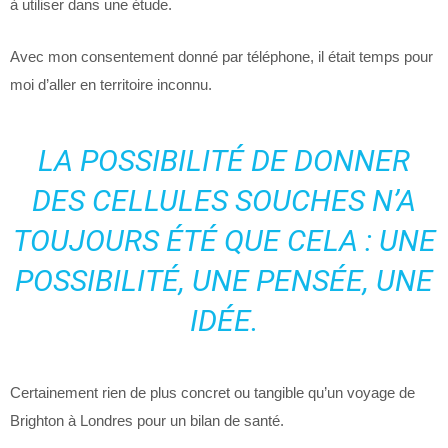
à utiliser dans une étude.
Avec mon consentement donné par téléphone, il était temps pour
moi d’aller en territoire inconnu.
LA POSSIBILITÉ DE DONNER
DES CELLULES SOUCHES N’A
TOUJOURS ÉTÉ QUE CELA : UNE
POSSIBILITÉ, UNE PENSÉE, UNE
IDÉE.
Certainement rien de plus concret ou tangible qu’un voyage de
Brighton à Londres pour un bilan de santé.