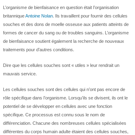
L’organisme de bienfaisance en question était l’organisation
britannique
Antoine Nolan
. Ils travaillent pour fournir des cellules
souches et des dons de moelle osseuse aux patients atteints de
formes de cancer du sang ou de troubles sanguins. L’organisme
de bienfaisance soutient également la recherche de nouveaux
traitements pour d’autres conditions.
Dire que les cellules souches sont « utiles » leur rendrait un
mauvais service.
Les cellules souches sont des cellules qui n’ont pas encore de
rôle spécifique dans l’organisme. Lorsqu’ils se divisent, ils ont le
potentiel de se développer en cellules avec une fonction
spécifique. Ce processus est connu sous le nom de
différenciation. Chacune des nombreuses cellules spécialisées
différentes du corps humain adulte étaient des cellules souches,