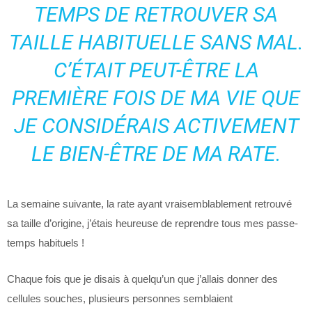
TEMPS DE RETROUVER SA
TAILLE HABITUELLE SANS MAL.
C’ÉTAIT PEUT-ÊTRE LA
PREMIÈRE FOIS DE MA VIE QUE
JE CONSIDÉRAIS ACTIVEMENT
LE BIEN-ÊTRE DE MA RATE.
La semaine suivante, la rate ayant vraisemblablement retrouvé
sa taille d’origine, j’étais heureuse de reprendre tous mes passe-
temps habituels !
Chaque fois que je disais à quelqu’un que j’allais donner des
cellules souches, plusieurs personnes semblaient