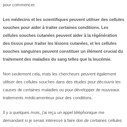
pour commencer.
Les médecins et les scientifiques peuvent utiliser des cellules
souches pour aider à traiter certaines conditions. Les
cellules souches cutanées peuvent aider à la régénération
des tissus pour traiter les lésions cutanées, et les cellules
souches sanguines peuvent constituer un élément crucial du
traitement des maladies du sang telles que la leucémie.
Non seulement cela, mais les chercheurs peuvent également
utiliser des cellules souches dans des études pour découvrir les
causes de certaines maladies ou pour développer de nouveaux
traitements médicamenteux pour des conditions.
Il y a quelques mois, j’ai reçu un appel téléphonique me
demandant si je serais intéressé à faire don de certaines cellules