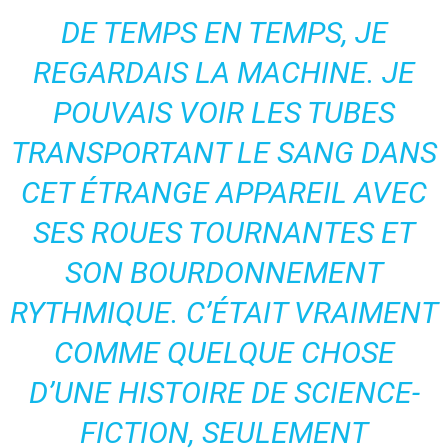
DE TEMPS EN TEMPS, JE
REGARDAIS LA MACHINE. JE
POUVAIS VOIR LES TUBES
TRANSPORTANT LE SANG DANS
CET ÉTRANGE APPAREIL AVEC
SES ROUES TOURNANTES ET
SON BOURDONNEMENT
RYTHMIQUE. C’ÉTAIT VRAIMENT
COMME QUELQUE CHOSE
D’UNE HISTOIRE DE SCIENCE-
FICTION, SEULEMENT