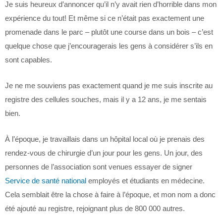
Je suis heureux d’annoncer qu’il n’y avait rien d’horrible dans mon
expérience du tout! Et même si ce n’était pas exactement une
promenade dans le parc – plutôt une course dans un bois – c’est
quelque chose que j’encouragerais les gens à considérer s’ils en
sont capables.
Je ne me souviens pas exactement quand je me suis inscrite au
registre des cellules souches, mais il y a 12 ans, je me sentais
bien.
À l’époque, je travaillais dans un hôpital local où je prenais des
rendez-vous de chirurgie d’un jour pour les gens. Un jour, des
personnes de l’association sont venues essayer de signer
Service de santé national
employés et étudiants en médecine.
Cela semblait être la chose à faire à l’époque, et mon nom a donc
été ajouté au registre, rejoignant plus de 800 000 autres.