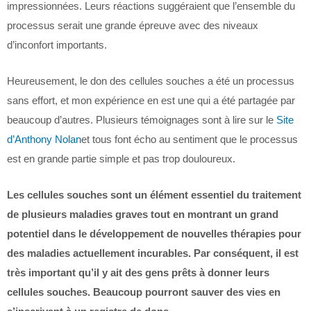
impressionnées. Leurs réactions suggéraient que l’ensemble du
processus serait une grande épreuve avec des niveaux
d’inconfort importants.
Heureusement, le don des cellules souches a été un processus
sans effort, et mon expérience en est une qui a été partagée par
beaucoup d’autres. Plusieurs témoignages sont à lire sur le
Site
d’Anthony Nolan
et tous font écho au sentiment que le processus
est en grande partie simple et pas trop douloureux.
Les cellules souches sont un élément essentiel du traitement
de plusieurs maladies graves tout en montrant un grand
potentiel dans le développement de nouvelles thérapies pour
des maladies actuellement incurables. Par conséquent, il est
très important qu’il y ait des gens prêts à donner leurs
cellules souches. Beaucoup pourront sauver des vies en