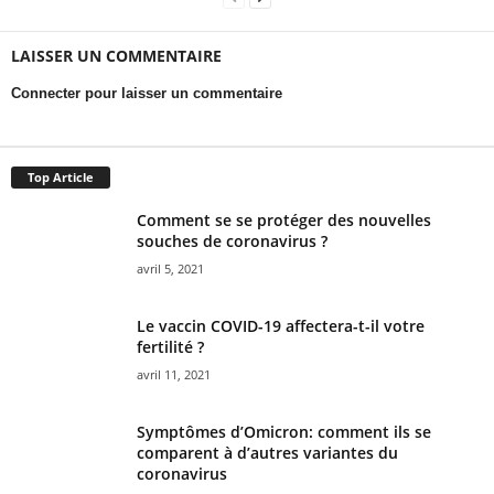
LAISSER UN COMMENTAIRE
Connecter pour laisser un commentaire
Top Article
Comment se se protéger des nouvelles
souches de coronavirus ?
avril 5, 2021
Le vaccin COVID-19 affectera-t-il votre
fertilité ?
avril 11, 2021
Symptômes d’Omicron: comment ils se
comparent à d’autres variantes du
coronavirus