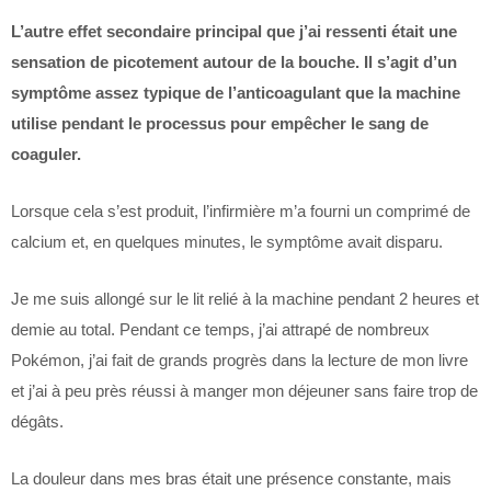
L’autre effet secondaire principal que j’ai ressenti était une
sensation de picotement autour de la bouche. Il s’agit d’un
symptôme assez typique de l’anticoagulant que la machine
utilise pendant le processus pour empêcher le sang de
coaguler.
Lorsque cela s’est produit, l’infirmière m’a fourni un comprimé de
calcium et, en quelques minutes, le symptôme avait disparu.
Je me suis allongé sur le lit relié à la machine pendant 2 heures et
demie au total. Pendant ce temps, j’ai attrapé de nombreux
Pokémon, j’ai fait de grands progrès dans la lecture de mon livre
et j’ai à peu près réussi à manger mon déjeuner sans faire trop de
dégâts.
La douleur dans mes bras était une présence constante, mais