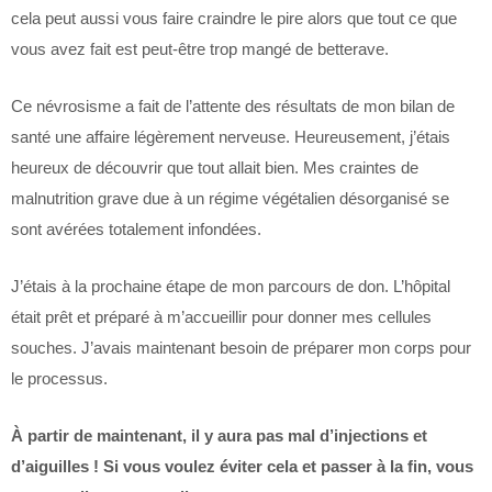
cela peut aussi vous faire craindre le pire alors que tout ce que
vous avez fait est peut-être trop mangé de betterave.
Ce névrosisme a fait de l’attente des résultats de mon bilan de
santé une affaire légèrement nerveuse. Heureusement, j’étais
heureux de découvrir que tout allait bien. Mes craintes de
malnutrition grave due à un régime végétalien désorganisé se
sont avérées totalement infondées.
J’étais à la prochaine étape de mon parcours de don. L’hôpital
était prêt et préparé à m’accueillir pour donner mes cellules
souches. J’avais maintenant besoin de préparer mon corps pour
le processus.
À partir de maintenant, il y aura pas mal d’injections et
d’aiguilles ! Si vous voulez éviter cela et passer à la fin, vous