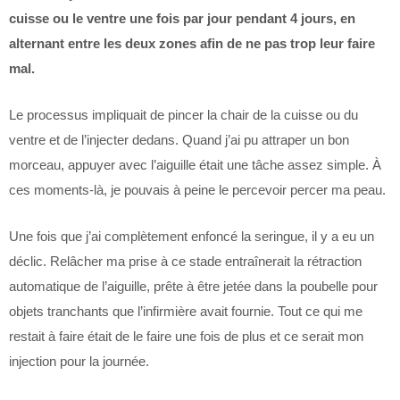
cuisse ou le ventre une fois par jour pendant 4 jours, en
alternant entre les deux zones afin de ne pas trop leur faire
mal.
Le processus impliquait de pincer la chair de la cuisse ou du
ventre et de l’injecter dedans. Quand j’ai pu attraper un bon
morceau, appuyer avec l’aiguille était une tâche assez simple. À
ces moments-là, je pouvais à peine le percevoir percer ma peau.
Une fois que j’ai complètement enfoncé la seringue, il y a eu un
déclic. Relâcher ma prise à ce stade entraînerait la rétraction
automatique de l’aiguille, prête à être jetée dans la poubelle pour
objets tranchants que l’infirmière avait fournie. Tout ce qui me
restait à faire était de le faire une fois de plus et ce serait mon
injection pour la journée.