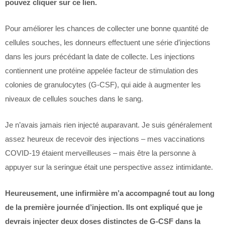
pouvez cliquer sur ce lien.
Pour améliorer les chances de collecter une bonne quantité de
cellules souches, les donneurs effectuent une série d’injections
dans les jours précédant la date de collecte. Les injections
contiennent une protéine appelée facteur de stimulation des
colonies de granulocytes (G-CSF), qui aide à augmenter les
niveaux de cellules souches dans le sang.
Je n’avais jamais rien injecté auparavant. Je suis généralement
assez heureux de recevoir des injections – mes vaccinations
COVID-19 étaient merveilleuses – mais être la personne à
appuyer sur la seringue était une perspective assez intimidante.
Heureusement, une infirmière m’a accompagné tout au long
de la première journée d’injection. Ils ont expliqué que je
devrais injecter deux doses distinctes de G-CSF dans la