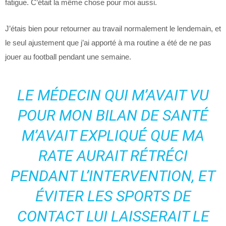
fatigue. C’était la même chose pour moi aussi.
J’étais bien pour retourner au travail normalement le lendemain, et
le seul ajustement que j’ai apporté à ma routine a été de ne pas
jouer au football pendant une semaine.
LE MÉDECIN QUI M’AVAIT VU
POUR MON BILAN DE SANTÉ
M’AVAIT EXPLIQUÉ QUE MA
RATE AURAIT RÉTRÉCI
PENDANT L’INTERVENTION, ET
ÉVITER LES SPORTS DE
CONTACT LUI LAISSERAIT LE