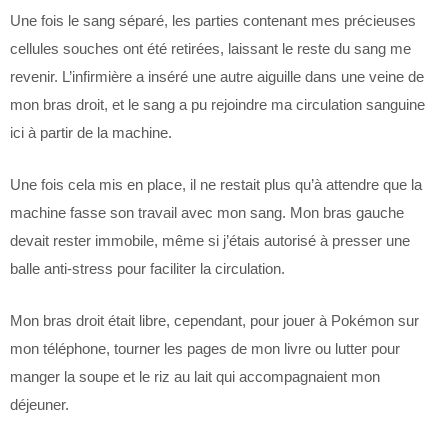
Une fois le sang séparé, les parties contenant mes précieuses
cellules souches ont été retirées, laissant le reste du sang me
revenir. L’infirmière a inséré une autre aiguille dans une veine de
mon bras droit, et le sang a pu rejoindre ma circulation sanguine
ici à partir de la machine.
Une fois cela mis en place, il ne restait plus qu’à attendre que la
machine fasse son travail avec mon sang. Mon bras gauche
devait rester immobile, même si j’étais autorisé à presser une
balle anti-stress pour faciliter la circulation.
Mon bras droit était libre, cependant, pour jouer à Pokémon sur
mon téléphone, tourner les pages de mon livre ou lutter pour
manger la soupe et le riz au lait qui accompagnaient mon
déjeuner.