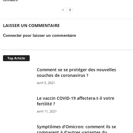
LAISSER UN COMMENTAIRE
Connecter pour laisser un commentaire
Top Article
Comment se se protéger des nouvelles
souches de coronavirus ?
avril 5, 2021
Le vaccin COVID-19 affectera-t-il votre
fertilité ?
avril 11, 2021
Symptômes d’Omicron: comment ils se
comparent à d’autres variantes du