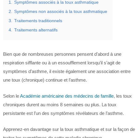
1.
Symptômes associés à la toux asthmatique
2.
Symptômes non associés à la toux asthmatique
3.
Traitements traditionnels
4.
Traitements alternatifs
Bien que de nombreuses personnes pensent d’abord à une
respiration sifflante ou à un essoufflement lorsqu’il s’agit de
symptômes d’asthme, il existe également une association entre
une toux (chronique) continue et l’asthme.
Selon le
Académie américaine des médecins de famille
, les toux
chroniques durent au moins 8 semaines ou plus. La toux
persistante est l’un des symptômes révélateurs de l’asthme.
Apprenez-en davantage sur la toux asthmatique et sur la façon de
traiter les symptômes de cette maladie chronique.