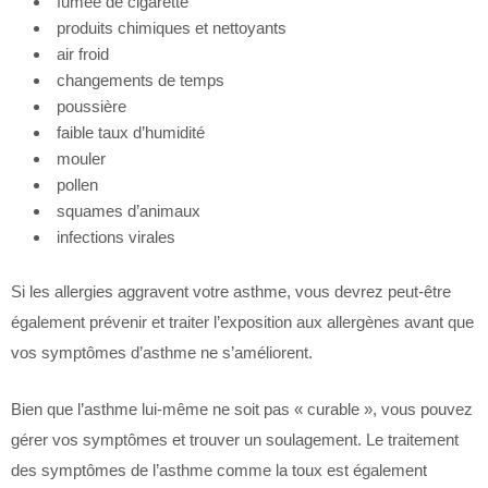
fumée de cigarette
produits chimiques et nettoyants
air froid
changements de temps
poussière
faible taux d’humidité
mouler
pollen
squames d’animaux
infections virales
Si les allergies aggravent votre asthme, vous devrez peut-être
également prévenir et traiter l’exposition aux allergènes avant que
vos symptômes d’asthme ne s’améliorent.
Bien que l’asthme lui-même ne soit pas « curable », vous pouvez
gérer vos symptômes et trouver un soulagement. Le traitement
des symptômes de l’asthme comme la toux est également