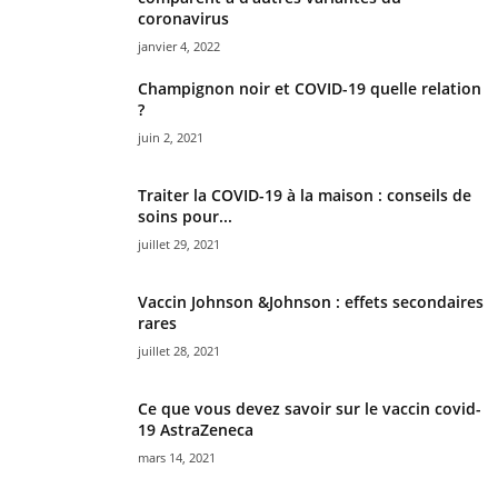
coronavirus
janvier 4, 2022
Champignon noir et COVID-19 quelle relation
?
juin 2, 2021
Traiter la COVID-19 à la maison : conseils de
soins pour...
juillet 29, 2021
Vaccin Johnson &Johnson : effets secondaires
rares
juillet 28, 2021
Ce que vous devez savoir sur le vaccin covid-
19 AstraZeneca
mars 14, 2021