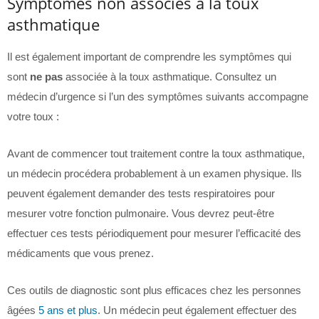
Symptômes non associés à la toux
asthmatique
Il est également important de comprendre les symptômes qui
sont
ne pas
associée à la toux asthmatique. Consultez un
médecin d’urgence si l’un des symptômes suivants accompagne
votre toux :
Avant de commencer tout traitement contre la toux asthmatique,
un médecin procédera probablement à un examen physique. Ils
peuvent également demander des tests respiratoires pour
mesurer votre fonction pulmonaire. Vous devrez peut-être
effectuer ces tests périodiquement pour mesurer l’efficacité des
médicaments que vous prenez.
Ces outils de diagnostic sont plus efficaces chez les personnes
âgées
5 ans et plus
. Un médecin peut également effectuer des