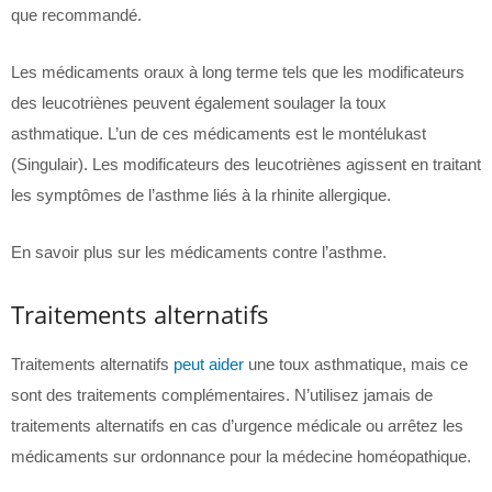
que recommandé.
Les médicaments oraux à long terme tels que les modificateurs
des leucotriènes peuvent également soulager la toux
asthmatique. L’un de ces médicaments est le montélukast
(Singulair). Les modificateurs des leucotriènes agissent en traitant
les symptômes de l’asthme liés à la rhinite allergique.
En savoir plus sur les médicaments contre l’asthme.
Traitements alternatifs
Traitements alternatifs
peut aider
une toux asthmatique, mais ce
sont des traitements complémentaires. N’utilisez jamais de
traitements alternatifs en cas d’urgence médicale ou arrêtez les
médicaments sur ordonnance pour la médecine homéopathique.