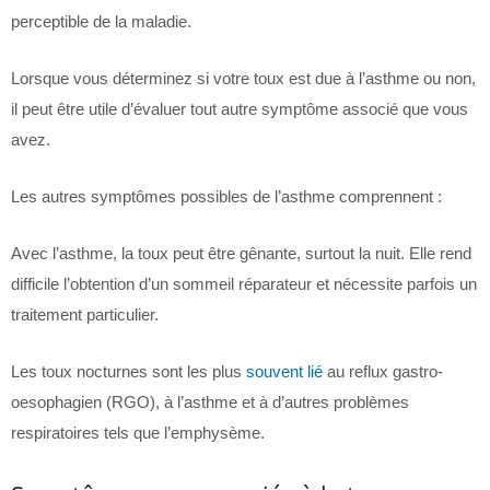
perceptible de la maladie.
Lorsque vous déterminez si votre toux est due à l’asthme ou non,
il peut être utile d’évaluer tout autre symptôme associé que vous
avez.
Les autres symptômes possibles de l’asthme comprennent :
Avec l’asthme, la toux peut être gênante, surtout la nuit. Elle rend
difficile l’obtention d’un sommeil réparateur et nécessite parfois un
traitement particulier.
Les toux nocturnes sont les plus
souvent lié
au reflux gastro-
oesophagien (RGO), à l’asthme et à d’autres problèmes
respiratoires tels que l’emphysème.