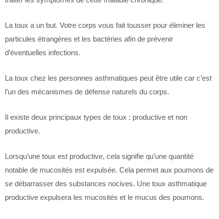
La toux a un but. Votre corps vous fait tousser pour éliminer les
particules étrangères et les bactéries afin de prévenir
d’éventuelles infections.
La toux chez les personnes asthmatiques peut être utile car c’est
l’un des mécanismes de défense naturels du corps.
Il existe deux principaux types de toux : productive et non
productive.
Lorsqu’une toux est productive, cela signifie qu’une quantité
notable de mucosités est expulsée. Cela permet aux poumons de
se débarrasser des substances nocives. Une toux asthmatique
productive expulsera les mucosités et le mucus des poumons.