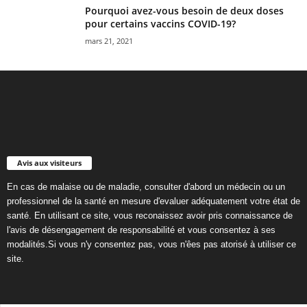
Pourquoi avez-vous besoin de deux doses
pour certains vaccins COVID-19?
mars 21, 2021
Avis aux visiteurs
En cas de malaise ou de maladie, consulter d'abord un médecin ou un
professionnel de la santé en mesure d'evaluer adéquatement votre état de
santé. En utilisant ce site, vous reconaissez avoir pris connaissance de
l'avis de désengagement de responsabilité et vous consentez à ses
modalités.Si vous n'y consentez pas, vous n'êes pas atorisé à utiliser ce
site.