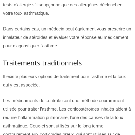
tests d’allergie s’il soupçonne que des allergènes déclenchent
votre toux asthmatique.
Dans certains cas, un médecin peut également vous prescrire un
inhalateur de stéroïdes et évaluer votre réponse au médicament
pour diagnostiquer l’asthme.
Traitements traditionnels
Il existe plusieurs options de traitement pour l’asthme et la toux
qui y est associée.
Les médicaments de contrôle sont une méthode couramment
utilisée pour traiter l’asthme. Les corticostéroïdes inhalés aident à
réduire l’inflammation pulmonaire, l’une des causes de la toux
asthmatique. Ceux-ci sont utilisés sur le long terme,
contrairement aux corticoïdes oraux, qui sont utilisés sur de