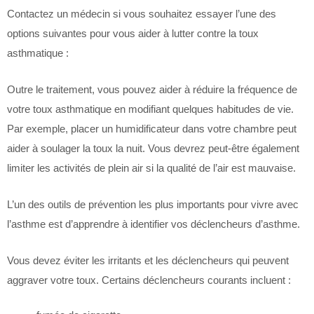
Contactez un médecin si vous souhaitez essayer l’une des
options suivantes pour vous aider à lutter contre la toux
asthmatique :
Outre le traitement, vous pouvez aider à réduire la fréquence de
votre toux asthmatique en modifiant quelques habitudes de vie.
Par exemple, placer un humidificateur dans votre chambre peut
aider à soulager la toux la nuit. Vous devrez peut-être également
limiter les activités de plein air si la qualité de l’air est mauvaise.
L’un des outils de prévention les plus importants pour vivre avec
l’asthme est d’apprendre à identifier vos déclencheurs d’asthme.
Vous devez éviter les irritants et les déclencheurs qui peuvent
aggraver votre toux. Certains déclencheurs courants incluent :