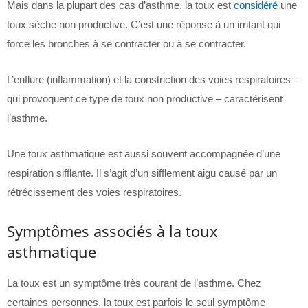
Mais dans la plupart des cas d’asthme, la toux est
considéré
une
toux sèche non productive. C’est une réponse à un irritant qui
force les bronches à se contracter ou à se contracter.
L’enflure (inflammation) et la constriction des voies respiratoires –
qui provoquent ce type de toux non productive – caractérisent
l’asthme.
Une toux asthmatique est aussi souvent accompagnée d’une
respiration sifflante. Il s’agit d’un sifflement aigu causé par un
rétrécissement des voies respiratoires.
Symptômes associés à la toux
asthmatique
La toux est un symptôme très courant de l’asthme. Chez
certaines personnes, la toux est parfois le seul symptôme