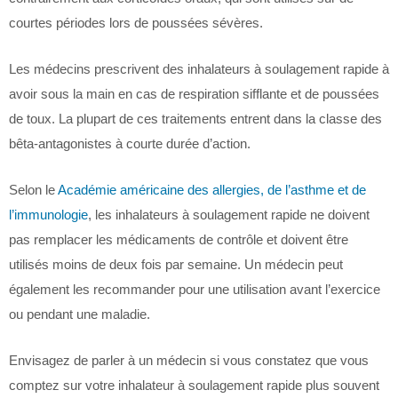
courtes périodes lors de poussées sévères.
Les médecins prescrivent des inhalateurs à soulagement rapide à
avoir sous la main en cas de respiration sifflante et de poussées
de toux. La plupart de ces traitements entrent dans la classe des
bêta-antagonistes à courte durée d’action.
Selon le
Académie américaine des allergies, de l’asthme et de
l’immunologie
, les inhalateurs à soulagement rapide ne doivent
pas remplacer les médicaments de contrôle et doivent être
utilisés moins de deux fois par semaine. Un médecin peut
également les recommander pour une utilisation avant l’exercice
ou pendant une maladie.
Envisagez de parler à un médecin si vous constatez que vous
comptez sur votre inhalateur à soulagement rapide plus souvent