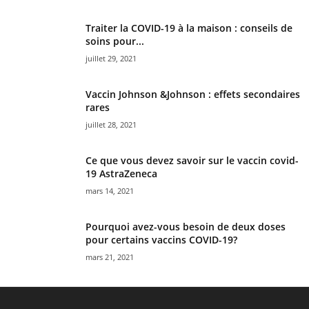
Traiter la COVID-19 à la maison : conseils de
soins pour...
juillet 29, 2021
Vaccin Johnson &Johnson : effets secondaires
rares
juillet 28, 2021
Ce que vous devez savoir sur le vaccin covid-
19 AstraZeneca
mars 14, 2021
Pourquoi avez-vous besoin de deux doses
pour certains vaccins COVID-19?
mars 21, 2021