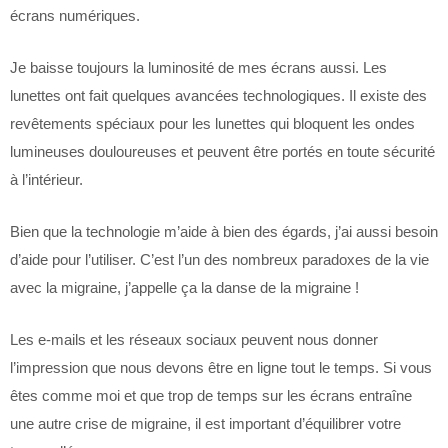
écrans numériques.
Je baisse toujours la luminosité de mes écrans aussi. Les
lunettes ont fait quelques avancées technologiques. Il existe des
revêtements spéciaux pour les lunettes qui bloquent les ondes
lumineuses douloureuses et peuvent être portés en toute sécurité
à l’intérieur.
Bien que la technologie m’aide à bien des égards, j’ai aussi besoin
d’aide pour l’utiliser. C’est l’un des nombreux paradoxes de la vie
avec la migraine, j’appelle ça la danse de la migraine !
Les e-mails et les réseaux sociaux peuvent nous donner
l’impression que nous devons être en ligne tout le temps. Si vous
êtes comme moi et que trop de temps sur les écrans entraîne
une autre crise de migraine, il est important d’équilibrer votre