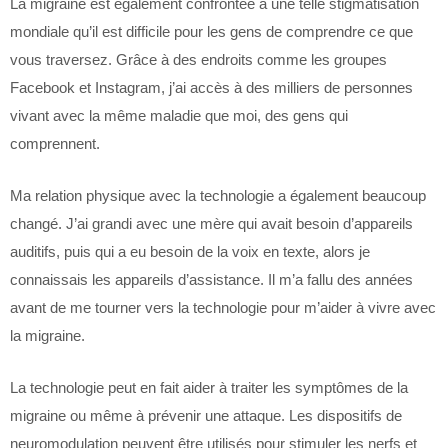
La migraine est également confrontée à une telle stigmatisation
mondiale qu’il est difficile pour les gens de comprendre ce que
vous traversez. Grâce à des endroits comme les groupes
Facebook et Instagram, j’ai accès à des milliers de personnes
vivant avec la même maladie que moi, des gens qui
comprennent.
Ma relation physique avec la technologie a également beaucoup
changé. J’ai grandi avec une mère qui avait besoin d’appareils
auditifs, puis qui a eu besoin de la voix en texte, alors je
connaissais les appareils d’assistance. Il m’a fallu des années
avant de me tourner vers la technologie pour m’aider à vivre avec
la migraine.
La technologie peut en fait aider à traiter les symptômes de la
migraine ou même à prévenir une attaque. Les dispositifs de
neuromodulation peuvent être utilisés pour stimuler les nerfs et