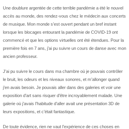
Une doublure argentée de cette terrible pandémie a été le nouvel
accès au monde, des rendez-vous chez le médecin aux concerts
de musique. Mon monde s’est ouvert pendant un bref instant
lorsque les blocages entourant la pandémie de COVID-19 ont
commencé et que les options virtuelles ont été étendues. Pour la
première fois en 7 ans, j’ai pu suivre un cours de danse avec mon
ancien professeur.
J’ai pu suivre le cours dans ma chambre où je pouvais contrôler
le bruit, les odeurs et les niveaux sonores, et m’allonger quand
j’en avais besoin. Je pouvais aller dans des galeries et voir une
exposition d’art sans risquer d’être incroyablement malade. Une
galerie où j’avais l’habitude d’aller avait une présentation 3D de
leurs expositions, et c’était fantastique.
De toute évidence, rien ne vaut l’expérience de ces choses en