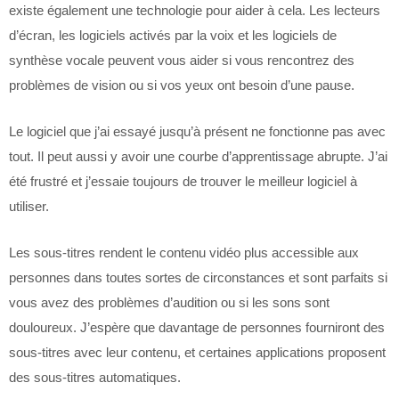
existe également une technologie pour aider à cela. Les lecteurs
d’écran, les logiciels activés par la voix et les logiciels de
synthèse vocale peuvent vous aider si vous rencontrez des
problèmes de vision ou si vos yeux ont besoin d’une pause.
Le logiciel que j’ai essayé jusqu’à présent ne fonctionne pas avec
tout. Il peut aussi y avoir une courbe d’apprentissage abrupte. J’ai
été frustré et j’essaie toujours de trouver le meilleur logiciel à
utiliser.
Les sous-titres rendent le contenu vidéo plus accessible aux
personnes dans toutes sortes de circonstances et sont parfaits si
vous avez des problèmes d’audition ou si les sons sont
douloureux. J’espère que davantage de personnes fourniront des
sous-titres avec leur contenu, et certaines applications proposent
des sous-titres automatiques.