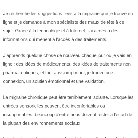
Je recherche les suggestions liées à la migraine que je trouve en
ligne et je demande à mon spécialiste des maux de tête à ce
sujet. Grâce à la technologie et à Internet, j’ai accès à des
informations qui mènent à l’accès à des traitements.
J’apprends quelque chose de nouveau chaque jour où je vais en
ligne : des idées de médicaments, des idées de traitements non
pharmaceutiques, et tout aussi important, je trouve une
connexion, un soutien émotionnel et une validation.
La migraine chronique peut être terriblement isolante. Lorsque les
entrées sensorielles peuvent être inconfortables ou
insupportables, beaucoup d’entre nous doivent rester à l’écart de
la plupart des environnements sociaux.