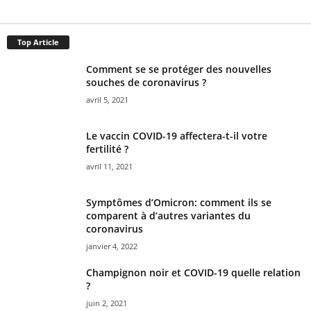
Top Article
Comment se se protéger des nouvelles
souches de coronavirus ?
avril 5, 2021
Le vaccin COVID-19 affectera-t-il votre
fertilité ?
avril 11, 2021
Symptômes d’Omicron: comment ils se
comparent à d’autres variantes du
coronavirus
janvier 4, 2022
Champignon noir et COVID-19 quelle relation
?
juin 2, 2021