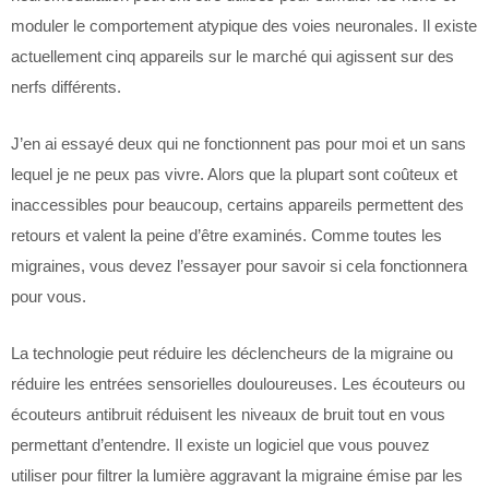
moduler le comportement atypique des voies neuronales. Il existe
actuellement cinq appareils sur le marché qui agissent sur des
nerfs différents.
J’en ai essayé deux qui ne fonctionnent pas pour moi et un sans
lequel je ne peux pas vivre. Alors que la plupart sont coûteux et
inaccessibles pour beaucoup, certains appareils permettent des
retours et valent la peine d’être examinés. Comme toutes les
migraines, vous devez l’essayer pour savoir si cela fonctionnera
pour vous.
La technologie peut réduire les déclencheurs de la migraine ou
réduire les entrées sensorielles douloureuses. Les écouteurs ou
écouteurs antibruit réduisent les niveaux de bruit tout en vous
permettant d’entendre. Il existe un logiciel que vous pouvez
utiliser pour filtrer la lumière aggravant la migraine émise par les