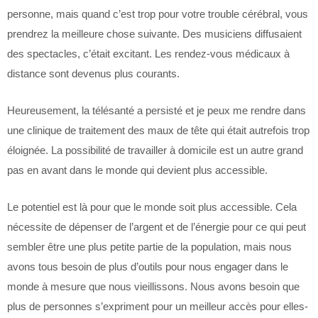
personne, mais quand c’est trop pour votre trouble cérébral, vous
prendrez la meilleure chose suivante. Des musiciens diffusaient
des spectacles, c’était excitant. Les rendez-vous médicaux à
distance sont devenus plus courants.
Heureusement, la télésanté a persisté et je peux me rendre dans
une clinique de traitement des maux de tête qui était autrefois trop
éloignée. La possibilité de travailler à domicile est un autre grand
pas en avant dans le monde qui devient plus accessible.
Le potentiel est là pour que le monde soit plus accessible. Cela
nécessite de dépenser de l’argent et de l’énergie pour ce qui peut
sembler être une plus petite partie de la population, mais nous
avons tous besoin de plus d’outils pour nous engager dans le
monde à mesure que nous vieillissons. Nous avons besoin que
plus de personnes s’expriment pour un meilleur accès pour elles-