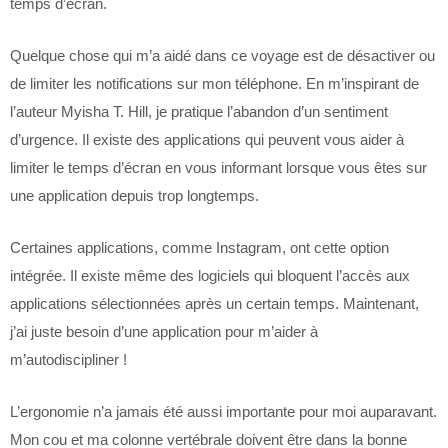
temps d’écran.
Quelque chose qui m’a aidé dans ce voyage est de désactiver ou
de limiter les notifications sur mon téléphone. En m’inspirant de
l’auteur Myisha T. Hill, je pratique l’abandon d’un sentiment
d’urgence. Il existe des applications qui peuvent vous aider à
limiter le temps d’écran en vous informant lorsque vous êtes sur
une application depuis trop longtemps.
Certaines applications, comme Instagram, ont cette option
intégrée. Il existe même des logiciels qui bloquent l’accès aux
applications sélectionnées après un certain temps. Maintenant,
j’ai juste besoin d’une application pour m’aider à
m’autodiscipliner !
L’ergonomie n’a jamais été aussi importante pour moi auparavant.
Mon cou et ma colonne vertébrale doivent être dans la bonne