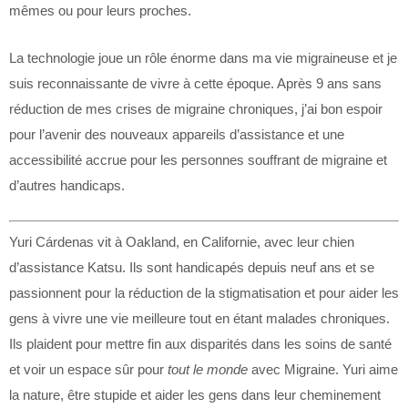
mêmes ou pour leurs proches.
La technologie joue un rôle énorme dans ma vie migraineuse et je
suis reconnaissante de vivre à cette époque. Après 9 ans sans
réduction de mes crises de migraine chroniques, j’ai bon espoir
pour l’avenir des nouveaux appareils d’assistance et une
accessibilité accrue pour les personnes souffrant de migraine et
d’autres handicaps.
Yuri Cárdenas vit à Oakland, en Californie, avec leur chien
d’assistance Katsu. Ils sont handicapés depuis neuf ans et se
passionnent pour la réduction de la stigmatisation et pour aider les
gens à vivre une vie meilleure tout en étant malades chroniques.
Ils plaident pour mettre fin aux disparités dans les soins de santé
et voir un espace sûr pour
tout le monde
avec Migraine. Yuri aime
la nature, être stupide et aider les gens dans leur cheminement