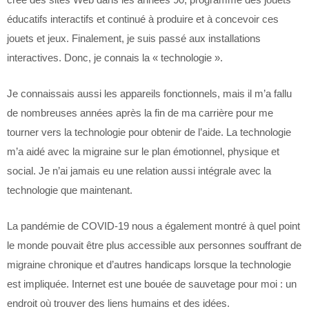
éducatifs interactifs et continué à produire et à concevoir ces
jouets et jeux. Finalement, je suis passé aux installations
interactives. Donc, je connais la « technologie ».
Je connaissais aussi les appareils fonctionnels, mais il m’a fallu
de nombreuses années après la fin de ma carrière pour me
tourner vers la technologie pour obtenir de l’aide. La technologie
m’a aidé avec la migraine sur le plan émotionnel, physique et
social. Je n’ai jamais eu une relation aussi intégrale avec la
technologie que maintenant.
La pandémie de COVID-19 nous a également montré à quel point
le monde pouvait être plus accessible aux personnes souffrant de
migraine chronique et d’autres handicaps lorsque la technologie
est impliquée. Internet est une bouée de sauvetage pour moi : un
endroit où trouver des liens humains et des idées.