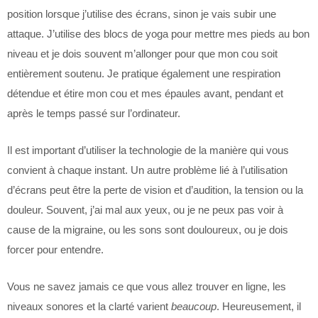
position lorsque j’utilise des écrans, sinon je vais subir une
attaque. J’utilise des blocs de yoga pour mettre mes pieds au bon
niveau et je dois souvent m’allonger pour que mon cou soit
entièrement soutenu. Je pratique également une respiration
détendue et étire mon cou et mes épaules avant, pendant et
après le temps passé sur l’ordinateur.
Il est important d’utiliser la technologie de la manière qui vous
convient à chaque instant. Un autre problème lié à l’utilisation
d’écrans peut être la perte de vision et d’audition, la tension ou la
douleur. Souvent, j’ai mal aux yeux, ou je ne peux pas voir à
cause de la migraine, ou les sons sont douloureux, ou je dois
forcer pour entendre.
Vous ne savez jamais ce que vous allez trouver en ligne, les
niveaux sonores et la clarté varient
beaucoup
. Heureusement, il