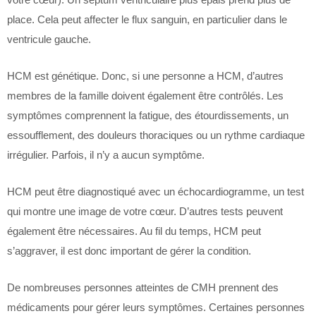
place. Cela peut affecter le flux sanguin, en particulier dans le
ventricule gauche.
HCM est génétique. Donc, si une personne a HCM, d’autres
membres de la famille doivent également être contrôlés. Les
symptômes comprennent la fatigue, des étourdissements, un
essoufflement, des douleurs thoraciques ou un rythme cardiaque
irrégulier. Parfois, il n’y a aucun symptôme.
HCM peut être diagnostiqué avec un échocardiogramme, un test
qui montre une image de votre cœur. D’autres tests peuvent
également être nécessaires. Au fil du temps, HCM peut
s’aggraver, il est donc important de gérer la condition.
De nombreuses personnes atteintes de CMH prennent des
médicaments pour gérer leurs symptômes. Certaines personnes