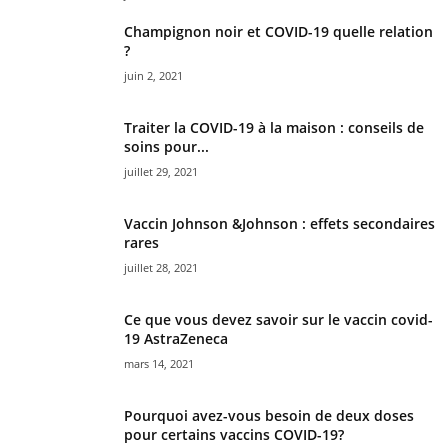
Champignon noir et COVID-19 quelle relation
?
juin 2, 2021
Traiter la COVID-19 à la maison : conseils de
soins pour...
juillet 29, 2021
Vaccin Johnson &Johnson : effets secondaires
rares
juillet 28, 2021
Ce que vous devez savoir sur le vaccin covid-
19 AstraZeneca
mars 14, 2021
Pourquoi avez-vous besoin de deux doses
pour certains vaccins COVID-19?