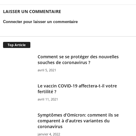
LAISSER UN COMMENTAIRE
Connecter pour laisser un commentaire
Top Article
Comment se se protéger des nouvelles
souches de coronavirus ?
avril 5, 2021
Le vaccin COVID-19 affectera-t-il votre
fertilité ?
avril 11, 2021
Symptômes d’Omicron: comment ils se
comparent à d’autres variantes du
coronavirus
janvier 4, 2022