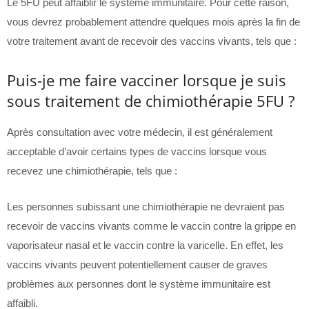
Le 5FU peut affaiblir le système immunitaire. Pour cette raison,
vous devrez probablement attendre quelques mois après la fin de
votre traitement avant de recevoir des vaccins vivants, tels que :
Puis-je me faire vacciner lorsque je suis
sous traitement de chimiothérapie 5FU ?
Après consultation avec votre médecin, il est généralement
acceptable d’avoir certains types de vaccins lorsque vous
recevez une chimiothérapie, tels que :
Les personnes subissant une chimiothérapie ne devraient pas
recevoir de vaccins vivants comme le vaccin contre la grippe en
vaporisateur nasal et le vaccin contre la varicelle. En effet, les
vaccins vivants peuvent potentiellement causer de graves
problèmes aux personnes dont le système immunitaire est
affaibli.