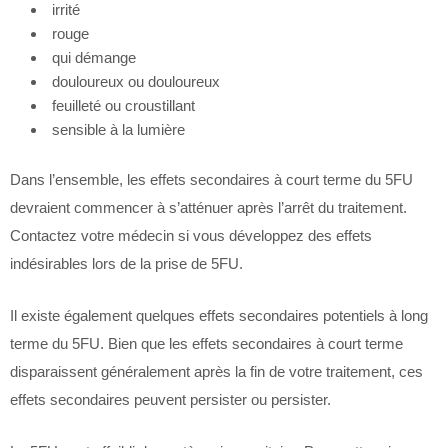
irrité
rouge
qui démange
douloureux ou douloureux
feuilleté ou croustillant
sensible à la lumière
Dans l’ensemble, les effets secondaires à court terme du 5FU
devraient commencer à s’atténuer après l’arrêt du traitement.
Contactez votre médecin si vous développez des effets
indésirables lors de la prise de 5FU.
Il existe également quelques effets secondaires potentiels à long
terme du 5FU. Bien que les effets secondaires à court terme
disparaissent généralement après la fin de votre traitement, ces
effets secondaires peuvent persister ou persister.