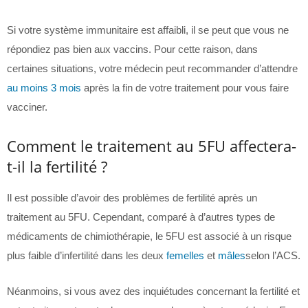
Si votre système immunitaire est affaibli, il se peut que vous ne
répondiez pas bien aux vaccins. Pour cette raison, dans
certaines situations, votre médecin peut recommander d’attendre
au moins 3 mois
après la fin de votre traitement pour vous faire
vacciner.
Comment le traitement au 5FU affectera-
t-il la fertilité ?
Il est possible d’avoir des problèmes de fertilité après un
traitement au 5FU. Cependant, comparé à d’autres types de
médicaments de chimiothérapie, le 5FU est associé à un risque
plus faible d’infertilité dans les deux
femelles
et
mâles
selon l’ACS.
Néanmoins, si vous avez des inquiétudes concernant la fertilité et