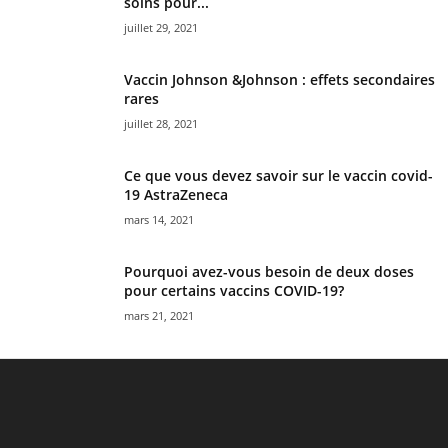
soins pour...
juillet 29, 2021
Vaccin Johnson &Johnson : effets secondaires
rares
juillet 28, 2021
Ce que vous devez savoir sur le vaccin covid-
19 AstraZeneca
mars 14, 2021
Pourquoi avez-vous besoin de deux doses
pour certains vaccins COVID-19?
mars 21, 2021