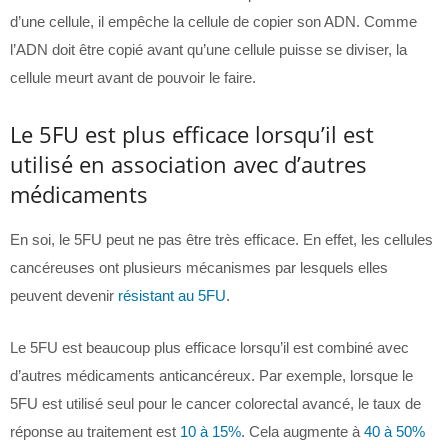
d’une cellule, il empêche la cellule de copier son ADN. Comme
l’ADN doit être copié avant qu’une cellule puisse se diviser, la
cellule meurt avant de pouvoir le faire.
Le 5FU est plus efficace lorsqu’il est
utilisé en association avec d’autres
médicaments
En soi, le 5FU peut ne pas être très efficace. En effet, les cellules
cancéreuses ont plusieurs mécanismes par lesquels elles
peuvent devenir
résistant au 5FU
.
Le 5FU est beaucoup plus efficace lorsqu’il est combiné avec
d’autres médicaments anticancéreux. Par exemple, lorsque le
5FU est utilisé seul pour le cancer colorectal avancé, le taux de
réponse au traitement est
10 à 15%
. Cela augmente à
40 à 50%