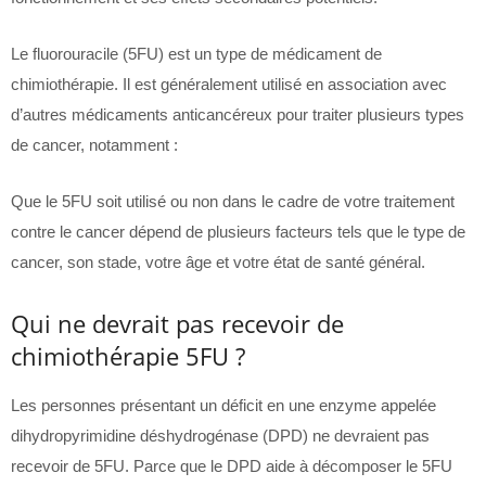
Le fluorouracile (5FU) est un type de médicament de
chimiothérapie. Il est généralement utilisé en association avec
d’autres médicaments anticancéreux pour traiter plusieurs types
de cancer, notamment :
Que le 5FU soit utilisé ou non dans le cadre de votre traitement
contre le cancer dépend de plusieurs facteurs tels que le type de
cancer, son stade, votre âge et votre état de santé général.
Qui ne devrait pas recevoir de
chimiothérapie 5FU ?
Les personnes présentant un déficit en une enzyme appelée
dihydropyrimidine déshydrogénase (DPD) ne devraient pas
recevoir de 5FU. Parce que le DPD aide à décomposer le 5FU