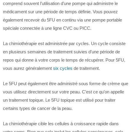
comprend souvent l’utilisation d’une pompe qui administre le
médicament sur une période de temps définie. Vous pouvez
également recevoir du 5FU en continu via une pompe portable
spéciale connectée à une ligne CVC ou PICC.
La chimiothérapie est administrée par cycles. Un cycle consiste
en plusieurs semaines de traitement suivies d’une période de
repos qui donne à votre corps le temps de récupérer. Pour 5FU,
vous aurez généralement
six cycles
de traitement.
Le 5FU peut également être administré sous forme de crème que
vous utilisez directement sur votre peau. C’est ce qu’on appelle
un traitement topique. Le 5FU topique est utilisé pour traiter
certains types de cancer de la peau.
La chimiothérapie cible les cellules à croissance rapide dans
votre corps. Bien que cela inclut les cellules cancéreuses, cela