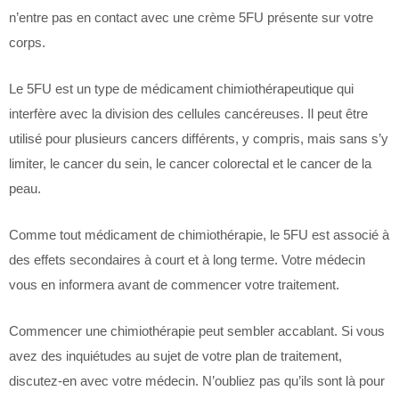
n’entre pas en contact avec une crème 5FU présente sur votre
corps.
Le 5FU est un type de médicament chimiothérapeutique qui
interfère avec la division des cellules cancéreuses. Il peut être
utilisé pour plusieurs cancers différents, y compris, mais sans s’y
limiter, le cancer du sein, le cancer colorectal et le cancer de la
peau.
Comme tout médicament de chimiothérapie, le 5FU est associé à
des effets secondaires à court et à long terme. Votre médecin
vous en informera avant de commencer votre traitement.
Commencer une chimiothérapie peut sembler accablant. Si vous
avez des inquiétudes au sujet de votre plan de traitement,
discutez-en avec votre médecin. N’oubliez pas qu’ils sont là pour