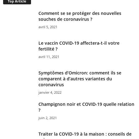
Top Article
Comment se se protéger des nouvelles
souches de coronavirus ?
avril 5, 2021
Le vaccin COVID-19 affectera-t-il votre
fertilité ?
avril 11, 2021
Symptômes d’Omicron: comment ils se
comparent à d’autres variantes du
coronavirus
janvier 4, 2022
Champignon noir et COVID-19 quelle relation
?
juin 2, 2021
Traiter la COVID-19 à la maison : conseils de