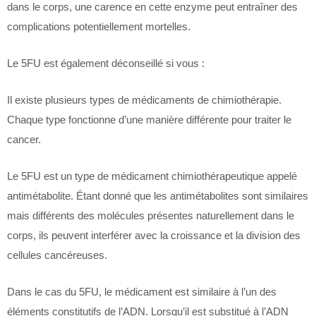
dans le corps, une carence en cette enzyme peut entraîner des
complications potentiellement mortelles.
Le 5FU est également déconseillé si vous :
Il existe plusieurs types de médicaments de chimiothérapie.
Chaque type fonctionne d’une manière différente pour traiter le
cancer.
Le 5FU est un type de médicament chimiothérapeutique appelé
antimétabolite. Étant donné que les antimétabolites sont similaires
mais différents des molécules présentes naturellement dans le
corps, ils peuvent interférer avec la croissance et la division des
cellules cancéreuses.
Dans le cas du 5FU, le médicament est similaire à l’un des
éléments constitutifs de l’ADN. Lorsqu’il est substitué à l’ADN