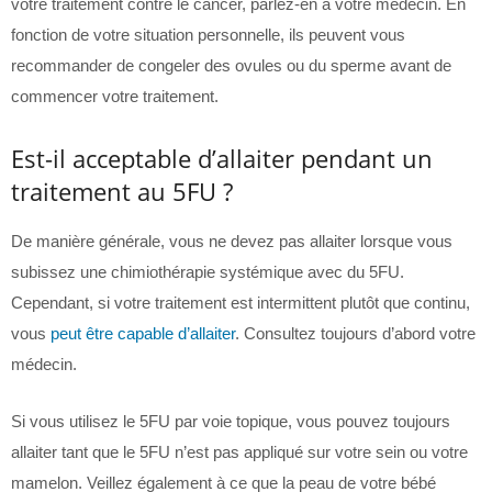
votre traitement contre le cancer, parlez-en à votre médecin. En
fonction de votre situation personnelle, ils peuvent vous
recommander de congeler des ovules ou du sperme avant de
commencer votre traitement.
Est-il acceptable d’allaiter pendant un
traitement au 5FU ?
De manière générale, vous ne devez pas allaiter lorsque vous
subissez une chimiothérapie systémique avec du 5FU.
Cependant, si votre traitement est intermittent plutôt que continu,
vous
peut être capable d’allaiter
. Consultez toujours d’abord votre
médecin.
Si vous utilisez le 5FU par voie topique, vous pouvez toujours
allaiter tant que le 5FU n’est pas appliqué sur votre sein ou votre
mamelon. Veillez également à ce que la peau de votre bébé