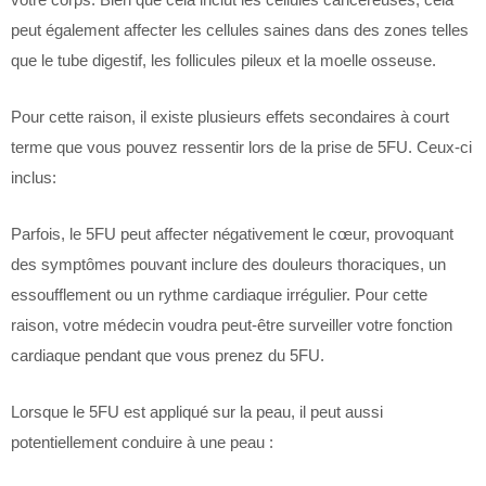
peut également affecter les cellules saines dans des zones telles
que le tube digestif, les follicules pileux et la moelle osseuse.
Pour cette raison, il existe plusieurs effets secondaires à court
terme que vous pouvez ressentir lors de la prise de 5FU. Ceux-ci
inclus:
Parfois, le 5FU peut affecter négativement le cœur, provoquant
des symptômes pouvant inclure des douleurs thoraciques, un
essoufflement ou un rythme cardiaque irrégulier. Pour cette
raison, votre médecin voudra peut-être surveiller votre fonction
cardiaque pendant que vous prenez du 5FU.
Lorsque le 5FU est appliqué sur la peau, il peut aussi
potentiellement conduire à une peau :