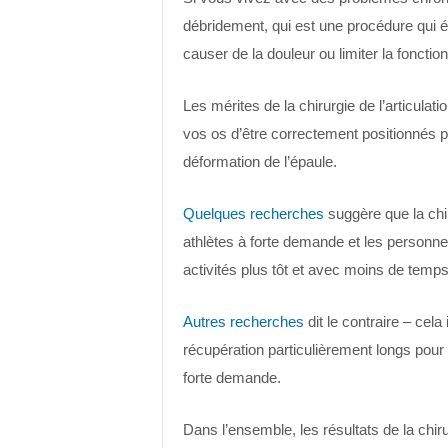
débridement, qui est une procédure qui é
causer de la douleur ou limiter la fonction 
Les mérites de la chirurgie de l’articulat
vos os d’être correctement positionnés po
déformation de l’épaule.
Quelques recherches
suggère que la chir
athlètes à forte demande et les personne
activités plus tôt et avec moins de temps d
Autres recherches
dit le contraire – cel
récupération particulièrement longs pour 
forte demande.
Dans l’ensemble, les résultats de la chiru