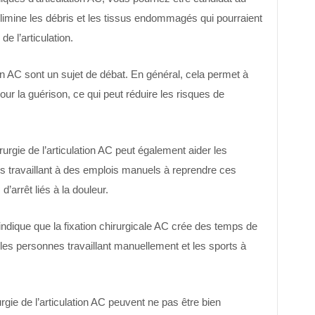
limine les débris et les tissus endommagés qui pourraient
de l’articulation.
ion AC sont un sujet de débat. En général, cela permet à
ur la guérison, ce qui peut réduire les risques de
urgie de l’articulation AC peut également aider les
s travaillant à des emplois manuels à reprendre ces
’arrêt liés à la douleur.
a indique que la fixation chirurgicale AC crée des temps de
les personnes travaillant manuellement et les sports à
rgie de l’articulation AC peuvent ne pas être bien