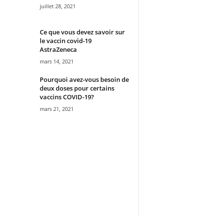
juillet 28, 2021
Ce que vous devez savoir sur
le vaccin covid-19
AstraZeneca
mars 14, 2021
Pourquoi avez-vous besoin de
deux doses pour certains
vaccins COVID-19?
mars 21, 2021