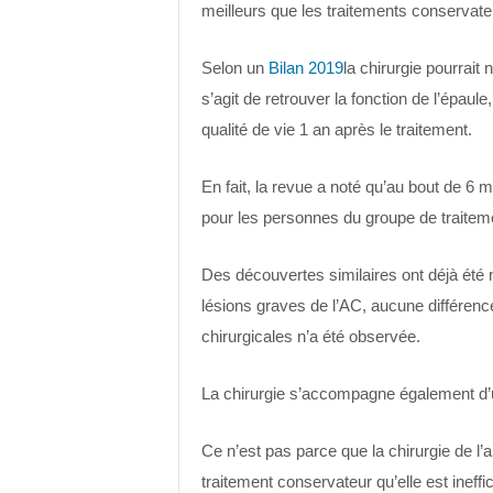
meilleurs que les traitements conservate
Selon un
Bilan 2019
la chirurgie pourrait
s’agit de retrouver la fonction de l’épaule
qualité de vie 1 an après le traitement.
En fait, la revue a noté qu’au bout de 6 
pour les personnes du groupe de traitem
Des découvertes similaires ont déjà été
lésions graves de l’AC, aucune différenc
chirurgicales n’a été observée.
La chirurgie s’accompagne également d
Ce n’est pas parce que la chirurgie de l’a
traitement conservateur qu’elle est ineffi