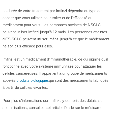
La durée de votre traitement par Imfinzi dépendra du type de
cancer que vous utilisez pour traiter et de l’efficacité du
médicament pour vous. Les personnes atteintes de NSCLC
peuvent utiliser Imfinzi jusqu’à 12 mois. Les personnes atteintes
d’ES-SCLC peuvent utiliser Imfinzi jusqu’à ce que le médicament
ne soit plus efficace pour elles.
Imfinzi est un médicament d’immunothérapie, ce qui signifie qu’il
fonctionne avec votre système immunitaire pour attaquer les
cellules cancéreuses. Il appartient à un groupe de médicaments
appelés
produits biologiques
qui sont des médicaments fabriqués
à partir de cellules vivantes.
Pour plus d’informations sur Imfinzi, y compris des détails sur
ses utilisations, consultez cet article détaillé sur le médicament.