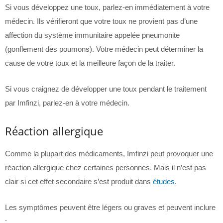
Si vous développez une toux, parlez-en immédiatement à votre
médecin. Ils vérifieront que votre toux ne provient pas d’une
affection du système immunitaire appelée pneumonite
(gonflement des poumons). Votre médecin peut déterminer la
cause de votre toux et la meilleure façon de la traiter.
Si vous craignez de développer une toux pendant le traitement
par Imfinzi, parlez-en à votre médecin.
Réaction allergique
Comme la plupart des médicaments, Imfinzi peut provoquer une
réaction allergique chez certaines personnes. Mais il n’est pas
clair si cet effet secondaire s’est produit dans
études
.
Les symptômes peuvent être légers ou graves et peuvent inclure
: