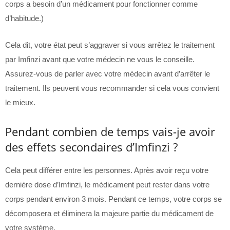
corps a besoin d’un médicament pour fonctionner comme
d’habitude.)
Cela dit, votre état peut s’aggraver si vous arrêtez le traitement
par Imfinzi avant que votre médecin ne vous le conseille.
Assurez-vous de parler avec votre médecin avant d’arrêter le
traitement. Ils peuvent vous recommander si cela vous convient
le mieux.
Pendant combien de temps vais-je avoir
des effets secondaires d’Imfinzi ?
Cela peut différer entre les personnes. Après avoir reçu votre
dernière dose d’Imfinzi, le médicament peut rester dans votre
corps pendant environ 3 mois. Pendant ce temps, votre corps se
décomposera et éliminera la majeure partie du médicament de
votre système.