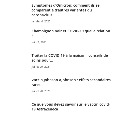
Symptômes d’Omicron: comment ils se
comparent à d’autres variantes du
coronavirus
janvier 4, 2022
Champignon noir et COVID-19 quelle relation
?
juin 2, 2021
Traiter la COVID-19 à la maison : conseils de
soins pour...
juillet 29, 2021
Vaccin Johnson &Johnson : effets secondaires
rares
juillet 28, 2021
Ce que vous devez savoir sur le vaccin covid-
19 AstraZeneca