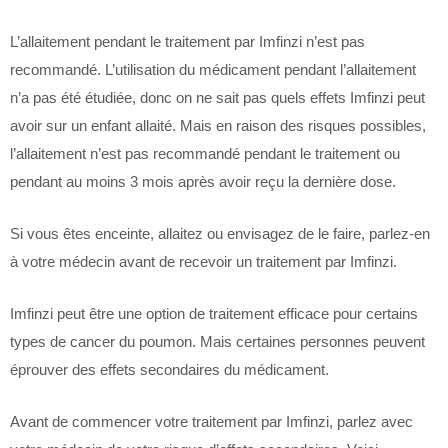
L’allaitement pendant le traitement par Imfinzi n’est pas
recommandé. L’utilisation du médicament pendant l’allaitement
n’a pas été étudiée, donc on ne sait pas quels effets Imfinzi peut
avoir sur un enfant allaité. Mais en raison des risques possibles,
l’allaitement n’est pas recommandé pendant le traitement ou
pendant au moins 3 mois après avoir reçu la dernière dose.
Si vous êtes enceinte, allaitez ou envisagez de le faire, parlez-en
à votre médecin avant de recevoir un traitement par Imfinzi.
Imfinzi peut être une option de traitement efficace pour certains
types de cancer du poumon. Mais certaines personnes peuvent
éprouver des effets secondaires du médicament.
Avant de commencer votre traitement par Imfinzi, parlez avec