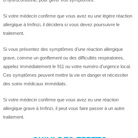
Si votre médecin confirme que vous avez eu une légère réaction
allergique à Imfinzi, il décidera si vous devez poursuivre le
traitement.
Si vous présentez des symptômes d’une réaction allergique
grave, comme un gonflement ou des difficultés respiratoires,
appelez immédiatement le 911 ou votre numéro d’urgence local.
Ces symptômes peuvent mettre la vie en danger et nécessiter
des soins médicaux immédiats.
Si votre médecin confirme que vous avez eu une réaction
allergique grave à Imfinzi, il peut vous faire passer à un autre
traitement.