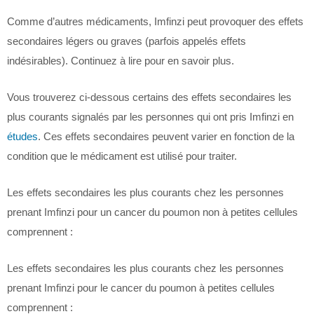
Comme d’autres médicaments, Imfinzi peut provoquer des effets
secondaires légers ou graves (parfois appelés effets
indésirables). Continuez à lire pour en savoir plus.
Vous trouverez ci-dessous certains des effets secondaires les
plus courants signalés par les personnes qui ont pris Imfinzi en
études
. Ces effets secondaires peuvent varier en fonction de la
condition que le médicament est utilisé pour traiter.
Les effets secondaires les plus courants chez les personnes
prenant Imfinzi pour un cancer du poumon non à petites cellules
comprennent :
Les effets secondaires les plus courants chez les personnes
prenant Imfinzi pour le cancer du poumon à petites cellules
comprennent :