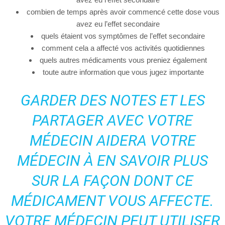
combien de temps après avoir commencé cette dose vous
avez eu l’effet secondaire
quels étaient vos symptômes de l’effet secondaire
comment cela a affecté vos activités quotidiennes
quels autres médicaments vous preniez également
toute autre information que vous jugez importante
GARDER DES NOTES ET LES
PARTAGER AVEC VOTRE
MÉDECIN AIDERA VOTRE
MÉDECIN À EN SAVOIR PLUS
SUR LA FAÇON DONT CE
MÉDICAMENT VOUS AFFECTE.
VOTRE MÉDECIN PEUT UTILISER