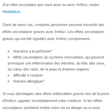
d’un effet secondaire que vous avez eu avec Imfinzi, visitez
MédWatch
.
Dans de rares cas, certaines personnes peuvent ressentir des
effets secondaires graves avec Imfinzi. Les effets secondaires
graves qui ont été signalés avec Imfinzi comprennent :
réactions à la perfusion*
effets secondaires du système immunitaire, qui peuvent
provoquer une inflammation des intestins, du foie, des yeux,
du cœur, des reins, de la peau et d’autres organes
difficulté à respirer
réaction allergique†
Si vous développez des effets indésirables graves lors de la prise
d’Imfinzi, appelez immédiatement votre médecin. Si les effets
secondaires semblent mettre votre vie en danger ou si vous