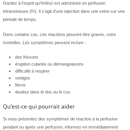
Gardez à l’esprit qu’Imfinzi est administré en perfusion
intraveineuse (IV). Il s’agit d’une injection dans une veine sur une
période de temps.
Dans certains cas, ces réactions peuvent être graves, voire
mortelles. Les symptômes peuvent inclure :
des frissons
éruption cutanée ou démangeaisons
difficulté à respirer
vertiges
fièvre
douleur dans le dos ou le cou
Qu’est-ce qui pourrait aider
Si vous présentez des symptômes de réaction à la perfusion
pendant ou après une perfusion, informez-en immédiatement