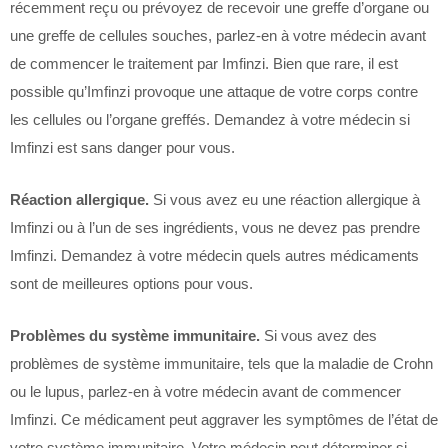
récemment reçu ou prévoyez de recevoir une greffe d’organe ou
une greffe de cellules souches, parlez-en à votre médecin avant
de commencer le traitement par Imfinzi. Bien que rare, il est
possible qu’Imfinzi provoque une attaque de votre corps contre
les cellules ou l’organe greffés. Demandez à votre médecin si
Imfinzi est sans danger pour vous.
Réaction allergique.
Si vous avez eu une réaction allergique à
Imfinzi ou à l’un de ses ingrédients, vous ne devez pas prendre
Imfinzi. Demandez à votre médecin quels autres médicaments
sont de meilleures options pour vous.
Problèmes du système immunitaire.
Si vous avez des
problèmes de système immunitaire, tels que la maladie de Crohn
ou le lupus, parlez-en à votre médecin avant de commencer
Imfinzi. Ce médicament peut aggraver les symptômes de l’état de
votre système immunitaire. Votre médecin peut déterminer si