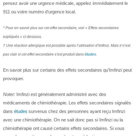
pensez avoir une urgence médicale, appelez immédiatement le
911 ou votre numéro d’urgence local.
* Pour en savoir plus sur cet effet secondaire, voir « Effets secondaires
expliqués » ci-dessous.
† Une réaction allergique est possible après l’utilisation d’Imfinzi. Mais il n’est
pas clair si cet effet secondaire s’est produit dans
études
.
En savoir plus sur certains des effets secondaires qu’Imfinzi peut
provoquer.
Noter:
Imfinzi est généralement administré avec des
médicaments de chimiothérapie. Les effets secondaires signalés
dans
études
survenus chez des personnes ayant reçu Imfinzi
avec une chimiothérapie. On ne sait donc pas si Imfinzi ou la
chimiothérapie ont causé certains effets secondaires. Si vous