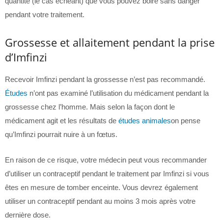
quantité (le cas échéant) que vous pouvez boire sans danger
pendant votre traitement.
Grossesse et allaitement pendant la prise
d’Imfinzi
Recevoir Imfinzi pendant la grossesse n’est pas recommandé.
Études
n’ont pas examiné l’utilisation du médicament pendant la
grossesse chez l’homme. Mais selon la façon dont le
médicament agit et les résultats de
études animales
on pense
qu’Imfinzi pourrait nuire à un fœtus.
En raison de ce risque, votre médecin peut vous recommander
d’utiliser un contraceptif pendant le traitement par Imfinzi si vous
êtes en mesure de tomber enceinte. Vous devrez également
utiliser un contraceptif pendant au moins 3 mois après votre
dernière dose.