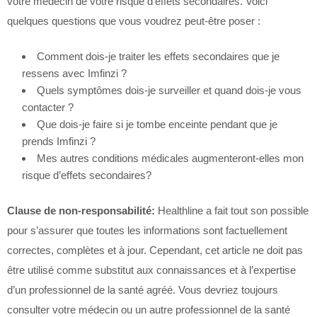
votre médecin de votre risque d’effets secondaires. Voici
quelques questions que vous voudrez peut-être poser :
Comment dois-je traiter les effets secondaires que je
ressens avec Imfinzi ?
Quels symptômes dois-je surveiller et quand dois-je vous
contacter ?
Que dois-je faire si je tombe enceinte pendant que je
prends Imfinzi ?
Mes autres conditions médicales augmenteront-elles mon
risque d’effets secondaires?
Clause de non-responsabilité:
Healthline a fait tout son possible
pour s’assurer que toutes les informations sont factuellement
correctes, complètes et à jour. Cependant, cet article ne doit pas
être utilisé comme substitut aux connaissances et à l’expertise
d’un professionnel de la santé agréé. Vous devriez toujours
consulter votre médecin ou un autre professionnel de la santé