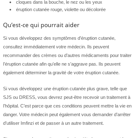
cloques dans la bouche, le nez ou les yeux
éruption cutanée rouge, violette ou décolorée
Qu’est-ce qui pourrait aider
Si vous développez des symptômes d’éruption cutanée,
consultez immédiatement votre médecin. Ils peuvent
recommander des crèmes ou d’autres médicaments pour traiter
l’éruption cutanée afin qu’elle ne s’aggrave pas. Ils peuvent
également déterminer la gravité de votre éruption cutanée.
Si vous développez une éruption cutanée plus grave, telle que
SJS ou DRESS, vous devrez peut-être recevoir un traitement à
l’hôpital. C’est parce que ces conditions peuvent mettre la vie en
danger. Votre médecin peut également vous demander d’arrêter
d’utiliser Imfinzi et de passer à un autre traitement.