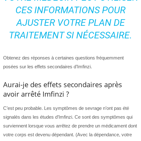
CES INFORMATIONS POUR
AJUSTER VOTRE PLAN DE
TRAITEMENT SI NÉCESSAIRE.
Obtenez des réponses à certaines questions fréquemment
posées sur les effets secondaires d’Imfinzi.
Aurai-je des effets secondaires après
avoir arrêté Imfinzi ?
C’est peu probable. Les symptômes de sevrage n’ont pas été
signalés dans les études d’Imfinzi. Ce sont des symptômes qui
surviennent lorsque vous arrêtez de prendre un médicament dont
votre corps est devenu dépendant. (Avec la dépendance, votre