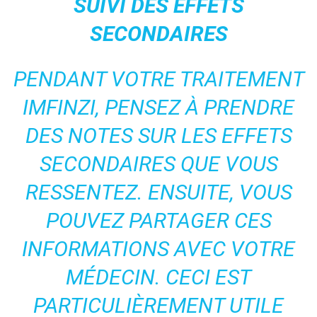
SUIVI DES EFFETS
SECONDAIRES
PENDANT VOTRE TRAITEMENT
IMFINZI, PENSEZ À PRENDRE
DES NOTES SUR LES EFFETS
SECONDAIRES QUE VOUS
RESSENTEZ. ENSUITE, VOUS
POUVEZ PARTAGER CES
INFORMATIONS AVEC VOTRE
MÉDECIN. CECI EST
PARTICULIÈREMENT UTILE