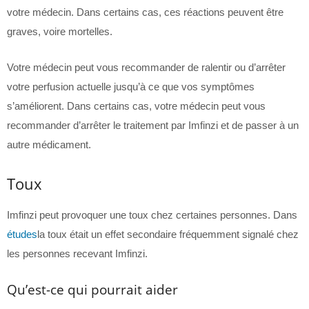
votre médecin. Dans certains cas, ces réactions peuvent être
graves, voire mortelles.
Votre médecin peut vous recommander de ralentir ou d’arrêter
votre perfusion actuelle jusqu’à ce que vos symptômes
s’améliorent. Dans certains cas, votre médecin peut vous
recommander d’arrêter le traitement par Imfinzi et de passer à un
autre médicament.
Toux
Imfinzi peut provoquer une toux chez certaines personnes. Dans
études
la toux était un effet secondaire fréquemment signalé chez
les personnes recevant Imfinzi.
Qu’est-ce qui pourrait aider