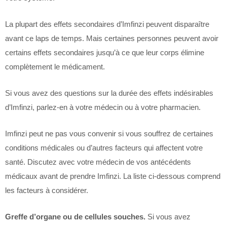
La plupart des effets secondaires d’Imfinzi peuvent disparaître
avant ce laps de temps. Mais certaines personnes peuvent avoir
certains effets secondaires jusqu’à ce que leur corps élimine
complètement le médicament.
Si vous avez des questions sur la durée des effets indésirables
d’Imfinzi, parlez-en à votre médecin ou à votre pharmacien.
Imfinzi peut ne pas vous convenir si vous souffrez de certaines
conditions médicales ou d’autres facteurs qui affectent votre
santé. Discutez avec votre médecin de vos antécédents
médicaux avant de prendre Imfinzi. La liste ci-dessous comprend
les facteurs à considérer.
Greffe d’organe ou de cellules souches.
Si vous avez