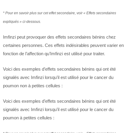
* Pour en savoir plus sur cet effet secondaire, voir « Effets secondaires
expliqués » ci-dessous.
Imfinzi peut provoquer des effets secondaires bénins chez
certaines personnes. Ces effets indésirables peuvent varier en
fonction de l’affection qu’Imfinzi est utilisé pour traiter.
Voici des exemples d’effets secondaires bénins qui ont été
signalés avec Imfinzi lorsqu’il est utilisé pour le cancer du
poumon non à petites cellules :
Voici des exemples d’effets secondaires bénins qui ont été
signalés avec Imfinzi lorsqu’il est utilisé pour le cancer du
poumon à petites cellules :