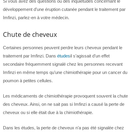
Si vous avez des questions ou des inquiétudes concernant le
développement d’une éruption cutanée pendant le traitement par
Imfinzi, parlez-en à votre médecin.
Chute de cheveux
Certaines personnes peuvent perdre leurs cheveux pendant le
traitement par Imfinzi. Dans
études
il s’agissait d’un effet
secondaire fréquemment signalé chez les personnes recevant
Imfinzi en même temps qu’une chimiothérapie pour un cancer du
poumon à petites cellules.
Les médicaments de chimiothérapie provoquent souvent la chute
des cheveux. Ainsi, on ne sait pas si Imfinzi a causé la perte de
cheveux ou si elle était due à la chimiothérapie.
Dans les études, la perte de cheveux n’a pas été signalée chez