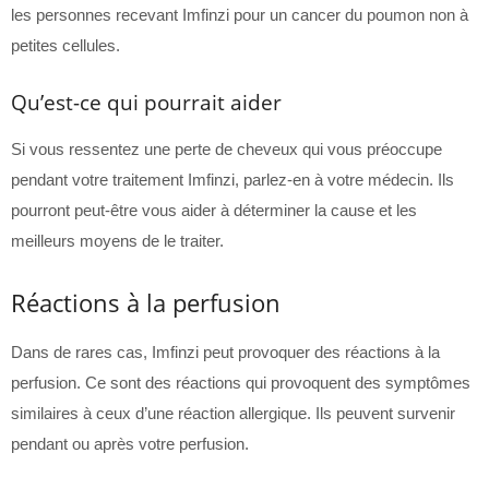
les personnes recevant Imfinzi pour un cancer du poumon non à
petites cellules.
Qu’est-ce qui pourrait aider
Si vous ressentez une perte de cheveux qui vous préoccupe
pendant votre traitement Imfinzi, parlez-en à votre médecin. Ils
pourront peut-être vous aider à déterminer la cause et les
meilleurs moyens de le traiter.
Réactions à la perfusion
Dans de rares cas, Imfinzi peut provoquer des réactions à la
perfusion. Ce sont des réactions qui provoquent des symptômes
similaires à ceux d’une réaction allergique. Ils peuvent survenir
pendant ou après votre perfusion.