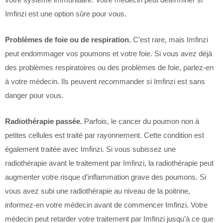
Imfinzi est une option sûre pour vous.
Problèmes de foie ou de respiration.
C’est rare, mais Imfinzi
peut endommager vos poumons et votre foie. Si vous avez déjà
des problèmes respiratoires ou des problèmes de foie, parlez-en
à votre médecin. Ils peuvent recommander si Imfinzi est sans
danger pour vous.
Radiothérapie passée.
Parfois, le cancer du poumon non à
petites cellules est traité par rayonnement. Cette condition est
également traitée avec Imfinzi. Si vous subissez une
radiothérapie avant le traitement par Imfinzi, la radiothérapie peut
augmenter votre risque d’inflammation grave des poumons. Si
vous avez subi une radiothérapie au niveau de la poitrine,
informez-en votre médecin avant de commencer Imfinzi. Votre
médecin peut retarder votre traitement par Imfinzi jusqu’à ce que