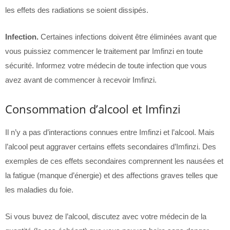
les effets des radiations se soient dissipés.
Infection.
Certaines infections doivent être éliminées avant que
vous puissiez commencer le traitement par Imfinzi en toute
sécurité. Informez votre médecin de toute infection que vous
avez avant de commencer à recevoir Imfinzi.
Consommation d’alcool et Imfinzi
Il n’y a pas d’interactions connues entre Imfinzi et l’alcool. Mais
l’alcool peut aggraver certains effets secondaires d’Imfinzi. Des
exemples de ces effets secondaires comprennent les nausées et
la fatigue (manque d’énergie) et des affections graves telles que
les maladies du foie.
Si vous buvez de l’alcool, discutez avec votre médecin de la