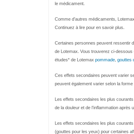
le médicament.
Comme d’autres médicaments, Lotemax p
Continuez à lire pour en savoir plus.
Certaines personnes peuvent ressentir des
de Lotemax. Vous trouverez ci-dessous 
études* de Lotemax
pommade
,
gouttes 
Ces effets secondaires peuvent varier sel
peuvent également varier selon la forme 
Les effets secondaires les plus courants
de la douleur et de l’inflammation après 
Les effets secondaires les plus courants
(gouttes pour les yeux) pour certaines a