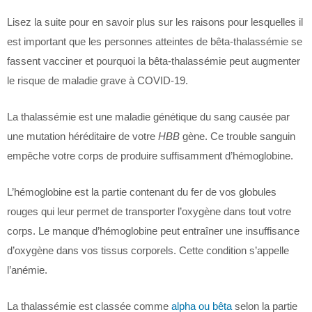
Lisez la suite pour en savoir plus sur les raisons pour lesquelles il
est important que les personnes atteintes de bêta-thalassémie se
fassent vacciner et pourquoi la bêta-thalassémie peut augmenter
le risque de maladie grave à COVID-19.
La thalassémie est une maladie génétique du sang causée par
une mutation héréditaire de votre
HBB
gène. Ce trouble sanguin
empêche votre corps de produire suffisamment d’hémoglobine.
L’hémoglobine est la partie contenant du fer de vos globules
rouges qui leur permet de transporter l’oxygène dans tout votre
corps. Le manque d’hémoglobine peut entraîner une insuffisance
d’oxygène dans vos tissus corporels. Cette condition s’appelle
l’anémie.
La thalassémie est classée comme
alpha ou bêta
selon la partie