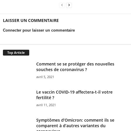
LAISSER UN COMMENTAIRE
Connecter pour laisser un commentaire
Top Article
Comment se se protéger des nouvelles
souches de coronavirus ?
avril 5, 2021
Le vaccin COVID-19 affectera-t-il votre
fertilité ?
avril 11, 2021
Symptômes d’Omicron: comment ils se
comparent à d’autres variantes du