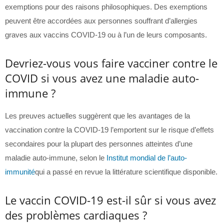
exemptions pour des raisons philosophiques. Des exemptions
peuvent être accordées aux personnes souffrant d’allergies
graves aux vaccins COVID-19 ou à l’un de leurs composants.
Devriez-vous vous faire vacciner contre le
COVID si vous avez une maladie auto-
immune ?
Les preuves actuelles suggèrent que les avantages de la
vaccination contre la COVID-19 l’emportent sur le risque d’effets
secondaires pour la plupart des personnes atteintes d’une
maladie auto-immune, selon le
Institut mondial de l’auto-
immunité
qui a passé en revue la littérature scientifique disponible.
Le vaccin COVID-19 est-il sûr si vous avez
des problèmes cardiaques ?