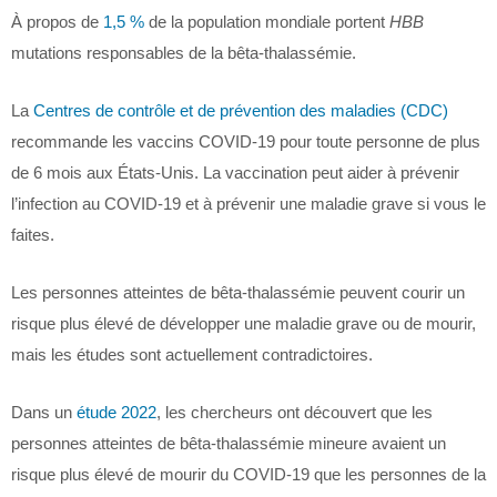
À propos de
1,5 %
de la population mondiale portent
HBB
mutations responsables de la bêta-thalassémie.
La
Centres de contrôle et de prévention des maladies (CDC)
recommande les vaccins COVID-19 pour toute personne de plus
de 6 mois aux États-Unis. La vaccination peut aider à prévenir
l’infection au COVID-19 et à prévenir une maladie grave si vous le
faites.
Les personnes atteintes de bêta-thalassémie peuvent courir un
risque plus élevé de développer une maladie grave ou de mourir,
mais les études sont actuellement contradictoires.
Dans un
étude 2022
, les chercheurs ont découvert que les
personnes atteintes de bêta-thalassémie mineure avaient un
risque plus élevé de mourir du COVID-19 que les personnes de la