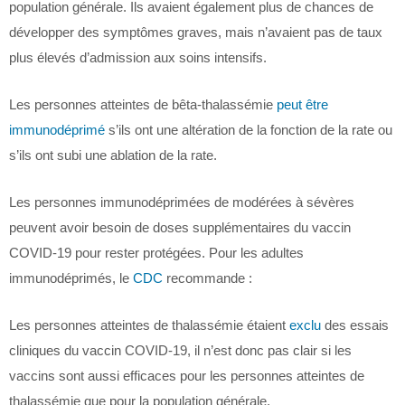
population générale. Ils avaient également plus de chances de
développer des symptômes graves, mais n’avaient pas de taux
plus élevés d’admission aux soins intensifs.
Les personnes atteintes de bêta-thalassémie
peut être
immunodéprimé
s’ils ont une altération de la fonction de la rate ou
s’ils ont subi une ablation de la rate.
Les personnes immunodéprimées de modérées à sévères
peuvent avoir besoin de doses supplémentaires du vaccin
COVID-19 pour rester protégées. Pour les adultes
immunodéprimés, le
CDC
recommande :
Les personnes atteintes de thalassémie étaient
exclu
des essais
cliniques du vaccin COVID-19, il n’est donc pas clair si les
vaccins sont aussi efficaces pour les personnes atteintes de
thalassémie que pour la population générale.