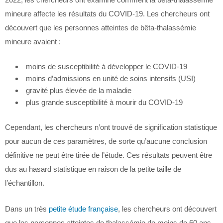
mineure affecte les résultats du COVID-19. Les chercheurs ont
découvert que les personnes atteintes de bêta-thalassémie
mineure avaient :
moins de susceptibilité à développer le COVID-19
moins d’admissions en unité de soins intensifs (USI)
gravité plus élevée de la maladie
plus grande susceptibilité à mourir du COVID-19
Cependant, les chercheurs n’ont trouvé de signification statistique
pour aucun de ces paramètres, de sorte qu’aucune conclusion
définitive ne peut être tirée de l’étude. Ces résultats peuvent être
dus au hasard statistique en raison de la petite taille de
l’échantillon.
Dans un très
petite étude française
, les chercheurs ont découvert
que les personnes atteintes de thalassémie de moins de 60 ans