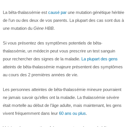
La bêta-thalassémie est
causé par
une mutation génétique héritée
de l’un ou des deux de vos parents. La plupart des cas sont dus à
une mutation du
Gène HBB
.
Si vous présentez des symptômes potentiels de bêta-
thalassémie, un médecin peut vous prescrire un test sanguin
pour rechercher des signes de la maladie.
La plupart des gens
atteints de bêta-thalassémie majeure présentent des symptômes
au cours des 2 premières années de vie.
Les personnes atteintes de bêta-thalassémie mineure pourraient
ne jamais savoir qu’elles ont la maladie. La thalassémie sévère
était mortelle au début de l’âge adulte, mais maintenant, les gens
vivent fréquemment dans leur
60 ans ou plus
.