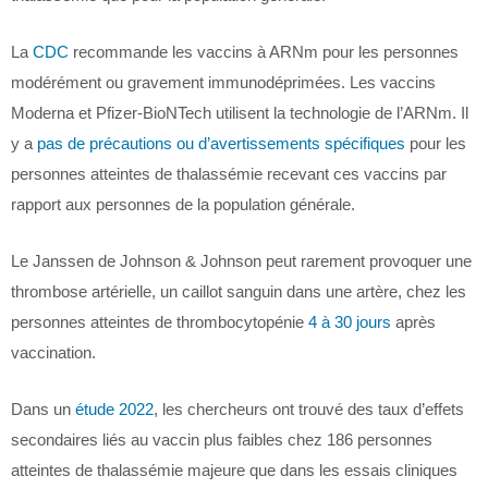
La
CDC
recommande les vaccins à ARNm pour les personnes
modérément ou gravement immunodéprimées. Les vaccins
Moderna et Pfizer-BioNTech utilisent la technologie de l’ARNm. Il
y a
pas de précautions ou d’avertissements spécifiques
pour les
personnes atteintes de thalassémie recevant ces vaccins par
rapport aux personnes de la population générale.
Le Janssen de Johnson & Johnson peut rarement provoquer une
thrombose artérielle, un caillot sanguin dans une artère, chez les
personnes atteintes de thrombocytopénie
4 à 30 jours
après
vaccination.
Dans un
étude 2022
, les chercheurs ont trouvé des taux d’effets
secondaires liés au vaccin plus faibles chez 186 personnes
atteintes de thalassémie majeure que dans les essais cliniques