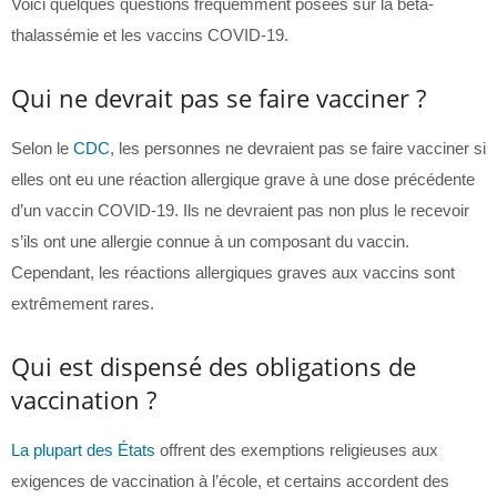
Voici quelques questions fréquemment posées sur la bêta-
thalassémie et les vaccins COVID-19.
Qui ne devrait pas se faire vacciner ?
Selon le
CDC
, les personnes ne devraient pas se faire vacciner si
elles ont eu une réaction allergique grave à une dose précédente
d’un vaccin COVID-19. Ils ne devraient pas non plus le recevoir
s’ils ont une allergie connue à un composant du vaccin.
Cependant, les réactions allergiques graves aux vaccins sont
extrêmement rares.
Qui est dispensé des obligations de
vaccination ?
La plupart des États
offrent des exemptions religieuses aux
exigences de vaccination à l’école, et certains accordent des