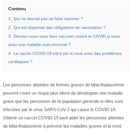
Contenu
1.
Qui ne devrait pas se faire vacciner ?
2.
Qui est dispensé des obligations de vaccination ?
3.
Devriez-vous vous faire vacciner contre le COVID si vous
avez une maladie auto-immune ?
4.
Le vaccin COVID-19 est-il sûr si vous avez des problèmes
cardiaques ?
Les personnes atteintes de formes graves de bêta-thalassémie
peuvent courir un risque plus élevé de développer une maladie
grave que les personnes de la population générale si elles sont
infectées par le virus SARS-CoV-2 qui cause le COVID-19.
Obtenir un vaccin COVID-19 peut aider les personnes atteintes
de bêta-thalassémie à prévenir les maladies graves et la mort.