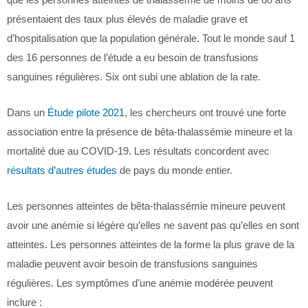
présentaient des taux plus élevés de maladie grave et
d’hospitalisation que la population générale. Tout le monde sauf 1
des 16 personnes de l’étude a eu besoin de transfusions
sanguines régulières. Six ont subi une ablation de la rate.
Dans un
Étude pilote 2021
, les chercheurs ont trouvé une forte
association entre la présence de bêta-thalassémie mineure et la
mortalité due au COVID-19. Les résultats concordent avec
résultats d’autres études
de pays du monde entier.
Les personnes atteintes de bêta-thalassémie mineure peuvent
avoir une anémie si légère qu’elles ne savent pas qu’elles en sont
atteintes. Les personnes atteintes de la forme la plus grave de la
maladie peuvent avoir besoin de transfusions sanguines
régulières. Les symptômes d’une anémie modérée peuvent
inclure :