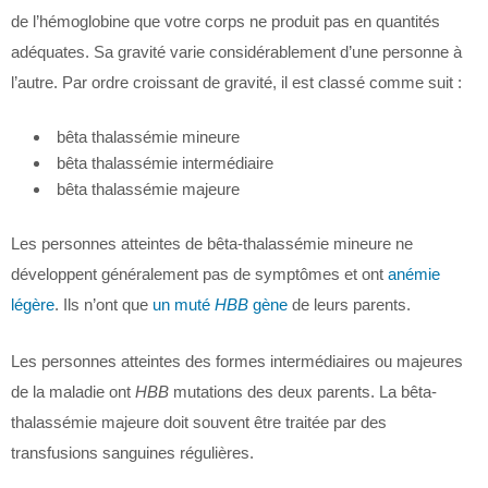
de l’hémoglobine que votre corps ne produit pas en quantités
adéquates. Sa gravité varie considérablement d’une personne à
l’autre. Par ordre croissant de gravité, il est classé comme suit :
bêta thalassémie mineure
bêta thalassémie intermédiaire
bêta thalassémie majeure
Les personnes atteintes de bêta-thalassémie mineure ne
développent généralement pas de symptômes et ont
anémie
légère
. Ils n’ont que
un muté
HBB
gène
de leurs parents.
Les personnes atteintes des formes intermédiaires ou majeures
de la maladie ont
HBB
mutations des deux parents. La bêta-
thalassémie majeure doit souvent être traitée par des
transfusions sanguines régulières.