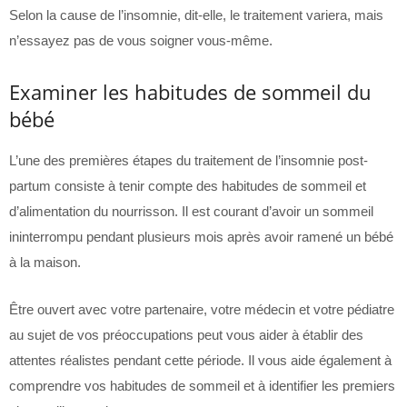
Selon la cause de l’insomnie, dit-elle, le traitement variera, mais
n’essayez pas de vous soigner vous-même.
Examiner les habitudes de sommeil du
bébé
L’une des premières étapes du traitement de l’insomnie post-
partum consiste à tenir compte des habitudes de sommeil et
d’alimentation du nourrisson. Il est courant d’avoir un sommeil
ininterrompu pendant plusieurs mois après avoir ramené un bébé
à la maison.
Être ouvert avec votre partenaire, votre médecin et votre pédiatre
au sujet de vos préoccupations peut vous aider à établir des
attentes réalistes pendant cette période. Il vous aide également à
comprendre vos habitudes de sommeil et à identifier les premiers