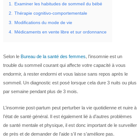
1.
Examiner les habitudes de sommeil du bébé
2.
Thérapie cognitivo-comportementale
3.
Modifications du mode de vie
4.
Médicaments en vente libre et sur ordonnance
Selon le
Bureau de la santé des femmes
, l’insomnie est un
trouble du sommeil courant qui affecte votre capacité à vous
endormir, à rester endormi et vous laisse sans repos après le
sommeil. Un diagnostic est posé lorsque cela dure 3 nuits ou plus
par semaine pendant plus de 3 mois.
L’insomnie post-partum peut perturber la vie quotidienne et nuire à
l’état de santé général. Il est également lié à d’autres problèmes
de santé mentale et physique, il est donc important de le surveiller
de près et de demander de l’aide s’il ne s’améliore pas.