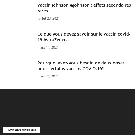
Vaccin Johnson &Johnson : effets secondaires
rares
juillet 28, 2021
Ce que vous devez savoir sur le vaccin covid-
19 AstraZeneca
mars 14, 2021
Pourquoi avez-vous besoin de deux doses
pour certains vaccins COVID-19?
mars 21, 2021
Avis aux visiteurs