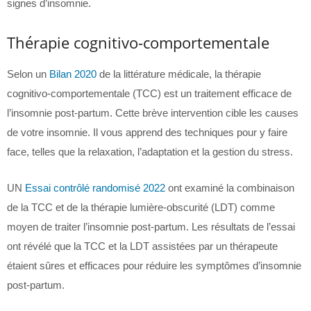
signes d’insomnie.
Thérapie cognitivo-comportementale
Selon un
Bilan 2020
de la littérature médicale, la thérapie
cognitivo-comportementale (TCC) est un traitement efficace de
l’insomnie post-partum. Cette brève intervention cible les causes
de votre insomnie. Il vous apprend des techniques pour y faire
face, telles que la relaxation, l’adaptation et la gestion du stress.
UN
Essai contrôlé randomisé 2022
ont examiné la combinaison
de la TCC et de la thérapie lumière-obscurité (LDT) comme
moyen de traiter l’insomnie post-partum. Les résultats de l’essai
ont révélé que la TCC et la LDT assistées par un thérapeute
étaient sûres et efficaces pour réduire les symptômes d’insomnie
post-partum.