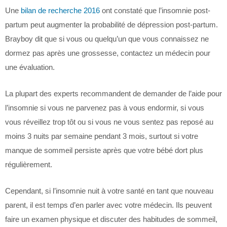
Une
bilan de recherche 2016
ont constaté que l’insomnie post-
partum peut augmenter la probabilité de dépression post-partum.
Brayboy dit que si vous ou quelqu’un que vous connaissez ne
dormez pas après une grossesse, contactez un médecin pour
une évaluation.
La plupart des experts recommandent de demander de l’aide pour
l’insomnie si vous ne parvenez pas à vous endormir, si vous
vous réveillez trop tôt ou si vous ne vous sentez pas reposé au
moins 3 nuits par semaine pendant 3 mois, surtout si votre
manque de sommeil persiste après que votre bébé dort plus
régulièrement.
Cependant, si l’insomnie nuit à votre santé en tant que nouveau
parent, il est temps d’en parler avec votre médecin. Ils peuvent
faire un examen physique et discuter des habitudes de sommeil,