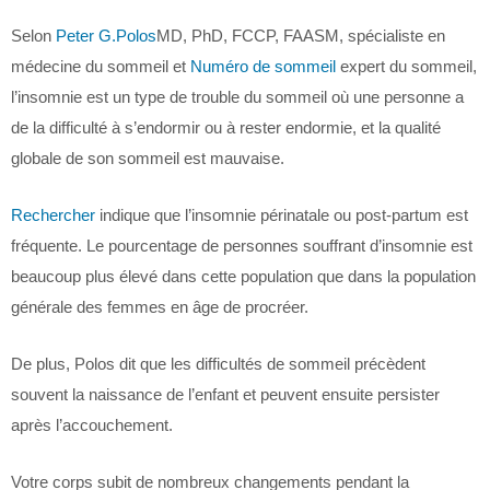
Selon
Peter G.Polos
MD, PhD, FCCP, FAASM, spécialiste en
médecine du sommeil et
Numéro de sommeil
expert du sommeil,
l’insomnie est un type de trouble du sommeil où une personne a
de la difficulté à s’endormir ou à rester endormie, et la qualité
globale de son sommeil est mauvaise.
Rechercher
indique que l’insomnie périnatale ou post-partum est
fréquente. Le pourcentage de personnes souffrant d’insomnie est
beaucoup plus élevé dans cette population que dans la population
générale des femmes en âge de procréer.
De plus, Polos dit que les difficultés de sommeil précèdent
souvent la naissance de l’enfant et peuvent ensuite persister
après l’accouchement.
Votre corps subit de nombreux changements pendant la