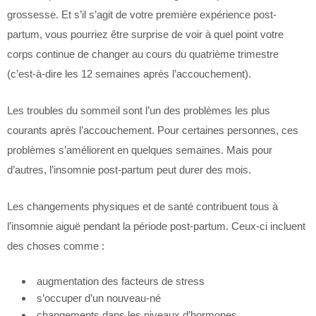
grossesse. Et s’il s’agit de votre première expérience post-
partum, vous pourriez être surprise de voir à quel point votre
corps continue de changer au cours du quatrième trimestre
(c’est-à-dire les 12 semaines après l’accouchement).
Les troubles du sommeil sont l’un des problèmes les plus
courants après l’accouchement. Pour certaines personnes, ces
problèmes s’améliorent en quelques semaines. Mais pour
d’autres, l’insomnie post-partum peut durer des mois.
Les changements physiques et de santé contribuent tous à
l’insomnie aiguë pendant la période post-partum. Ceux-ci incluent
des choses comme :
augmentation des facteurs de stress
s’occuper d’un nouveau-né
changements dans les niveaux d’hormones