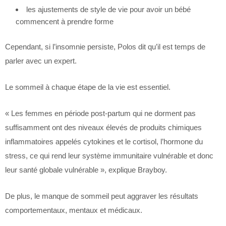
les ajustements de style de vie pour avoir un bébé
commencent à prendre forme
Cependant, si l’insomnie persiste, Polos dit qu’il est temps de
parler avec un expert.
Le sommeil à chaque étape de la vie est essentiel.
« Les femmes en période post-partum qui ne dorment pas
suffisamment ont des niveaux élevés de produits chimiques
inflammatoires appelés cytokines et le cortisol, l’hormone du
stress, ce qui rend leur système immunitaire vulnérable et donc
leur santé globale vulnérable », explique Brayboy.
De plus, le manque de sommeil peut aggraver les résultats
comportementaux, mentaux et médicaux.