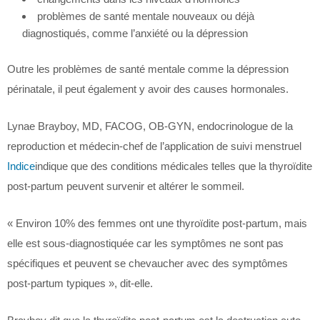
problèmes de santé mentale nouveaux ou déjà
diagnostiqués, comme l’anxiété ou la dépression
Outre les problèmes de santé mentale comme la dépression
périnatale, il peut également y avoir des causes hormonales.
Lynae Brayboy, MD, FACOG, OB-GYN, endocrinologue de la
reproduction et médecin-chef de l’application de suivi menstruel
Indice
indique que des conditions médicales telles que la thyroïdite
post-partum peuvent survenir et altérer le sommeil.
« Environ 10% des femmes ont une thyroïdite post-partum, mais
elle est sous-diagnostiquée car les symptômes ne sont pas
spécifiques et peuvent se chevaucher avec des symptômes
post-partum typiques », dit-elle.