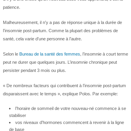
patience.
Malheureusement, il n’y a pas de réponse unique à la durée de
l’insomnie post-partum. Comme la plupart des problèmes de
santé, cela varie d’une personne à l’autre.
Selon le
Bureau de la santé des femmes
, l’insomnie à court terme
peut ne durer que quelques jours. L’insomnie chronique peut
persister pendant 3 mois ou plus.
« De nombreux facteurs qui contribuent à l’insomnie post-partum
disparaissent avec le temps », explique Polos. Par exemple:
l’horaire de sommeil de votre nouveau-né commence à se
stabiliser
vos niveaux d’hormones commencent à revenir à la ligne
de base