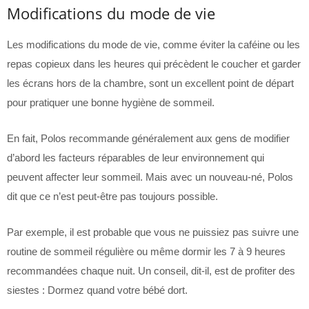
Modifications du mode de vie
Les modifications du mode de vie, comme éviter la caféine ou les
repas copieux dans les heures qui précèdent le coucher et garder
les écrans hors de la chambre, sont un excellent point de départ
pour pratiquer une bonne hygiène de sommeil.
En fait, Polos recommande généralement aux gens de modifier
d’abord les facteurs réparables de leur environnement qui
peuvent affecter leur sommeil. Mais avec un nouveau-né, Polos
dit que ce n’est peut-être pas toujours possible.
Par exemple, il est probable que vous ne puissiez pas suivre une
routine de sommeil régulière ou même dormir les 7 à 9 heures
recommandées chaque nuit. Un conseil, dit-il, est de profiter des
siestes : Dormez quand votre bébé dort.