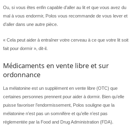
Ou, si vous êtes enfin capable d’aller au lit et que vous avez du
mal à vous endormir, Polos vous recommande de vous lever et
d’aller dans une autre pièce.
« Cela peut aider à entraîner votre cerveau à ce que votre lit soit
fait pour dormir », dit-il.
Médicaments en vente libre et sur
ordonnance
La mélatonine est un supplément en vente libre (OTC) que
certaines personnes prennent pour aider à dormir. Bien qu’elle
puisse favoriser l’endormissement, Polos souligne que la
mélatonine n’est pas un somnifère et qu’elle n’est pas
réglementée par la Food and Drug Administration (FDA).