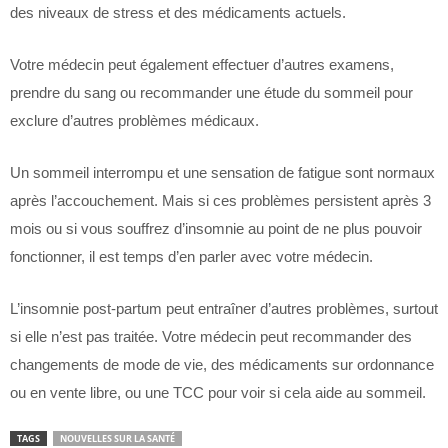
des niveaux de stress et des médicaments actuels.
Votre médecin peut également effectuer d’autres examens,
prendre du sang ou recommander une étude du sommeil pour
exclure d’autres problèmes médicaux.
Un sommeil interrompu et une sensation de fatigue sont normaux
après l’accouchement. Mais si ces problèmes persistent après 3
mois ou si vous souffrez d’insomnie au point de ne plus pouvoir
fonctionner, il est temps d’en parler avec votre médecin.
L’insomnie post-partum peut entraîner d’autres problèmes, surtout
si elle n’est pas traitée. Votre médecin peut recommander des
changements de mode de vie, des médicaments sur ordonnance
ou en vente libre, ou une TCC pour voir si cela aide au sommeil.
TAGS
NOUVELLES SUR LA SANTÉ