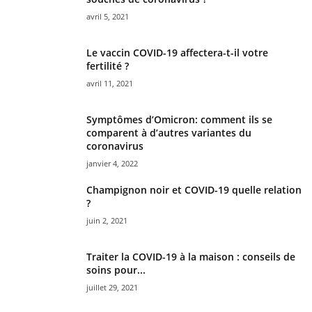
avril 5, 2021
Le vaccin COVID-19 affectera-t-il votre
fertilité ?
avril 11, 2021
Symptômes d’Omicron: comment ils se
comparent à d’autres variantes du
coronavirus
janvier 4, 2022
Champignon noir et COVID-19 quelle relation
?
juin 2, 2021
Traiter la COVID-19 à la maison : conseils de
soins pour...
juillet 29, 2021