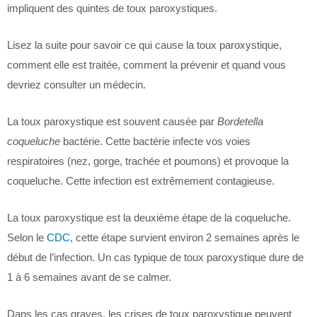
impliquent des quintes de toux paroxystiques.
Lisez la suite pour savoir ce qui cause la toux paroxystique,
comment elle est traitée, comment la prévenir et quand vous
devriez consulter un médecin.
La toux paroxystique est souvent causée par
Bordetella
coqueluche
bactérie. Cette bactérie infecte vos voies
respiratoires (nez, gorge, trachée et poumons) et provoque la
coqueluche. Cette infection est extrêmement contagieuse.
La toux paroxystique est la deuxième étape de la coqueluche.
Selon le
CDC
, cette étape survient environ 2 semaines après le
début de l’infection. Un cas typique de toux paroxystique dure de
1 à 6 semaines avant de se calmer.
Dans les cas graves, les crises de toux paroxystique peuvent