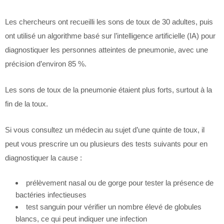
Les chercheurs ont recueilli les sons de toux de 30 adultes, puis
ont utilisé un algorithme basé sur l’intelligence artificielle (IA) pour
diagnostiquer les personnes atteintes de pneumonie, avec une
précision d’environ 85 %.
Les sons de toux de la pneumonie étaient plus forts, surtout à la
fin de la toux.
Si vous consultez un médecin au sujet d’une quinte de toux, il
peut vous prescrire un ou plusieurs des tests suivants pour en
diagnostiquer la cause :
prélèvement nasal ou de gorge pour tester la présence de
bactéries infectieuses
test sanguin pour vérifier un nombre élevé de globules
blancs, ce qui peut indiquer une infection