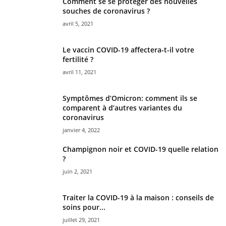
Comment se se protéger des nouvelles
souches de coronavirus ?
avril 5, 2021
Le vaccin COVID-19 affectera-t-il votre
fertilité ?
avril 11, 2021
Symptômes d’Omicron: comment ils se
comparent à d’autres variantes du
coronavirus
janvier 4, 2022
Champignon noir et COVID-19 quelle relation
?
juin 2, 2021
Traiter la COVID-19 à la maison : conseils de
soins pour...
juillet 29, 2021