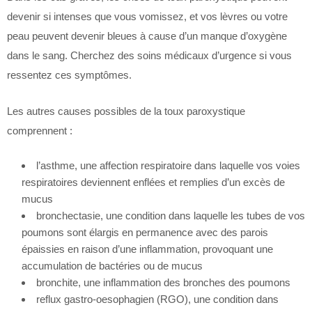
devenir si intenses que vous vomissez, et vos lèvres ou votre
peau peuvent devenir bleues à cause d’un manque d’oxygène
dans le sang. Cherchez des soins médicaux d’urgence si vous
ressentez ces symptômes.
Les autres causes possibles de la toux paroxystique
comprennent :
l’asthme, une affection respiratoire dans laquelle vos voies
respiratoires deviennent enflées et remplies d’un excès de
mucus
bronchectasie, une condition dans laquelle les tubes de vos
poumons sont élargis en permanence avec des parois
épaissies en raison d’une inflammation, provoquant une
accumulation de bactéries ou de mucus
bronchite, une inflammation des bronches des poumons
reflux gastro-oesophagien (RGO), une condition dans