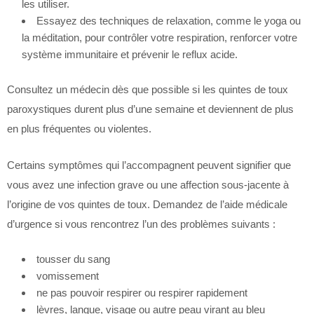
les utiliser.
Essayez des techniques de relaxation, comme le yoga ou
la méditation, pour contrôler votre respiration, renforcer votre
système immunitaire et prévenir le reflux acide.
Consultez un médecin dès que possible si les quintes de toux
paroxystiques durent plus d’une semaine et deviennent de plus
en plus fréquentes ou violentes.
Certains symptômes qui l’accompagnent peuvent signifier que
vous avez une infection grave ou une affection sous-jacente à
l’origine de vos quintes de toux. Demandez de l’aide médicale
d’urgence si vous rencontrez l’un des problèmes suivants :
tousser du sang
vomissement
ne pas pouvoir respirer ou respirer rapidement
lèvres, langue, visage ou autre peau virant au bleu