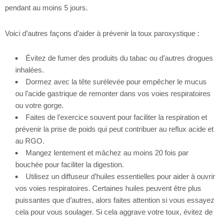
pendant au moins 5 jours.
Voici d’autres façons d’aider à prévenir la toux paroxystique :
Évitez de fumer des produits du tabac ou d’autres drogues
inhalées.
Dormez avec la tête surélevée pour empêcher le mucus
ou l’acide gastrique de remonter dans vos voies respiratoires
ou votre gorge.
Faites de l’exercice souvent pour faciliter la respiration et
prévenir la prise de poids qui peut contribuer au reflux acide et
au RGO.
Mangez lentement et mâchez au moins 20 fois par
bouchée pour faciliter la digestion.
Utilisez un diffuseur d’huiles essentielles pour aider à ouvrir
vos voies respiratoires. Certaines huiles peuvent être plus
puissantes que d’autres, alors faites attention si vous essayez
cela pour vous soulager. Si cela aggrave votre toux, évitez de