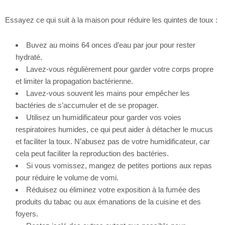
Essayez ce qui suit à la maison pour réduire les quintes de toux :
Buvez au moins 64 onces d’eau par jour pour rester
hydraté.
Lavez-vous régulièrement pour garder votre corps propre
et limiter la propagation bactérienne.
Lavez-vous souvent les mains pour empêcher les
bactéries de s’accumuler et de se propager.
Utilisez un humidificateur pour garder vos voies
respiratoires humides, ce qui peut aider à détacher le mucus
et faciliter la toux. N’abusez pas de votre humidificateur, car
cela peut faciliter la reproduction des bactéries.
Si vous vomissez, mangez de petites portions aux repas
pour réduire le volume de vomi.
Réduisez ou éliminez votre exposition à la fumée des
produits du tabac ou aux émanations de la cuisine et des
foyers.