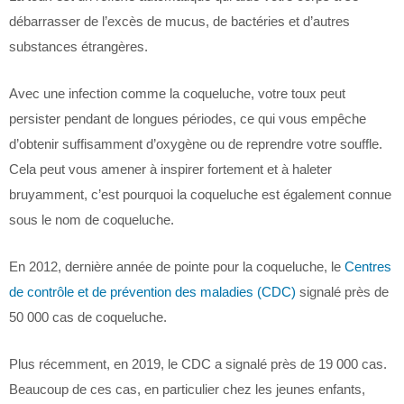
débarrasser de l’excès de mucus, de bactéries et d’autres
substances étrangères.
Avec une infection comme la coqueluche, votre toux peut
persister pendant de longues périodes, ce qui vous empêche
d’obtenir suffisamment d’oxygène ou de reprendre votre souffle.
Cela peut vous amener à inspirer fortement et à haleter
bruyamment, c’est pourquoi la coqueluche est également connue
sous le nom de coqueluche.
En 2012, dernière année de pointe pour la coqueluche, le
Centres
de contrôle et de prévention des maladies (CDC)
signalé près de
50 000 cas de coqueluche.
Plus récemment, en 2019, le CDC a signalé près de 19 000 cas.
Beaucoup de ces cas, en particulier chez les jeunes enfants,