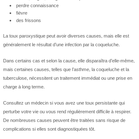
perdre connaissance
fièvre
des frissons
La toux paroxystique peut avoir diverses causes, mais elle est
généralement le résultat d’une infection par la coqueluche.
Dans certains cas et selon la cause, elle disparaîtra d’elle-même,
mais certaines causes, telles que l’asthme, la coqueluche et la
tuberculose, nécessitent un traitement immédiat ou une prise en
charge à long terme.
Consultez un médecin si vous avez une toux persistante qui
perturbe votre vie ou vous rend régulièrement difficile à respirer.
De nombreuses causes peuvent être traitées sans risque de
complications si elles sont diagnostiquées tôt.