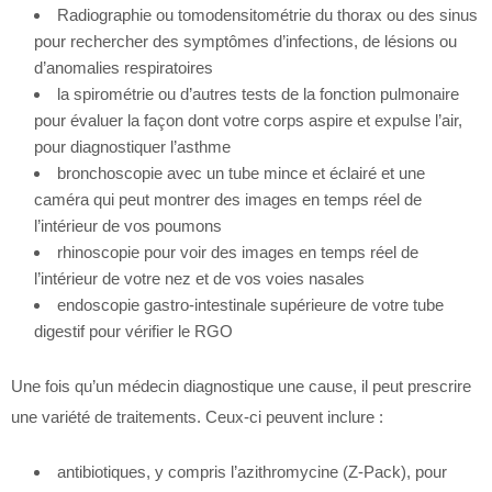
Radiographie ou tomodensitométrie du thorax ou des sinus
pour rechercher des symptômes d’infections, de lésions ou
d’anomalies respiratoires
la spirométrie ou d’autres tests de la fonction pulmonaire
pour évaluer la façon dont votre corps aspire et expulse l’air,
pour diagnostiquer l’asthme
bronchoscopie avec un tube mince et éclairé et une
caméra qui peut montrer des images en temps réel de
l’intérieur de vos poumons
rhinoscopie pour voir des images en temps réel de
l’intérieur de votre nez et de vos voies nasales
endoscopie gastro-intestinale supérieure de votre tube
digestif pour vérifier le RGO
Une fois qu’un médecin diagnostique une cause, il peut prescrire
une variété de traitements. Ceux-ci peuvent inclure :
antibiotiques, y compris l’azithromycine (Z-Pack), pour