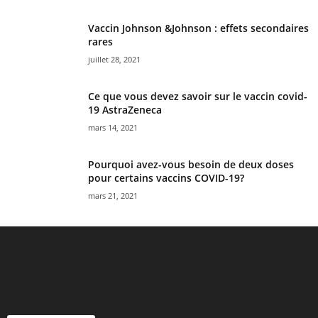
Vaccin Johnson &Johnson : effets secondaires
rares
juillet 28, 2021
Ce que vous devez savoir sur le vaccin covid-
19 AstraZeneca
mars 14, 2021
Pourquoi avez-vous besoin de deux doses
pour certains vaccins COVID-19?
mars 21, 2021