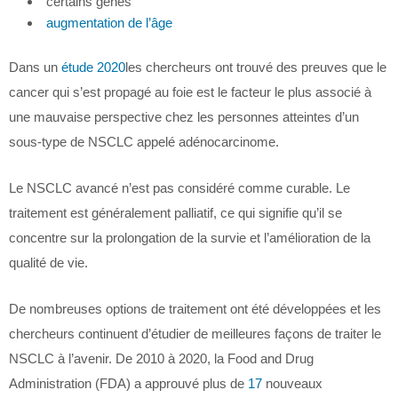
certains gènes
augmentation de l’âge
Dans un
étude 2020
les chercheurs ont trouvé des preuves que le
cancer qui s’est propagé au foie est le facteur le plus associé à
une mauvaise perspective chez les personnes atteintes d’un
sous-type de NSCLC appelé adénocarcinome.
Le NSCLC avancé n’est pas considéré comme curable. Le
traitement est généralement palliatif, ce qui signifie qu’il se
concentre sur la prolongation de la survie et l’amélioration de la
qualité de vie.
De nombreuses options de traitement ont été développées et les
chercheurs continuent d’étudier de meilleures façons de traiter le
NSCLC à l’avenir. De 2010 à 2020, la Food and Drug
Administration (FDA) a approuvé plus de
17
nouveaux