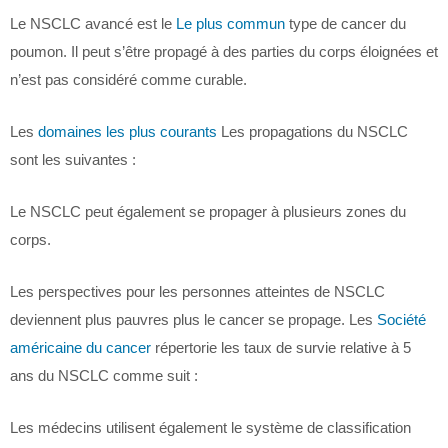
Le NSCLC avancé est le
Le plus commun
type de cancer du
poumon. Il peut s’être propagé à des parties du corps éloignées et
n’est pas considéré comme curable.
Les
domaines les plus courants
Les propagations du NSCLC
sont les suivantes :
Le NSCLC peut également se propager à plusieurs zones du
corps.
Les perspectives pour les personnes atteintes de NSCLC
deviennent plus pauvres plus le cancer se propage. Les
Société
américaine du cancer
répertorie les taux de survie relative à 5
ans du NSCLC comme suit :
Les médecins utilisent également le système de classification