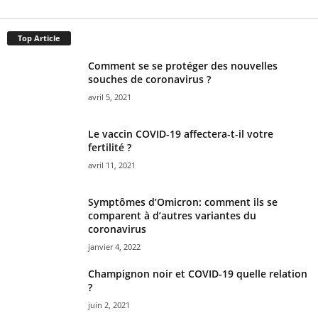
Top Article
Comment se se protéger des nouvelles
souches de coronavirus ?
avril 5, 2021
Le vaccin COVID-19 affectera-t-il votre
fertilité ?
avril 11, 2021
Symptômes d’Omicron: comment ils se
comparent à d’autres variantes du
coronavirus
janvier 4, 2022
Champignon noir et COVID-19 quelle relation
?
juin 2, 2021