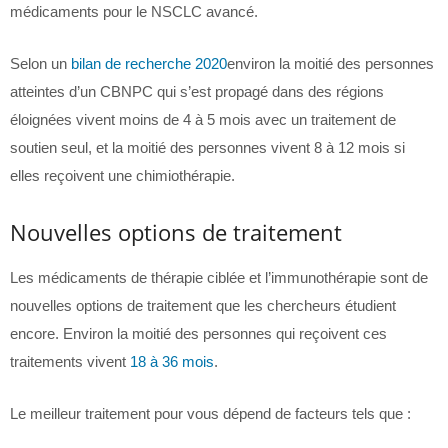
médicaments pour le NSCLC avancé.
Selon un
bilan de recherche 2020
environ la moitié des personnes
atteintes d’un CBNPC qui s’est propagé dans des régions
éloignées vivent moins de 4 à 5 mois avec un traitement de
soutien seul, et la moitié des personnes vivent 8 à 12 mois si
elles reçoivent une chimiothérapie.
Nouvelles options de traitement
Les médicaments de thérapie ciblée et l’immunothérapie sont de
nouvelles options de traitement que les chercheurs étudient
encore. Environ la moitié des personnes qui reçoivent ces
traitements vivent
18 à 36 mois
.
Le meilleur traitement pour vous dépend de facteurs tels que :