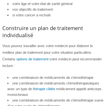
votre âge et votre état de santé général
vos objectifs de traitement
si votre cancer a rechuté
Construire un plan de traitement
individualisé
Vous pouvez travailler avec votre médecin pour élaborer le
meilleur plan de traitement pour votre situation particulière.
Certains
options de traitement
votre médecin peut recommander
inclure:
une combinaison de médicaments de chimiothérapie
une combinaison de médicaments chimiothérapeutiques
avec un type de
thérapie ciblée
médicament appelé anticorps
monoclonaux
une combinaison de médicaments de chimiothérapie suivie
d’un autre cycle de chimiothérapie