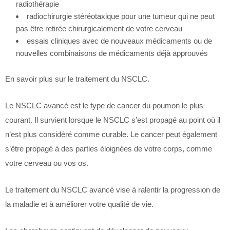
radiothérapie
radiochirurgie stéréotaxique pour une tumeur qui ne peut
pas être retirée chirurgicalement de votre cerveau
essais cliniques avec de nouveaux médicaments ou de
nouvelles combinaisons de médicaments déjà approuvés
En savoir plus sur le traitement du NSCLC.
Le NSCLC avancé est le type de cancer du poumon le plus
courant. Il survient lorsque le NSCLC s’est propagé au point où il
n’est plus considéré comme curable. Le cancer peut également
s’être propagé à des parties éloignées de votre corps, comme
votre cerveau ou vos os.
Le traitement du NSCLC avancé vise à ralentir la progression de
la maladie et à améliorer votre qualité de vie.