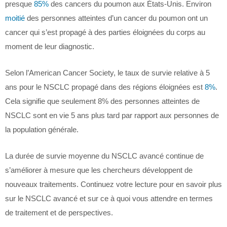
presque
85%
des cancers du poumon aux États-Unis. Environ
moitié
des personnes atteintes d’un cancer du poumon ont un
cancer qui s’est propagé à des parties éloignées du corps au
moment de leur diagnostic.
Selon l’American Cancer Society, le taux de survie relative à 5
ans pour le NSCLC propagé dans des régions éloignées est
8%
.
Cela signifie que seulement 8% des personnes atteintes de
NSCLC sont en vie 5 ans plus tard par rapport aux personnes de
la population générale.
La durée de survie moyenne du NSCLC avancé continue de
s’améliorer à mesure que les chercheurs développent de
nouveaux traitements. Continuez votre lecture pour en savoir plus
sur le NSCLC avancé et sur ce à quoi vous attendre en termes
de traitement et de perspectives.