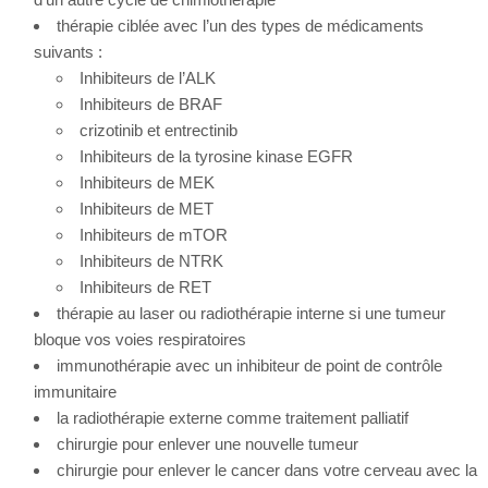
thérapie ciblée avec l’un des types de médicaments
suivants :
Inhibiteurs de l’ALK
Inhibiteurs de BRAF
crizotinib et entrectinib
Inhibiteurs de la tyrosine kinase EGFR
Inhibiteurs de MEK
Inhibiteurs de MET
Inhibiteurs de mTOR
Inhibiteurs de NTRK
Inhibiteurs de RET
thérapie au laser ou radiothérapie interne si une tumeur
bloque vos voies respiratoires
immunothérapie avec un inhibiteur de point de contrôle
immunitaire
la radiothérapie externe comme traitement palliatif
chirurgie pour enlever une nouvelle tumeur
chirurgie pour enlever le cancer dans votre cerveau avec la