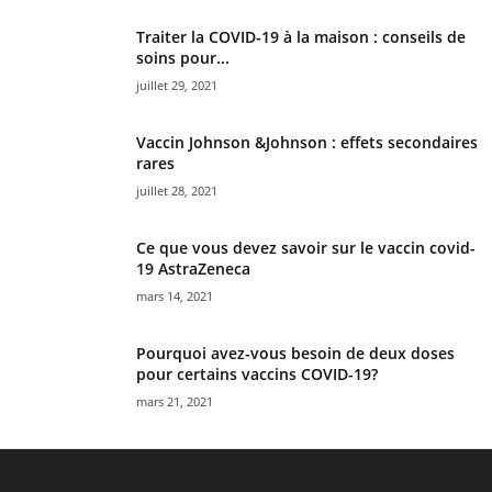
Traiter la COVID-19 à la maison : conseils de
soins pour...
juillet 29, 2021
Vaccin Johnson &Johnson : effets secondaires
rares
juillet 28, 2021
Ce que vous devez savoir sur le vaccin covid-
19 AstraZeneca
mars 14, 2021
Pourquoi avez-vous besoin de deux doses
pour certains vaccins COVID-19?
mars 21, 2021