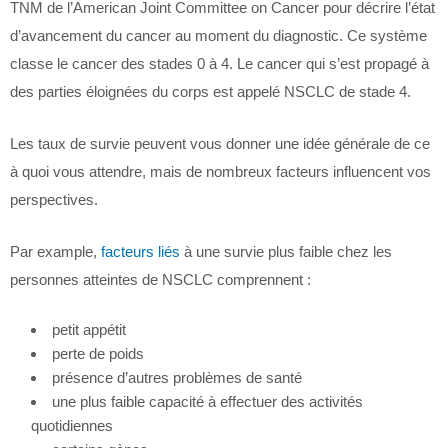
TNM de l’American Joint Committee on Cancer pour décrire l’état
d’avancement du cancer au moment du diagnostic. Ce système
classe le cancer des stades 0 à 4. Le cancer qui s’est propagé à
des parties éloignées du corps est appelé NSCLC de stade 4.
Les taux de survie peuvent vous donner une idée générale de ce
à quoi vous attendre, mais de nombreux facteurs influencent vos
perspectives.
Par example,
facteurs liés
à une survie plus faible chez les
personnes atteintes de NSCLC comprennent :
petit appétit
perte de poids
présence d’autres problèmes de santé
une plus faible capacité à effectuer des activités
quotidiennes