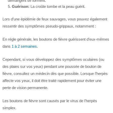
démangent se forment.
Guérison:
La croûte tombe et la peau guérit.
Lors d’une épidémie de feux sauvages, vous pouvez également
ressentir des symptômes pseudo-grippaux, notamment :
En règle générale, les boutons de fièvre guérissent d’eux-mêmes
dans
1 à 2 semaines
.
Cependant, si vous développez des symptômes oculaires (ou
des plaies sur vos yeux) pendant une poussée de bouton de
fièvre, consultez un médecin dès que possible. Lorsque l’herpès
affecte vos yeux, il doit être traité rapidement pour éviter une
perte de vision permanente.
Les boutons de fièvre sont causés par le virus de l’herpès
simplex.