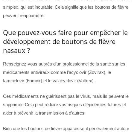
simplex, qui est incurable. Cela signifie que les boutons de fièvre
peuvent réapparaître.
Que pouvez-vous faire pour empêcher le
développement de boutons de fièvre
nasaux ?
Renseignez-vous auprès d’un professionnel de la santé sur les
médicaments antiviraux comme l’acyclovir (Zovirax), le
famciclovir (Famvir) et le valacyclovir (Valtrex).
Ces médicaments ne guérissent pas le virus, mais ils peuvent le
supprimer. Cela peut réduire vos risques d’épidémies futures et
aider à prévenir la transmission à d’autres.
Bien que les boutons de fièvre apparaissent généralement autour