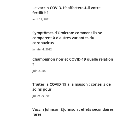
Le vaccin COVID-19 affectera-t-il votre
fertilité ?
avril 11, 2021
Symptômes d’Omicron: comment ils se
comparent à d’autres variantes du
coronavirus
janvier 4, 2022
Champignon noir et COVID-19 quelle relation
?
juin 2, 2021
Traiter la COVID-19 à la maison : conseils de
soins pour...
juillet 29, 2021
Vaccin Johnson &Johnson : effets secondaires
rares