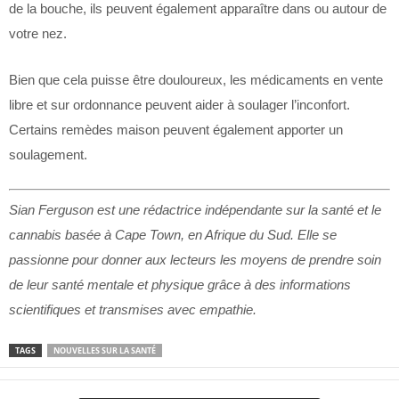
de la bouche, ils peuvent également apparaître dans ou autour de
votre nez.
Bien que cela puisse être douloureux, les médicaments en vente
libre et sur ordonnance peuvent aider à soulager l’inconfort.
Certains remèdes maison peuvent également apporter un
soulagement.
Sian Ferguson est une rédactrice indépendante sur la santé et le
cannabis basée à Cape Town, en Afrique du Sud. Elle se
passionne pour donner aux lecteurs les moyens de prendre soin
de leur santé mentale et physique grâce à des informations
scientifiques et transmises avec empathie.
TAGS
NOUVELLES SUR LA SANTÉ