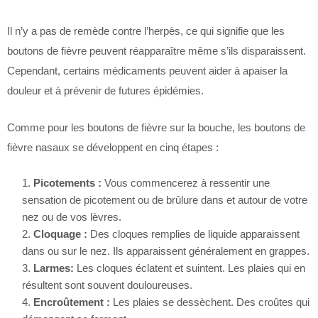
Il n’y a pas de remède contre l’herpès, ce qui signifie que les
boutons de fièvre peuvent réapparaître même s’ils disparaissent.
Cependant, certains médicaments peuvent aider à apaiser la
douleur et à prévenir de futures épidémies.
Comme pour les boutons de fièvre sur la bouche, les boutons de
fièvre nasaux se développent en cinq étapes :
Picotements :
Vous commencerez à ressentir une
sensation de picotement ou de brûlure dans et autour de votre
nez ou de vos lèvres.
Cloquage :
Des cloques remplies de liquide apparaissent
dans ou sur le nez. Ils apparaissent généralement en grappes.
Larmes:
Les cloques éclatent et suintent. Les plaies qui en
résultent sont souvent douloureuses.
Encroûtement :
Les plaies se dessèchent. Des croûtes qui