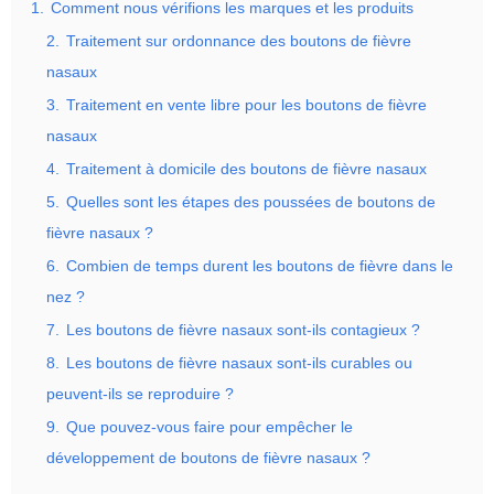
1.
Comment nous vérifions les marques et les produits
2.
Traitement sur ordonnance des boutons de fièvre
nasaux
3.
Traitement en vente libre pour les boutons de fièvre
nasaux
4.
Traitement à domicile des boutons de fièvre nasaux
5.
Quelles sont les étapes des poussées de boutons de
fièvre nasaux ?
6.
Combien de temps durent les boutons de fièvre dans le
nez ?
7.
Les boutons de fièvre nasaux sont-ils contagieux ?
8.
Les boutons de fièvre nasaux sont-ils curables ou
peuvent-ils se reproduire ?
9.
Que pouvez-vous faire pour empêcher le
développement de boutons de fièvre nasaux ?