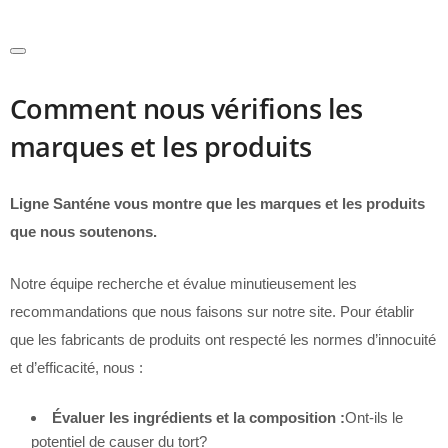
Comment nous vérifions les
marques et les produits
Ligne Santéne vous montre que les marques et les produits
que nous soutenons.
Notre équipe recherche et évalue minutieusement les
recommandations que nous faisons sur notre site. Pour établir
que les fabricants de produits ont respecté les normes d’innocuité
et d’efficacité, nous :
Évaluer les ingrédients et la composition :
Ont-ils le
potentiel de causer du tort?