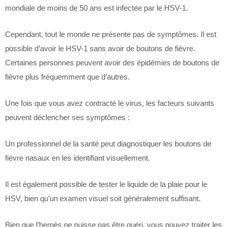
mondiale de moins de 50 ans est infectée par le HSV-1.
Cependant, tout le monde ne présente pas de symptômes. Il est
possible d’avoir le HSV-1 sans avoir de boutons de fièvre.
Certaines personnes peuvent avoir des épidémies de boutons de
fièvre plus fréquemment que d’autres.
Une fois que vous avez contracté le virus, les facteurs suivants
peuvent déclencher ses symptômes :
Un professionnel de la santé peut diagnostiquer les boutons de
fièvre nasaux en les identifiant visuellement.
Il est également possible de tester le liquide de la plaie pour le
HSV, bien qu’un examen visuel soit généralement suffisant.
Bien que l’herpès ne puisse pas être guéri, vous pouvez traiter les