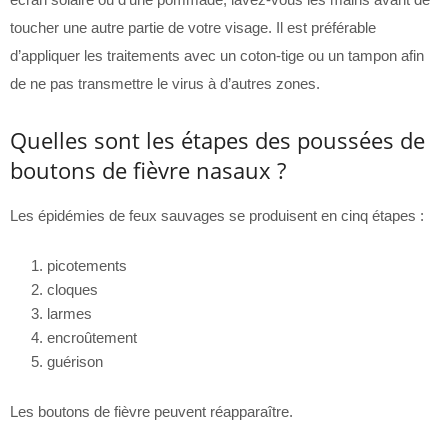
toucher une autre partie de votre visage. Il est préférable
d’appliquer les traitements avec un coton-tige ou un tampon afin
de ne pas transmettre le virus à d’autres zones.
Quelles sont les étapes des poussées de
boutons de fièvre nasaux ?
Les épidémies de feux sauvages se produisent en cinq étapes :
picotements
cloques
larmes
encroûtement
guérison
Les boutons de fièvre peuvent réapparaître.