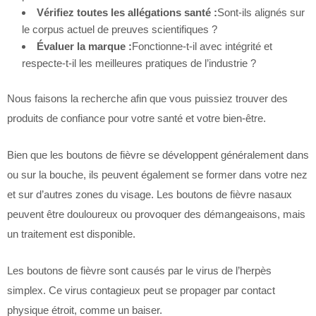
Vérifiez toutes les allégations santé :
Sont-ils alignés sur
le corpus actuel de preuves scientifiques ?
Évaluer la marque :
Fonctionne-t-il avec intégrité et
respecte-t-il les meilleures pratiques de l’industrie ?
Nous faisons la recherche afin que vous puissiez trouver des
produits de confiance pour votre santé et votre bien-être.
Bien que les boutons de fièvre se développent généralement dans
ou sur la bouche, ils peuvent également se former dans votre nez
et sur d’autres zones du visage. Les boutons de fièvre nasaux
peuvent être douloureux ou provoquer des démangeaisons, mais
un traitement est disponible.
Les boutons de fièvre sont causés par le virus de l’herpès
simplex. Ce virus contagieux peut se propager par contact
physique étroit, comme un baiser.