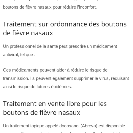
boutons de fièvre nasaux pour réduire l’inconfort.
Traitement sur ordonnance des boutons
de fièvre nasaux
Un professionnel de la santé peut prescrire un médicament
antiviral, tel que :
Ces médicaments peuvent aider à réduire le risque de
transmission. Ils peuvent également supprimer le virus, réduisant
ainsi le risque de futures épidémies.
Traitement en vente libre pour les
boutons de fièvre nasaux
Un traitement topique appelé docosanol (Abreva) est disponible