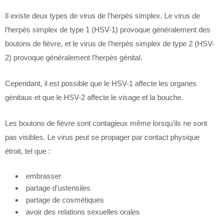
Il existe deux types de virus de l’herpès simplex. Le virus de
l’herpès simplex de type 1 (HSV-1) provoque généralement des
boutons de fièvre, et le virus de l’herpès simplex de type 2 (HSV-
2) provoque généralement l’herpès génital.
Cependant, il est possible que le HSV-1 affecte les organes
génitaux et que le HSV-2 affecte le visage et la bouche.
Les boutons de fièvre sont contagieux même lorsqu’ils ne sont
pas visibles. Le virus peut se propager par contact physique
étroit, tel que :
embrasser
partage d’ustensiles
partage de cosmétiques
avoir des relations sexuelles orales