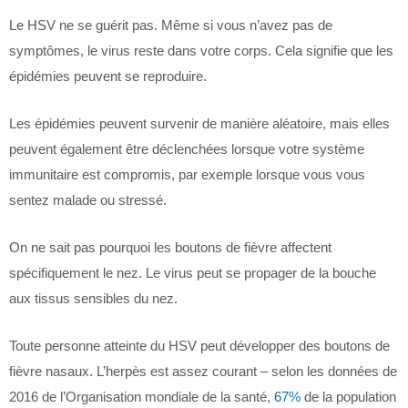
Le HSV ne se guérit pas. Même si vous n’avez pas de
symptômes, le virus reste dans votre corps. Cela signifie que les
épidémies peuvent se reproduire.
Les épidémies peuvent survenir de manière aléatoire, mais elles
peuvent également être déclenchées lorsque votre système
immunitaire est compromis, par exemple lorsque vous vous
sentez malade ou stressé.
On ne sait pas pourquoi les boutons de fièvre affectent
spécifiquement le nez. Le virus peut se propager de la bouche
aux tissus sensibles du nez.
Toute personne atteinte du HSV peut développer des boutons de
fièvre nasaux. L’herpès est assez courant – selon les données de
2016 de l’Organisation mondiale de la santé,
67%
de la population