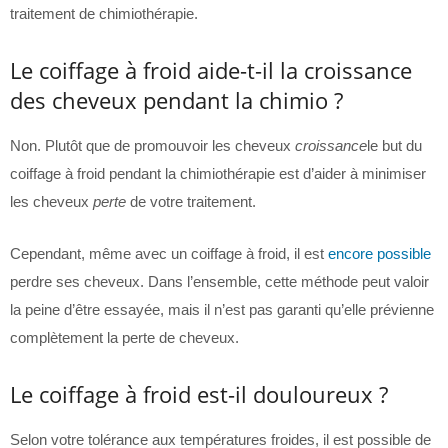
traitement de chimiothérapie.
Le coiffage à froid aide-t-il la croissance
des cheveux pendant la chimio ?
Non. Plutôt que de promouvoir les cheveux
croissance
le but du
coiffage à froid pendant la chimiothérapie est d’aider à minimiser
les cheveux
perte
de votre traitement.
Cependant, même avec un coiffage à froid, il est
encore possible
perdre ses cheveux. Dans l’ensemble, cette méthode peut valoir
la peine d’être essayée, mais il n’est pas garanti qu’elle prévienne
complètement la perte de cheveux.
Le coiffage à froid est-il douloureux ?
Selon votre tolérance aux températures froides, il est possible de