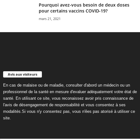
Pourquoi avez-vous besoin de deux doses
pour certains vaccins COVID-19?
mars 21, 2021
Avis aux visiteurs
En cas de malaise ou de maladie, consulter d'abord un médecin ou un
professionnel de la santé en mesure d'evaluer adéquatement votre état de
santé. En utilisant ce site, vous reconaissez avoir pris connaissance de
l'avis de désengagement de responsabilité et vous consentez à ses
modalités.Si vous n'y consentez pas, vous n'êes pas atorisé à utiliser ce
site.