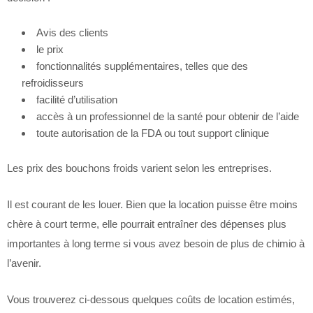
Avis des clients
le prix
fonctionnalités supplémentaires, telles que des
refroidisseurs
facilité d’utilisation
accès à un professionnel de la santé pour obtenir de l’aide
toute autorisation de la FDA ou tout support clinique
Les prix des bouchons froids varient selon les entreprises.
Il est courant de les louer. Bien que la location puisse être moins
chère à court terme, elle pourrait entraîner des dépenses plus
importantes à long terme si vous avez besoin de plus de chimio à
l’avenir.
Vous trouverez ci-dessous quelques coûts de location estimés,