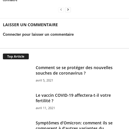
LAISSER UN COMMENTAIRE
Connecter pour laisser un commentaire
Top Article
Comment se se protéger des nouvelles
souches de coronavirus ?
avril 5, 2021
Le vaccin COVID-19 affectera-t-il votre
fertilité ?
avril 11, 2021
Symptômes d’Omicron: comment ils se
comparent à d’autres variantes du