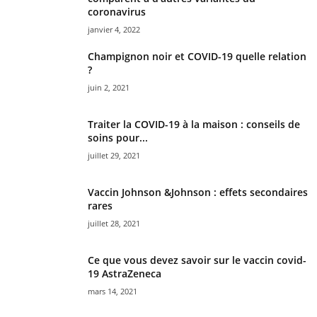
coronavirus
janvier 4, 2022
Champignon noir et COVID-19 quelle relation
?
juin 2, 2021
Traiter la COVID-19 à la maison : conseils de
soins pour...
juillet 29, 2021
Vaccin Johnson &Johnson : effets secondaires
rares
juillet 28, 2021
Ce que vous devez savoir sur le vaccin covid-
19 AstraZeneca
mars 14, 2021