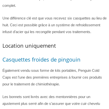
complet.
Une différence clé est que vous recevez six casquettes au lieu de
huit. Ceci est possible grâce à un système de refroidissement
infusé d’acier qui les recongèle pendant vos traitements.
Location uniquement
Casquettes froides de pingouin
Également vendu sous forme de kits portables, Penguin Cold
Caps est l’une des premières entreprises à fournir ces produits
pour le traitement de chimiothérapie.
Les bonnets sont livrés avec des mentonnières pour un
ajustement plus serré afin de s’assurer que votre cuir chevelu