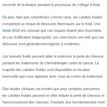
ressentir de la douleur pendant le processus de coiffage à froid.
De plus, bien que considérées comme rares, les calottes froides
comportent un risque de blessures thermiques par le froid. Une
étude 2016
ont constaté que ces risques étaient plus importants
en cas d’utilisation inappropriée. Les chercheurs ont noté que ces
blessures sont généralement légères à modérées.
Les bonnets froids peuvent aider à minimiser la perte de cheveux
pendant les traitements de chimiothérapie contre le cancer. La
majorité des calottes froides sont disponibles en location
mensuelle que vous apportez avec vous au centre de traitement.
Des études cliniques ont montré que pour certaines personnes,
les calottes froides peuvent en effet réduire la perte de cheveux et
l’amincissement des cheveux. Pourtant, leur fonctionnement n’est