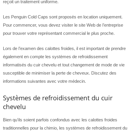
reçoit un traitement uniforme.
Les Penguin Cold Caps sont proposés en location uniquement.
Pour commencer, vous devez visiter le site Web de l’entreprise
pour trouver votre représentant commercial le plus proche.
Lors de l’examen des calottes froides, il est important de prendre
également en compte les systèmes de refroidissement
informatisés du cuir chevelu et tout changement de mode de vie
susceptible de minimiser la perte de cheveux. Discutez des
informations suivantes avec votre médecin.
Systèmes de refroidissement du cuir
chevelu
Bien qu’ils soient parfois confondus avec les calottes froides
traditionnelles pour la chimio, les systèmes de refroidissement du