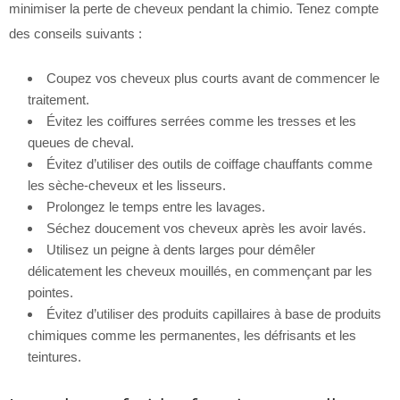
minimiser la perte de cheveux pendant la chimio. Tenez compte
des conseils suivants :
Coupez vos cheveux plus courts avant de commencer le
traitement.
Évitez les coiffures serrées comme les tresses et les
queues de cheval.
Évitez d’utiliser des outils de coiffage chauffants comme
les sèche-cheveux et les lisseurs.
Prolongez le temps entre les lavages.
Séchez doucement vos cheveux après les avoir lavés.
Utilisez un peigne à dents larges pour démêler
délicatement les cheveux mouillés, en commençant par les
pointes.
Évitez d’utiliser des produits capillaires à base de produits
chimiques comme les permanentes, les défrisants et les
teintures.