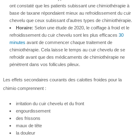
ont constaté que les patients subissant une chimiothérapie à
base de taxane répondaient mieux au refroidissement du cuir
chevelu que ceux subissant d’autres types de chimiothérapie.
Horaire:
Selon une étude de 2020, le coiffage à froid et le
refroidissement du cuir chevelu sont les plus efficaces
30
minutes
avant de commencer chaque traitement de
chimiothérapie. Cela laisse le temps au cuir chevelu de se
refroidir avant que des médicaments de chimiothérapie ne
pénètrent dans vos follicules pileux.
Les effets secondaires courants des calottes froides pour la
chimio comprennent :
irritation du cuir chevelu et du front
engourdissement
des frissons
maux de tête
la douleur