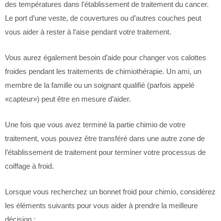
des températures dans l’établissement de traitement du cancer.
Le port d’une veste, de couvertures ou d’autres couches peut
vous aider à rester à l’aise pendant votre traitement.
Vous aurez également besoin d’aide pour changer vos calottes
froides pendant les traitements de chimiothérapie. Un ami, un
membre de la famille ou un soignant qualifié (parfois appelé
«capteur») peut être en mesure d’aider.
Une fois que vous avez terminé la partie chimio de votre
traitement, vous pouvez être transféré dans une autre zone de
l’établissement de traitement pour terminer votre processus de
coiffage à froid.
Lorsque vous recherchez un bonnet froid pour chimio, considérez
les éléments suivants pour vous aider à prendre la meilleure
décision :