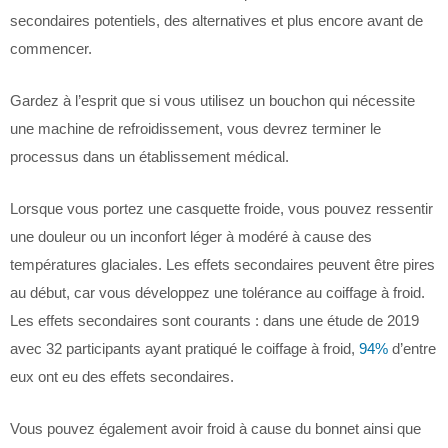
secondaires potentiels, des alternatives et plus encore avant de
commencer.
Gardez à l’esprit que si vous utilisez un bouchon qui nécessite
une machine de refroidissement, vous devrez terminer le
processus dans un établissement médical.
Lorsque vous portez une casquette froide, vous pouvez ressentir
une douleur ou un inconfort léger à modéré à cause des
températures glaciales. Les effets secondaires peuvent être pires
au début, car vous développez une tolérance au coiffage à froid.
Les effets secondaires sont courants : dans une étude de 2019
avec 32 participants ayant pratiqué le coiffage à froid,
94%
d’entre
eux ont eu des effets secondaires.
Vous pouvez également avoir froid à cause du bonnet ainsi que