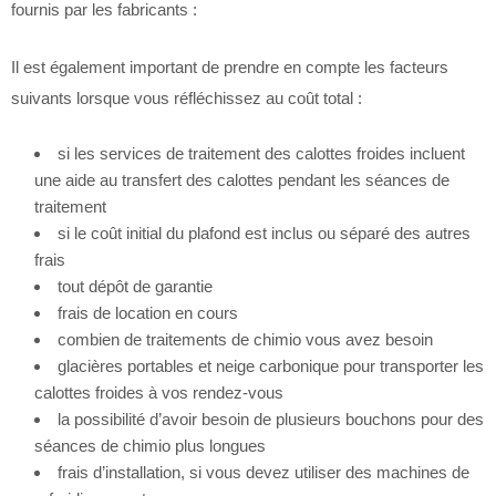
fournis par les fabricants :
Il est également important de prendre en compte les facteurs
suivants lorsque vous réfléchissez au coût total :
si les services de traitement des calottes froides incluent
une aide au transfert des calottes pendant les séances de
traitement
si le coût initial du plafond est inclus ou séparé des autres
frais
tout dépôt de garantie
frais de location en cours
combien de traitements de chimio vous avez besoin
glacières portables et neige carbonique pour transporter les
calottes froides à vos rendez-vous
la possibilité d’avoir besoin de plusieurs bouchons pour des
séances de chimio plus longues
frais d’installation, si vous devez utiliser des machines de