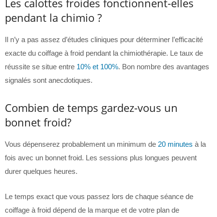
Les calottes froides fonctionnent-elles
pendant la chimio ?
Il n’y a pas assez d’études cliniques pour déterminer l’efficacité
exacte du coiffage à froid pendant la chimiothérapie. Le taux de
réussite se situe entre
10% et 100
%
. Bon nombre des avantages
signalés sont anecdotiques.
Combien de temps gardez-vous un
bonnet froid?
Vous dépenserez probablement un minimum de
20 minutes
à la
fois avec un bonnet froid. Les sessions plus longues peuvent
durer quelques heures.
Le temps exact que vous passez lors de chaque séance de
coiffage à froid dépend de la marque et de votre plan de