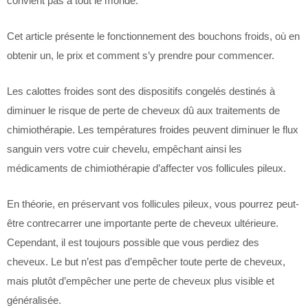
convient pas à tout le monde.
Cet article présente le fonctionnement des bouchons froids, où en
obtenir un, le prix et comment s’y prendre pour commencer.
Les calottes froides sont des dispositifs congelés destinés à
diminuer le risque de perte de cheveux dû aux traitements de
chimiothérapie. Les températures froides peuvent diminuer le flux
sanguin vers votre cuir chevelu, empêchant ainsi les
médicaments de chimiothérapie d’affecter vos follicules pileux.
En théorie, en préservant vos follicules pileux, vous pourrez peut-
être contrecarrer une importante perte de cheveux ultérieure.
Cependant, il est toujours possible que vous perdiez des
cheveux. Le but n’est pas d’empêcher toute perte de cheveux,
mais plutôt d’empêcher une perte de cheveux plus visible et
généralisée.