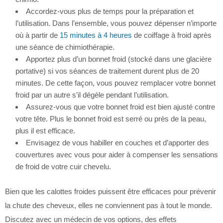
Accordez-vous plus de temps pour la préparation et
l’utilisation. Dans l’ensemble, vous pouvez dépenser n’importe
où à partir de
15 minutes à 4 heures
de coiffage à froid après
une séance de chimiothérapie.
Apportez plus d’un bonnet froid (stocké dans une glacière
portative) si vos séances de traitement durent plus de 20
minutes. De cette façon, vous pouvez remplacer votre bonnet
froid par un autre s’il dégèle pendant l’utilisation.
Assurez-vous que votre bonnet froid est bien ajusté contre
votre tête. Plus le bonnet froid est serré ou près de la peau,
plus il est efficace.
Envisagez de vous habiller en couches et d’apporter des
couvertures avec vous pour aider à compenser les sensations
de froid de votre cuir chevelu.
Bien que les calottes froides puissent être efficaces pour prévenir
la chute des cheveux, elles ne conviennent pas à tout le monde.
Discutez avec un médecin de vos options, des effets