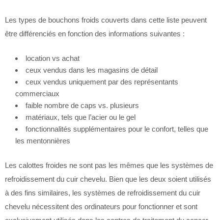
Les types de bouchons froids couverts dans cette liste peuvent
être différenciés en fonction des informations suivantes :
location vs achat
ceux vendus dans les magasins de détail
ceux vendus uniquement par des représentants
commerciaux
faible nombre de caps vs. plusieurs
matériaux, tels que l’acier ou le gel
fonctionnalités supplémentaires pour le confort, telles que
les mentonnières
Les calottes froides ne sont pas les mêmes que les systèmes de
refroidissement du cuir chevelu. Bien que les deux soient utilisés
à des fins similaires, les systèmes de refroidissement du cuir
chevelu nécessitent des ordinateurs pour fonctionner et sont