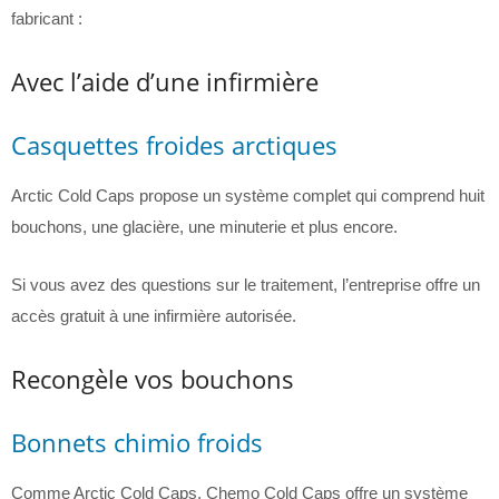
fabricant :
Avec l’aide d’une infirmière
Casquettes froides arctiques
Arctic Cold Caps propose un système complet qui comprend huit
bouchons, une glacière, une minuterie et plus encore.
Si vous avez des questions sur le traitement, l’entreprise offre un
accès gratuit à une infirmière autorisée.
Recongèle vos bouchons
Bonnets chimio froids
Comme Arctic Cold Caps, Chemo Cold Caps offre un système