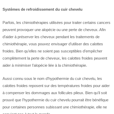
Systèmes de refroidissement du cuir chevelu
Parfois, les chimiothérapies utilisées pour traiter certains cancers
peuvent provoquer une alopécie ou une perte de cheveux. Afin
d’aider à préserver les cheveux pendant les traitements de
chimiothérapie, vous pouvez envisager d’utiliser des calottes
froides. Bien qu’elles ne soient pas susceptibles d’empêcher
complètement la perte de cheveux, les calottes froides peuvent
aider à minimiser l’alopécie liée à la chimiothérapie.
Aussi connu sous le nom d’hypothermie du cuir chevelu, les
calottes froides reposent sur des températures froides pour aider
à compenser les dommages aux follicules pileux. Bien qu’il soit
prouvé que l’hypothermie du cuir chevelu pourrait être bénéfique
pour certaines personnes subissant une chimiothérapie, elle ne