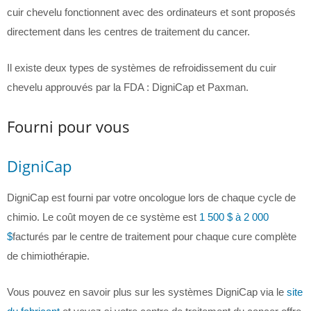
cuir chevelu fonctionnent avec des ordinateurs et sont proposés
directement dans les centres de traitement du cancer.
Il existe deux types de systèmes de refroidissement du cuir
chevelu approuvés par la FDA : DigniCap et Paxman.
Fourni pour vous
DigniCap
DigniCap est fourni par votre oncologue lors de chaque cycle de
chimio. Le coût moyen de ce système est
1 500 $ à 2 000
$
facturés par le centre de traitement pour chaque cure complète
de chimiothérapie.
Vous pouvez en savoir plus sur les systèmes DigniCap via le
site