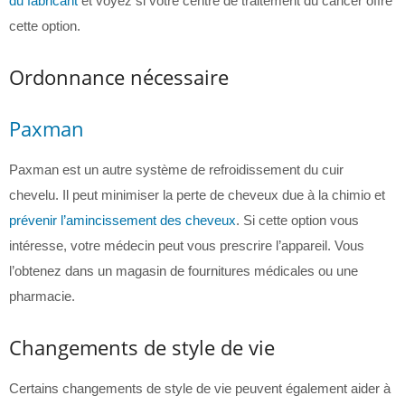
du fabricant
et voyez si votre centre de traitement du cancer offre
cette option.
Ordonnance nécessaire
Paxman
Paxman est un autre système de refroidissement du cuir
chevelu. Il peut minimiser la perte de cheveux due à la chimio et
prévenir l’amincissement des cheveux
. Si cette option vous
intéresse, votre médecin peut vous prescrire l’appareil. Vous
l’obtenez dans un magasin de fournitures médicales ou une
pharmacie.
Changements de style de vie
Certains changements de style de vie peuvent également aider à