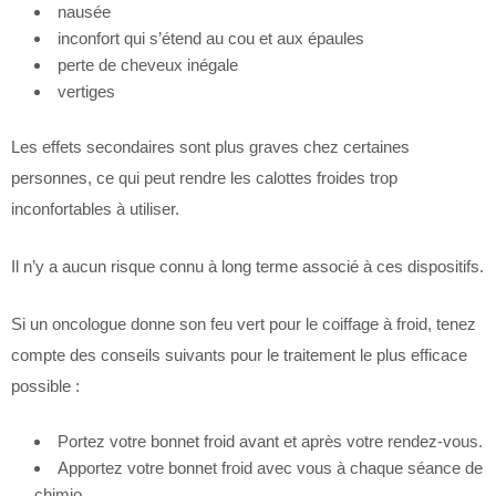
nausée
inconfort qui s’étend au cou et aux épaules
perte de cheveux inégale
vertiges
Les effets secondaires sont plus graves chez certaines
personnes, ce qui peut rendre les calottes froides trop
inconfortables à utiliser.
Il n’y a aucun risque connu à long terme associé à ces dispositifs.
Si un oncologue donne son feu vert pour le coiffage à froid, tenez
compte des conseils suivants pour le traitement le plus efficace
possible :
Portez votre bonnet froid avant et après votre rendez-vous.
Apportez votre bonnet froid avec vous à chaque séance de
chimio.