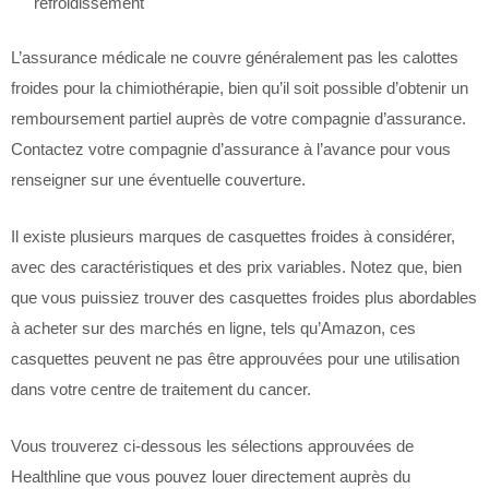
refroidissement
L’assurance médicale ne couvre généralement pas les calottes
froides pour la chimiothérapie, bien qu’il soit possible d’obtenir un
remboursement partiel auprès de votre compagnie d’assurance.
Contactez votre compagnie d’assurance à l’avance pour vous
renseigner sur une éventuelle couverture.
Il existe plusieurs marques de casquettes froides à considérer,
avec des caractéristiques et des prix variables. Notez que, bien
que vous puissiez trouver des casquettes froides plus abordables
à acheter sur des marchés en ligne, tels qu’Amazon, ces
casquettes peuvent ne pas être approuvées pour une utilisation
dans votre centre de traitement du cancer.
Vous trouverez ci-dessous les sélections approuvées de
Healthline que vous pouvez louer directement auprès du