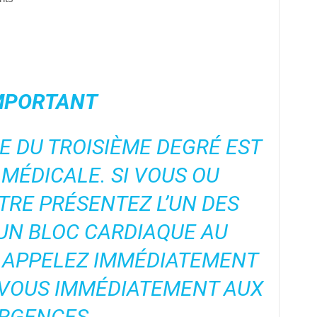
MPORTANT
E DU TROISIÈME DEGRÉ EST
MÉDICALE. SI VOUS OU
TRE PRÉSENTEZ L’UN DES
UN BLOC CARDIAQUE AU
, APPELEZ IMMÉDIATEMENT
-VOUS IMMÉDIATEMENT AUX
RGENCES.