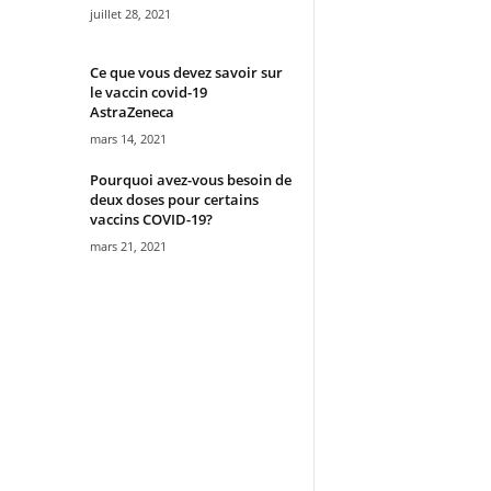
juillet 28, 2021
Ce que vous devez savoir sur
le vaccin covid-19
AstraZeneca
mars 14, 2021
Pourquoi avez-vous besoin de
deux doses pour certains
vaccins COVID-19?
mars 21, 2021