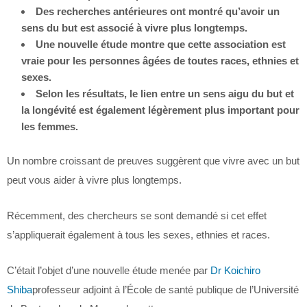
Des recherches antérieures ont montré qu’avoir un
sens du but est associé à vivre plus longtemps.
Une nouvelle étude montre que cette association est
vraie pour les personnes âgées de toutes races, ethnies et
sexes.
Selon les résultats, le lien entre un sens aigu du but et
la longévité est également légèrement plus important pour
les femmes.
Un nombre croissant de preuves suggèrent que vivre avec un but
peut vous aider à vivre plus longtemps.
Récemment, des chercheurs se sont demandé si cet effet
s’appliquerait également à tous les sexes, ethnies et races.
C’était l’objet d’une nouvelle étude menée par
Dr Koichiro
Shiba
professeur adjoint à l’École de santé publique de l’Université