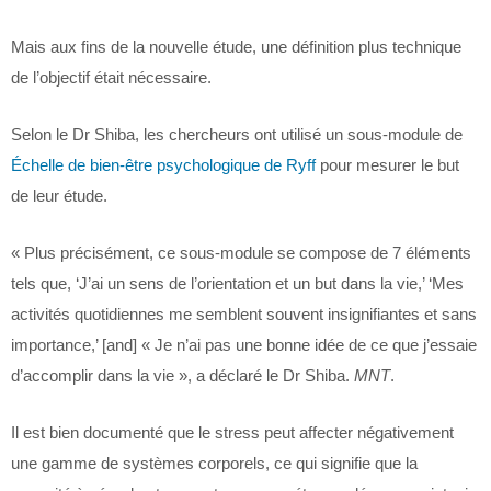
Mais aux fins de la nouvelle étude, une définition plus technique
de l’objectif était nécessaire.
Selon le Dr Shiba, les chercheurs ont utilisé un sous-module de
Échelle de bien-être psychologique de Ryff
pour mesurer le but
de leur étude.
« Plus précisément, ce sous-module se compose de 7 éléments
tels que, ‘J’ai un sens de l’orientation et un but dans la vie,’ ‘Mes
activités quotidiennes me semblent souvent insignifiantes et sans
importance,’ [and] « Je n’ai pas une bonne idée de ce que j’essaie
d’accomplir dans la vie », a déclaré le Dr Shiba.
MNT
.
Il est bien documenté que le stress peut affecter négativement
une gamme de systèmes corporels, ce qui signifie que la