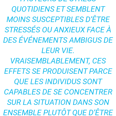
QUOTIDIENS ET SEMBLENT
MOINS SUSCEPTIBLES D’ÊTRE
STRESSÉS OU ANXIEUX FACE À
DES ÉVÉNEMENTS AMBIGUS DE
LEUR VIE.
VRAISEMBLABLEMENT, CES
EFFETS SE PRODUISENT PARCE
QUE LES INDIVIDUS SONT
CAPABLES DE SE CONCENTRER
SUR LA SITUATION DANS SON
ENSEMBLE PLUTÔT QUE D’ÊTRE