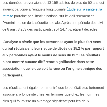
Les données provenaient de 13 159 adultes de plus de 50 ans qui
avaient participé à l’enquête longitudinale
Étude sur la santé et la
retraite
parrainé par l’Institut national sur le vieillissement et
l’Administration de la sécurité sociale. Après une période de suivi
de 8 ans, 3 253 des participants, soit 24,7 %, étaient décédés.
L’analyse a révélé que les personnes ayant le plus fort sens
du but réduisaient leur risque de décès de 15,2 % par rapport
aux personnes ayant le moins de sens du but.
Les résultats
n’ont montré aucune différence significative dans cette
association, quelle que soit la race ou l’origine ethnique des
participants.
Les résultats ont également montré que le but était plus fortement
associé à la longévité chez les femmes que chez les hommes,
bien qu’il fournisse un avantage significatif pour les deux.