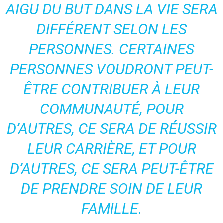
AIGU DU BUT DANS LA VIE SERA
DIFFÉRENT SELON LES
PERSONNES. CERTAINES
PERSONNES VOUDRONT PEUT-
ÊTRE CONTRIBUER À LEUR
COMMUNAUTÉ, POUR
D’AUTRES, CE SERA DE RÉUSSIR
LEUR CARRIÈRE, ET POUR
D’AUTRES, CE SERA PEUT-ÊTRE
DE PRENDRE SOIN DE LEUR
FAMILLE.