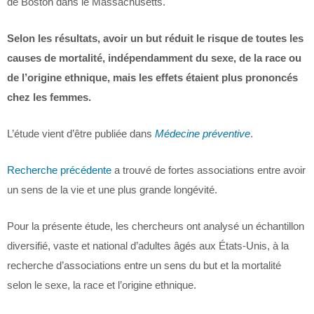
de Boston dans le Massachusetts.
Selon les résultats, avoir un but réduit le risque de toutes les
causes de mortalité, indépendamment du sexe, de la race ou
de l’origine ethnique, mais les effets étaient plus prononcés
chez les femmes.
L’étude vient d’être publiée dans
Médecine préventive
.
Recherche précédente
a trouvé de fortes associations entre avoir
un sens de la vie et une plus grande longévité.
Pour la présente étude, les chercheurs ont analysé un échantillon
diversifié, vaste et national d’adultes âgés aux États-Unis, à la
recherche d’associations entre un sens du but et la mortalité
selon le sexe, la race et l’origine ethnique.