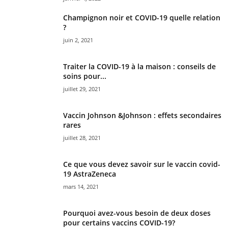
Champignon noir et COVID-19 quelle relation
?
juin 2, 2021
Traiter la COVID-19 à la maison : conseils de
soins pour...
juillet 29, 2021
Vaccin Johnson &Johnson : effets secondaires
rares
juillet 28, 2021
Ce que vous devez savoir sur le vaccin covid-
19 AstraZeneca
mars 14, 2021
Pourquoi avez-vous besoin de deux doses
pour certains vaccins COVID-19?