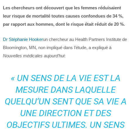
Les chercheurs ont découvert que les femmes réduisaient
leur risque de mortalité toutes causes confondues de 34 %,
par rapport aux hommes, dont le risque était réduit de 20 %.
Dr Stéphanie Hooker
un chercheur au Health Partners Institute de
Bloomington, MN, non impliqué dans l’étude, a expliqué à
Nouvelles médicales aujourd’hui
:
« UN SENS DE LA VIE EST LA
MESURE DANS LAQUELLE
QUELQU’UN SENT QUE SA VIE A
UNE DIRECTION ET DES
OBJECTIFS ULTIMES. UN SENS