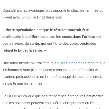
Considérant les avantages plus importants chez les femmes qui
vivent avec un but, le Dr Shiba a noté :
« Notre spéculation est que le résultat pourrait être
attribuable à la différence entre les sexes dans l’utilisation
des services de santé, qui est l’une des voies postulées
reliant le but et la santé. »
Une autre théorie pourrait être que
autres recherches
montre que
les hommes sont plus réticents à consulter des médecins et
d’autres professionnels de la santé au sujet de leurs problèmes
de santé que les femmes.
Le Dr Hill a expliqué que ses recherches antérieures ont montré
que les soignants peuvent considérer leurs proches ou les