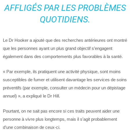
AFFLIGÉS PAR LES PROBLÈMES
QUOTIDIENS.
Le Dr Hooker a ajouté que des recherches antérieures ont montré
que les personnes ayant un plus grand objectif s’engagent
également dans des comportements plus favorables à la santé.
« Par exemple, ils pratiquent une activité physique, sont moins
susceptibles de fumer et utilisent davantage les services de soins
préventifs (par exemple, consulter un médecin pour un dépistage
annuel) », a expliqué le Dr Hill.
Pourtant, on ne sait pas encore si ces traits peuvent aider une
personne à vivre plus longtemps, mais il s’agit probablement
d’une combinaison de ceux-ci.