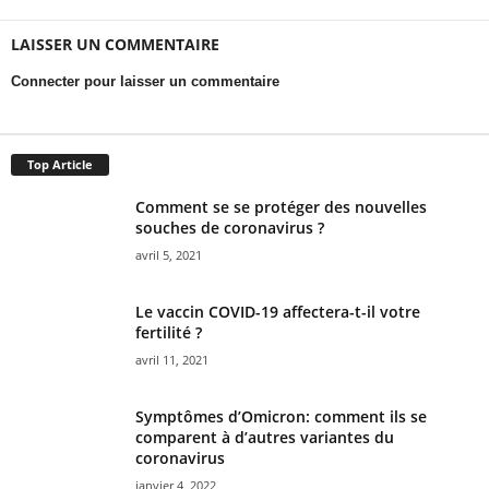
LAISSER UN COMMENTAIRE
Connecter pour laisser un commentaire
Top Article
Comment se se protéger des nouvelles
souches de coronavirus ?
avril 5, 2021
Le vaccin COVID-19 affectera-t-il votre
fertilité ?
avril 11, 2021
Symptômes d’Omicron: comment ils se
comparent à d’autres variantes du
coronavirus
janvier 4, 2022