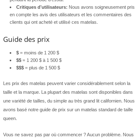
Critiques d’utilisateurs:
Nous avons soigneusement pris
en compte les avis des utilisateurs et les commentaires des
clients qui ont acheté et utilisé ces matelas.
Guide des prix
$
= moins de 1 200 $
$$
= 1 200 $ à 1 500 $
$$$
= plus de 1 500 $
Les prix des matelas peuvent varier considérablement selon la
taille et la marque. La plupart des matelas sont disponibles dans
une variété de tailles, du simple au très grand lit californien. Nous
avons basé notre guide de prix sur un matelas standard de taille
queen.
Vous ne savez pas par où commencer ? Aucun problème. Nous