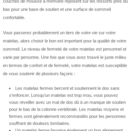
couches de mousse à mémoire reposent sur les ressorts près du
bas pour une base de soutien et une surface de sommeil
confortable.
Vous passerez probablement un tiers de votre vie sur votre
matelas, alors choisir le bon est important pour la qualité de votre
sommeil. Le niveau de fermeté de votre matelas est personnel et
varie par personne. Une fois que vous avez trouvé le juste milieu
en termes de confort et de fermeté, votre matelas est susceptible
de vous soutenir de plusieurs façons :
Les matelas fermes bercent et soutiennent le dos sans
s’enfoncer. Lorsqu’un matelas est trop mou, vous pouvez
vous réveiller avec un mal de dos dû à un manque de soutien
pour le bas de la colonne vertébrale. Les matelas moyens et
fermes sont généralement recommandés pour les personnes
souffrant de douleurs lombaires.
Un matelas ferme favorise également un bon alignement