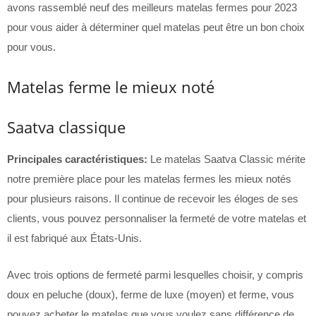
avons rassemblé neuf des meilleurs matelas fermes pour 2023
pour vous aider à déterminer quel matelas peut être un bon choix
pour vous.
Matelas ferme le mieux noté
Saatva classique
Principales caractéristiques:
Le matelas Saatva Classic mérite
notre première place pour les matelas fermes les mieux notés
pour plusieurs raisons. Il continue de recevoir les éloges de ses
clients, vous pouvez personnaliser la fermeté de votre matelas et
il est fabriqué aux États-Unis.
Avec trois options de fermeté parmi lesquelles choisir, y compris
doux en peluche (doux), ferme de luxe (moyen) et ferme, vous
pouvez acheter le matelas que vous voulez sans différence de