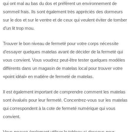
qui ont mal au bas du dos et préfèrent un environnement de
sommeil frais. Ils sont également très appréciés des dormeurs
sur le dos et sur le ventre et de ceux qui veulent éviter de tomber
d’un lit trop mou.
Trouver le bon niveau de fermeté pour votre corps nécessite
d’essayer quelques matelas avant de décider de la fermeté qui
vous convient. Vous voudrez peut-être tester quelques modèles
différents dans un magasin de matelas local pour trouver votre
«point idéal» en matière de fermeté de matelas.
Il est également important de comprendre comment les matelas
sont évalués pour leur fermeté. Concentrez-vous sur les matelas
qui correspondent à la cote de fermeté numérique qui vous
convient.
Vous pouvez également utiliser le tableau ci-dessous pour