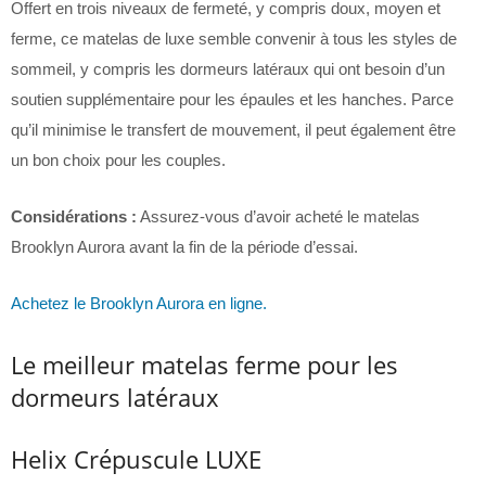
Offert en trois niveaux de fermeté, y compris doux, moyen et
ferme, ce matelas de luxe semble convenir à tous les styles de
sommeil, y compris les dormeurs latéraux qui ont besoin d’un
soutien supplémentaire pour les épaules et les hanches. Parce
qu’il minimise le transfert de mouvement, il peut également être
un bon choix pour les couples.
Considérations :
Assurez-vous d’avoir acheté le matelas
Brooklyn Aurora avant la fin de la période d’essai.
Achetez le Brooklyn Aurora en ligne.
Le meilleur matelas ferme pour les
dormeurs latéraux
Helix Crépuscule LUXE