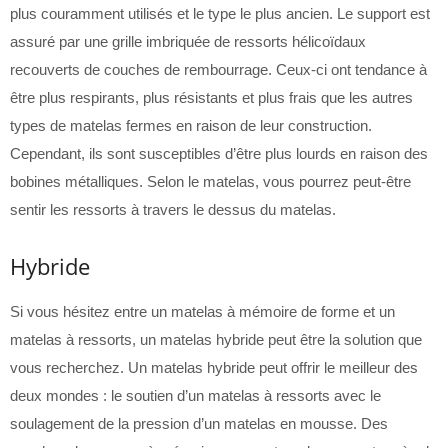
plus couramment utilisés et le type le plus ancien. Le support est
assuré par une grille imbriquée de ressorts hélicoïdaux
recouverts de couches de rembourrage. Ceux-ci ont tendance à
être plus respirants, plus résistants et plus frais que les autres
types de matelas fermes en raison de leur construction.
Cependant, ils sont susceptibles d’être plus lourds en raison des
bobines métalliques. Selon le matelas, vous pourrez peut-être
sentir les ressorts à travers le dessus du matelas.
Hybride
Si vous hésitez entre un matelas à mémoire de forme et un
matelas à ressorts, un matelas hybride peut être la solution que
vous recherchez. Un matelas hybride peut offrir le meilleur des
deux mondes : le soutien d’un matelas à ressorts avec le
soulagement de la pression d’un matelas en mousse. Des