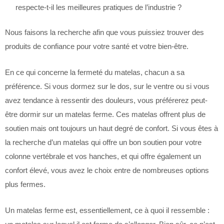
respecte-t-il les meilleures pratiques de l’industrie ?
Nous faisons la recherche afin que vous puissiez trouver des
produits de confiance pour votre santé et votre bien-être.
En ce qui concerne la fermeté du matelas, chacun a sa
préférence. Si vous dormez sur le dos, sur le ventre ou si vous
avez tendance à ressentir des douleurs, vous préférerez peut-
être dormir sur un matelas ferme. Ces matelas offrent plus de
soutien mais ont toujours un haut degré de confort. Si vous êtes à
la recherche d’un matelas qui offre un bon soutien pour votre
colonne vertébrale et vos hanches, et qui offre également un
confort élevé, vous avez le choix entre de nombreuses options
plus fermes.
Un matelas ferme est, essentiellement, ce à quoi il ressemble :