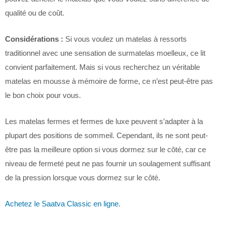
qualité ou de coût.
Considérations :
Si vous voulez un matelas à ressorts
traditionnel avec une sensation de surmatelas moelleux, ce lit
convient parfaitement. Mais si vous recherchez un véritable
matelas en mousse à mémoire de forme, ce n’est peut-être pas
le bon choix pour vous.
Les matelas fermes et fermes de luxe peuvent s’adapter à la
plupart des positions de sommeil. Cependant, ils ne sont peut-
être pas la meilleure option si vous dormez sur le côté, car ce
niveau de fermeté peut ne pas fournir un soulagement suffisant
de la pression lorsque vous dormez sur le côté.
Achetez le Saatva Classic en ligne.