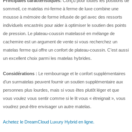
Principales caractéristiques:
Conçu pour toutes les positions de
sommeil, ce matelas mi-ferme à ferme de luxe combine une
mousse à mémoire de forme infusée de gel avec des ressorts
individuels encastrés pour aider à optimiser le soutien des points
de pression. Le plateau-coussin matelassé en mélange de
cachemire est un argument de vente si vous recherchez un
matelas ferme qui offre un confort de plateau-coussin. C’est aussi
un excellent choix parmi les matelas hybrides.
Considérations :
Le rembourrage et le confort supplémentaires
d’un surmatelas peuvent fournir un soutien supplémentaire aux
personnes plus lourdes, mais si vous êtes plutôt léger et que
vous voulez vous sentir comme si le lit vous « étreignait », vous
voudrez peut-être envisager un autre matelas.
Achetez le DreamCloud Luxury Hybrid en ligne.