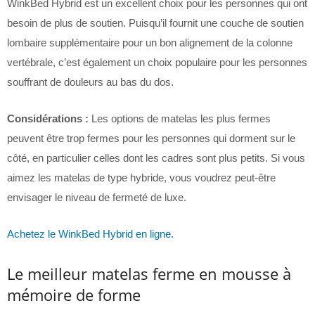
WinkBed Hybrid est un excellent choix pour les personnes qui ont
besoin de plus de soutien. Puisqu’il fournit une couche de soutien
lombaire supplémentaire pour un bon alignement de la colonne
vertébrale, c’est également un choix populaire pour les personnes
souffrant de douleurs au bas du dos.
Considérations :
Les options de matelas les plus fermes
peuvent être trop fermes pour les personnes qui dorment sur le
côté, en particulier celles dont les cadres sont plus petits. Si vous
aimez les matelas de type hybride, vous voudrez peut-être
envisager le niveau de fermeté de luxe.
Achetez le WinkBed Hybrid en ligne.
Le meilleur matelas ferme en mousse à
mémoire de forme