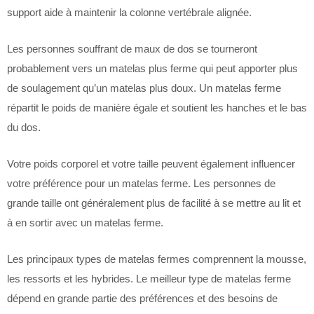
support aide à maintenir la colonne vertébrale alignée.
Les personnes souffrant de maux de dos se tourneront
probablement vers un matelas plus ferme qui peut apporter plus
de soulagement qu’un matelas plus doux. Un matelas ferme
répartit le poids de manière égale et soutient les hanches et le bas
du dos.
Votre poids corporel et votre taille peuvent également influencer
votre préférence pour un matelas ferme. Les personnes de
grande taille ont généralement plus de facilité à se mettre au lit et
à en sortir avec un matelas ferme.
Les principaux types de matelas fermes comprennent la mousse,
les ressorts et les hybrides. Le meilleur type de matelas ferme
dépend en grande partie des préférences et des besoins de