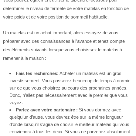
déterminer le niveau de fermeté de votre matelas en fonction de
votre poids et de votre position de sommeil habituelle.
Un matelas est un achat important, alors essayez de vous
préparer avec des connaissances à l’avance et tenez compte
des éléments suivants lorsque vous choisissez le matelas à
ramener à la maison :
Fais tes recherches:
Acheter un matelas est un gros
investissement. Vous passerez beaucoup de temps à dormir
sur ce que vous choisirez au cours des prochaines années.
Donc, n’allez pas nécessairement avec le premier que vous
voyez.
Parlez avec votre partenaire :
Si vous dormez avec
quelqu’un d’autre, vous devrez être sur la même longueur
d’onde lorsqu’il s’agira de choisir le meilleur matelas qui vous
conviendra à tous les deux. Si vous ne parvenez absolument