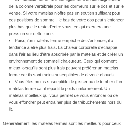
de la colonne vertébrale pour les dormeurs sur le dos et sur le
ventre. Si votre matelas n’offre pas un soutien suffisant pour
ces positions de sommeil, le bas de votre dos peut s’enfoncer
plus bas que le reste d’entre vous, ce qui exercera une
pression sur cette zone.
Puisqu’un matelas ferme empêche de s’enfoncer, il a
tendance à être plus frais. La chaleur corporelle s’échappe
dans l’air au lieu d’être absorbée par le matelas et de créer un
environnement de sommeil chaleureux. Ceux qui dorment
mieux lorsqu’ils sont plus frais peuvent préférer un matelas
ferme car ils sont moins susceptibles de devenir chauds.
Vous êtes moins susceptible de glisser ou de tomber d’un
matelas ferme car il répartit le poids uniformément. Un
matelas moelleux qui vous permet de vous enfoncer ou de
vous effondrer peut entraîner plus de trébuchements hors du
lit.
Généralement, les matelas fermes sont les meilleurs pour ceux