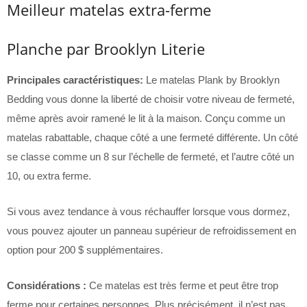
Meilleur matelas extra-ferme
Planche par Brooklyn Literie
Principales caractéristiques:
Le matelas Plank by Brooklyn
Bedding vous donne la liberté de choisir votre niveau de fermeté,
même après avoir ramené le lit à la maison. Conçu comme un
matelas rabattable, chaque côté a une fermeté différente. Un côté
se classe comme un 8 sur l’échelle de fermeté, et l’autre côté un
10, ou extra ferme.
Si vous avez tendance à vous réchauffer lorsque vous dormez,
vous pouvez ajouter un panneau supérieur de refroidissement en
option pour 200 $ supplémentaires.
Considérations :
Ce matelas est très ferme et peut être trop
ferme pour certaines personnes. Plus précisément, il n’est pas