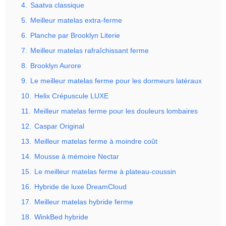
4.
Saatva classique
5.
Meilleur matelas extra-ferme
6.
Planche par Brooklyn Literie
7.
Meilleur matelas rafraîchissant ferme
8.
Brooklyn Aurore
9.
Le meilleur matelas ferme pour les dormeurs latéraux
10.
Helix Crépuscule LUXE
11.
Meilleur matelas ferme pour les douleurs lombaires
12.
Caspar Original
13.
Meilleur matelas ferme à moindre coût
14.
Mousse à mémoire Nectar
15.
Le meilleur matelas ferme à plateau-coussin
16.
Hybride de luxe DreamCloud
17.
Meilleur matelas hybride ferme
18.
WinkBed hybride