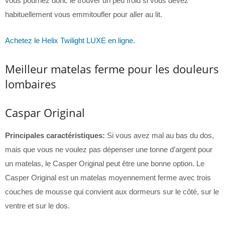
vous pourriez donc le trouver un peu froid si vous devez
habituellement vous emmitoufler pour aller au lit.
Achetez le Helix Twilight LUXE en ligne.
Meilleur matelas ferme pour les douleurs
lombaires
Caspar Original
Principales caractéristiques:
Si vous avez mal au bas du dos,
mais que vous ne voulez pas dépenser une tonne d’argent pour
un matelas, le Casper Original peut être une bonne option. Le
Casper Original est un matelas moyennement ferme avec trois
couches de mousse qui convient aux dormeurs sur le côté, sur le
ventre et sur le dos.