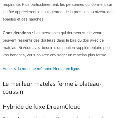
respirante. Plus particulièrement, les personnes qui dorment sur
le côté apprécieront le soulagement de la pression au niveau des
épaules et des hanches.
Considérations :
Les personnes qui dorment sur le ventre
peuvent ressentir des douleurs dans le bas du dos avec ce
matelas. Si vous avez besoin d’un soutien supplémentaire pour
vos hanches, vous pouvez envisager un matelas plus ferme.
Achetez la mousse mémoire Nectar en ligne.
Le meilleur matelas ferme à plateau-
coussin
Hybride de luxe DreamCloud