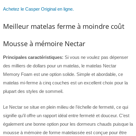
Achetez le Casper Original en ligne.
Meilleur matelas ferme à moindre coût
Mousse à mémoire Nectar
Principales caractéristiques:
Si vous ne voulez pas dépenser
des milliers de dollars pour un matelas, le matelas Nectar
Memory Foam est une option solide. Simple et abordable, ce
matelas mi-ferme à cinq couches est un excellent choix pour la
plupart des styles de sommeil.
Le Nectar se situe en plein milieu de l’échelle de fermeté, ce qui
signifie qu’il offre un rapport idéal entre fermeté et douceur. C’est
également une bonne option pour les dormeurs chauds puisque la
mousse à mémoire de forme matelassée est conçue pour être