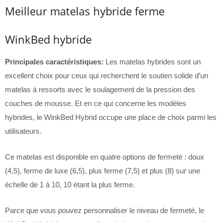
Meilleur matelas hybride ferme
WinkBed hybride
Principales caractéristiques:
Les matelas hybrides sont un
excellent choix pour ceux qui recherchent le soutien solide d’un
matelas à ressorts avec le soulagement de la pression des
couches de mousse. Et en ce qui concerne les modèles
hybrides, le WinkBed Hybrid occupe une place de choix parmi les
utilisateurs.
Ce matelas est disponible en quatre options de fermeté : doux
(4,5), ferme de luxe (6,5), plus ferme (7,5) et plus (8) sur une
échelle de 1 à 10, 10 étant la plus ferme.
Parce que vous pouvez personnaliser le niveau de fermeté, le