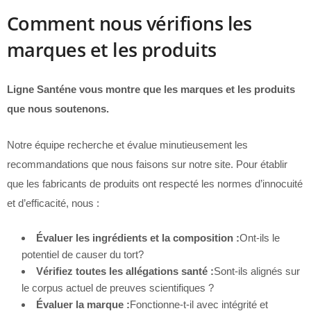
Comment nous vérifions les
marques et les produits
Ligne Santéne vous montre que les marques et les produits
que nous soutenons.
Notre équipe recherche et évalue minutieusement les
recommandations que nous faisons sur notre site. Pour établir
que les fabricants de produits ont respecté les normes d’innocuité
et d’efficacité, nous :
Évaluer les ingrédients et la composition :
Ont-ils le
potentiel de causer du tort?
Vérifiez toutes les allégations santé :
Sont-ils alignés sur
le corpus actuel de preuves scientifiques ?
Évaluer la marque :
Fonctionne-t-il avec intégrité et