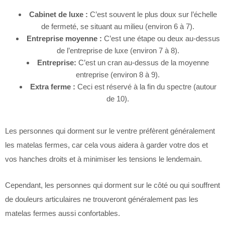
Cabinet de luxe :
C’est souvent le plus doux sur l’échelle
de fermeté, se situant au milieu (environ 6 à 7).
Entreprise moyenne :
C’est une étape ou deux au-dessus
de l’entreprise de luxe (environ 7 à 8).
Entreprise:
C’est un cran au-dessus de la moyenne
entreprise (environ 8 à 9).
Extra ferme :
Ceci est réservé à la fin du spectre (autour
de 10).
Les personnes qui dorment sur le ventre préfèrent généralement
les matelas fermes, car cela vous aidera à garder votre dos et
vos hanches droits et à minimiser les tensions le lendemain.
Cependant, les personnes qui dorment sur le côté ou qui souffrent
de douleurs articulaires ne trouveront généralement pas les
matelas fermes aussi confortables.