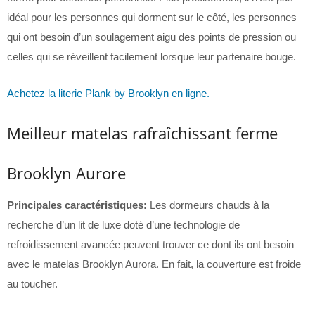
idéal pour les personnes qui dorment sur le côté, les personnes
qui ont besoin d’un soulagement aigu des points de pression ou
celles qui se réveillent facilement lorsque leur partenaire bouge.
Achetez la literie Plank by Brooklyn en ligne.
Meilleur matelas rafraîchissant ferme
Brooklyn Aurore
Principales caractéristiques:
Les dormeurs chauds à la
recherche d’un lit de luxe doté d’une technologie de
refroidissement avancée peuvent trouver ce dont ils ont besoin
avec le matelas Brooklyn Aurora. En fait, la couverture est froide
au toucher.