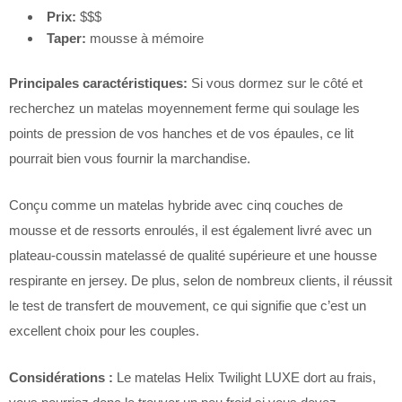
Prix:
$$$
Taper:
mousse à mémoire
Principales caractéristiques:
Si vous dormez sur le côté et
recherchez un matelas moyennement ferme qui soulage les
points de pression de vos hanches et de vos épaules, ce lit
pourrait bien vous fournir la marchandise.
Conçu comme un matelas hybride avec cinq couches de
mousse et de ressorts enroulés, il est également livré avec un
plateau-coussin matelassé de qualité supérieure et une housse
respirante en jersey. De plus, selon de nombreux clients, il réussit
le test de transfert de mouvement, ce qui signifie que c’est un
excellent choix pour les couples.
Considérations :
Le matelas Helix Twilight LUXE dort au frais,