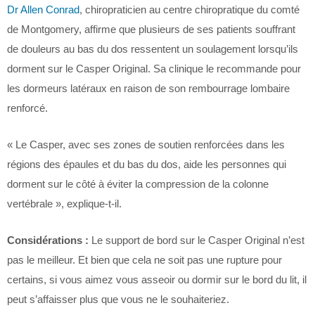
Dr Allen Conrad
, chiropraticien au centre chiropratique du comté
de Montgomery, affirme que plusieurs de ses patients souffrant
de douleurs au bas du dos ressentent un soulagement lorsqu’ils
dorment sur le Casper Original. Sa clinique le recommande pour
les dormeurs latéraux en raison de son rembourrage lombaire
renforcé.
« Le Casper, avec ses zones de soutien renforcées dans les
régions des épaules et du bas du dos, aide les personnes qui
dorment sur le côté à éviter la compression de la colonne
vertébrale », explique-t-il.
Considérations :
Le support de bord sur le Casper Original n’est
pas le meilleur. Et bien que cela ne soit pas une rupture pour
certains, si vous aimez vous asseoir ou dormir sur le bord du lit, il
peut s’affaisser plus que vous ne le souhaiteriez.