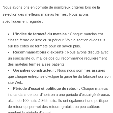
Nous avons pris en compte de nombreux critères lors de la
sélection des meilleurs matelas fermes. Nous avons
spécifiquement regardé :
L’indice de fermeté du matelas :
Chaque matelas est
classé ferme de luxe ou supérieur. Voir la section ci-dessus
sur les cotes de fermeté pour en savoir plus.
Recommandations d’experts :
Nous avons discuté avec
un spécialiste du mal de dos qui recommande régulièrement
des matelas fermes à ses patients.
Garanties constructeur :
Nous nous sommes assurés
que chaque entreprise divulgue la garantie du fabricant sur son
site Web.
Période d’essai et politique de retour :
Chaque matelas
inclus dans ce tour d’horizon a une période d’essai généreuse,
allant de 100 nuits à 365 nuits. Ils ont également une politique
de retour qui permet des retours gratuits ou peu coûteux
pendant la période d’essai.