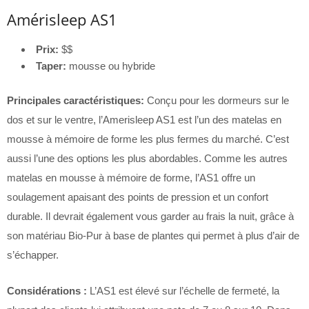
Amérisleep AS1
Prix:
$$
Taper:
mousse ou hybride
Principales caractéristiques:
Conçu pour les dormeurs sur le
dos et sur le ventre, l’Amerisleep AS1 est l’un des matelas en
mousse à mémoire de forme les plus fermes du marché. C’est
aussi l’une des options les plus abordables. Comme les autres
matelas en mousse à mémoire de forme, l’AS1 offre un
soulagement apaisant des points de pression et un confort
durable. Il devrait également vous garder au frais la nuit, grâce à
son matériau Bio-Pur à base de plantes qui permet à plus d’air de
s’échapper.
Considérations :
L’AS1 est élevé sur l’échelle de fermeté, la