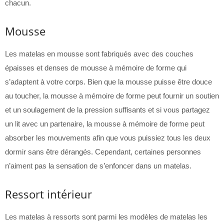
chacun.
Mousse
Les matelas en mousse sont fabriqués avec des couches
épaisses et denses de mousse à mémoire de forme qui
s’adaptent à votre corps. Bien que la mousse puisse être douce
au toucher, la mousse à mémoire de forme peut fournir un soutien
et un soulagement de la pression suffisants et si vous partagez
un lit avec un partenaire, la mousse à mémoire de forme peut
absorber les mouvements afin que vous puissiez tous les deux
dormir sans être dérangés. Cependant, certaines personnes
n’aiment pas la sensation de s’enfoncer dans un matelas.
Ressort intérieur
Les matelas à ressorts sont parmi les modèles de matelas les