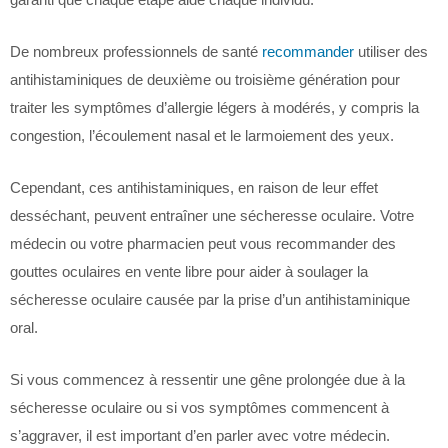
De nombreux professionnels de santé
recommander
utiliser des
antihistaminiques de deuxième ou troisième génération pour
traiter les symptômes d’allergie légers à modérés, y compris la
congestion, l’écoulement nasal et le larmoiement des yeux.
Cependant, ces antihistaminiques, en raison de leur effet
desséchant, peuvent entraîner une sécheresse oculaire. Votre
médecin ou votre pharmacien peut vous recommander des
gouttes oculaires en vente libre pour aider à soulager la
sécheresse oculaire causée par la prise d’un antihistaminique
oral.
Si vous commencez à ressentir une gêne prolongée due à la
sécheresse oculaire ou si vos symptômes commencent à
s’aggraver, il est important d’en parler avec votre médecin.