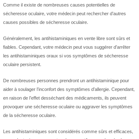
Comme il existe de nombreuses causes potentielles de
sécheresse oculaire, votre médecin peut rechercher d’autres
causes possibles de sécheresse oculaire.
Généralement, les antihistaminiques en vente libre sont sûrs et
fiables. Cependant, votre médecin peut vous suggérer d’arrêter
les antihistaminiques oraux si vos symptômes de sécheresse
oculaire persistent.
De nombreuses personnes prendront un antihistaminique pour
aider à soulager l’inconfort des symptômes d’allergie. Cependant,
en raison de l’effet desséchant des médicaments, ils peuvent
provoquer une sécheresse oculaire ou aggraver les symptômes
de la sécheresse oculaire.
Les antihistaminiques sont considérés comme sûrs et efficaces,