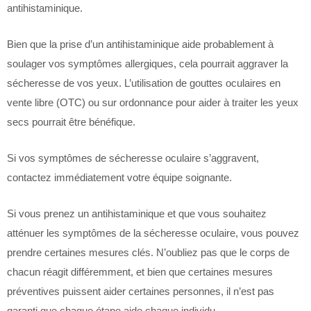
antihistaminique.
Bien que la prise d’un antihistaminique aide probablement à
soulager vos symptômes allergiques, cela pourrait aggraver la
sécheresse de vos yeux. L’utilisation de gouttes oculaires en
vente libre (OTC) ou sur ordonnance pour aider à traiter les yeux
secs pourrait être bénéfique.
Si vos symptômes de sécheresse oculaire s’aggravent,
contactez immédiatement votre équipe soignante.
Si vous prenez un antihistaminique et que vous souhaitez
atténuer les symptômes de la sécheresse oculaire, vous pouvez
prendre certaines mesures clés. N’oubliez pas que le corps de
chacun réagit différemment, et bien que certaines mesures
préventives puissent aider certaines personnes, il n’est pas
garanti que chaque étape aide chaque individu.