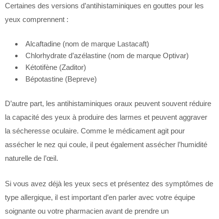
Certaines des versions d’antihistaminiques en gouttes pour les
yeux comprennent :
Alcaftadine (nom de marque Lastacaft)
Chlorhydrate d’azélastine (nom de marque Optivar)
Kétotifène (Zaditor)
Bépotastine (Bepreve)
D’autre part, les antihistaminiques oraux peuvent souvent réduire
la capacité des yeux à produire des larmes et peuvent aggraver
la sécheresse oculaire. Comme le médicament agit pour
assécher le nez qui coule, il peut également assécher l’humidité
naturelle de l’œil.
Si vous avez déjà les yeux secs et présentez des symptômes de
type allergique, il est important d’en parler avec votre équipe
soignante ou votre pharmacien avant de prendre un