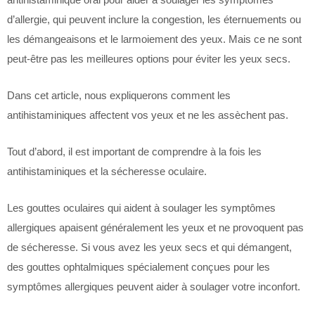
d’allergie, qui peuvent inclure la congestion, les éternuements ou
les démangeaisons et le larmoiement des yeux. Mais ce ne sont
peut-être pas les meilleures options pour éviter les yeux secs.
Dans cet article, nous expliquerons comment les
antihistaminiques affectent vos yeux et ne les assèchent pas.
Tout d’abord, il est important de comprendre à la fois les
antihistaminiques et la sécheresse oculaire.
Les gouttes oculaires qui aident à soulager les symptômes
allergiques apaisent généralement les yeux et ne provoquent pas
de sécheresse. Si vous avez les yeux secs et qui démangent,
des gouttes ophtalmiques spécialement conçues pour les
symptômes allergiques peuvent aider à soulager votre inconfort.