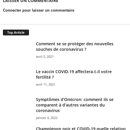
LAISSER UN COMMENTAIRE
Connecter pour laisser un commentaire
Top Article
Comment se se protéger des nouvelles
souches de coronavirus ?
avril 5, 2021
Le vaccin COVID-19 affectera-t-il votre
fertilité ?
avril 11, 2021
Symptômes d’Omicron: comment ils se
comparent à d’autres variantes du
coronavirus
janvier 4, 2022
Champignon noir et COVID-19 quelle relation