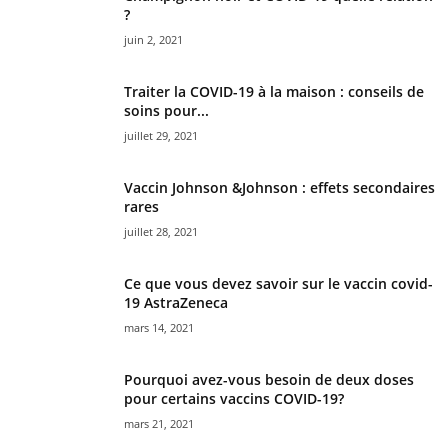
?
juin 2, 2021
Traiter la COVID-19 à la maison : conseils de
soins pour...
juillet 29, 2021
Vaccin Johnson &Johnson : effets secondaires
rares
juillet 28, 2021
Ce que vous devez savoir sur le vaccin covid-
19 AstraZeneca
mars 14, 2021
Pourquoi avez-vous besoin de deux doses
pour certains vaccins COVID-19?
mars 21, 2021