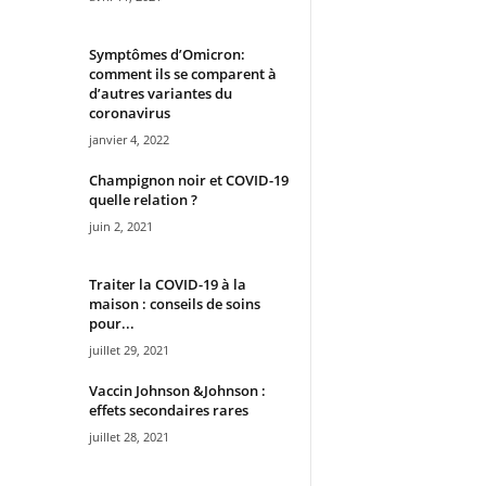
Symptômes d’Omicron:
comment ils se comparent à
d’autres variantes du
coronavirus
janvier 4, 2022
Champignon noir et COVID-19
quelle relation ?
juin 2, 2021
Traiter la COVID-19 à la
maison : conseils de soins
pour...
juillet 29, 2021
Vaccin Johnson &Johnson :
effets secondaires rares
juillet 28, 2021