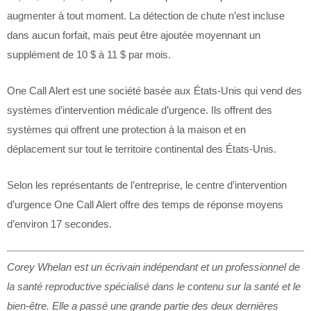
augmenter à tout moment. La détection de chute n’est incluse
dans aucun forfait, mais peut être ajoutée moyennant un
supplément de 10 $ à 11 $ par mois.
One Call Alert est une société basée aux États-Unis qui vend des
systèmes d’intervention médicale d’urgence. Ils offrent des
systèmes qui offrent une protection à la maison et en
déplacement sur tout le territoire continental des États-Unis.
Selon les représentants de l’entreprise, le centre d’intervention
d’urgence One Call Alert offre des temps de réponse moyens
d’environ 17 secondes.
Corey Whelan est un écrivain indépendant et un professionnel de
la santé reproductive spécialisé dans le contenu sur la santé et le
bien-être. Elle a passé une grande partie des deux dernières