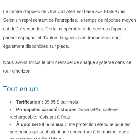
Le centre d’appels de One Call Alert est basé aux États-Unis.
Selon un représentant de l’entreprise, le temps de réponse moyen
est de 17 secondes. Certains opérateurs de centres d’appels
parlent espagnol et d’autres langues. Des traducteurs sont
également disponibles sur place.
Nous avons inclus le prix mensuel de chaque système dans ce
tour d’horizon.
Tout en un
Tarification :
39,95 $ par mois
Principales caractéristiques:
Suivi GPS, batterie
rechargeable, résistant à l’eau
À quoi sert-il le mieux :
une protection étendue pour les
personnes qui souhaitent une couverture à la maison, dans