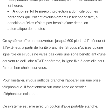
32 heures
À quoi sert-il le mieux :
protection à domicile pour les
personnes qui utilisent exclusivement un téléphone fixe, à
condition qu’elles n’aient pas besoin d’une détection
automatique des chutes
Ce système offre une couverture jusqu’à 600 pieds, à l’intérieur et
à l’extérieur, à partir de l’unité branchée. Si vous n’utilisez qu’une
ligne fixe ou si vous ne vivez pas dans une zone bénéficiant d’une
couverture cellulaire AT&T cohérente, la ligne fixe à domicile peut
être un bon choix pour vous.
Pour l’installer, il vous suffit de brancher l’appareil sur une prise
téléphonique. Il fonctionnera sur votre ligne de service
téléphonique existante.
Ce système est livré avec un bouton d’aide portable étanche.