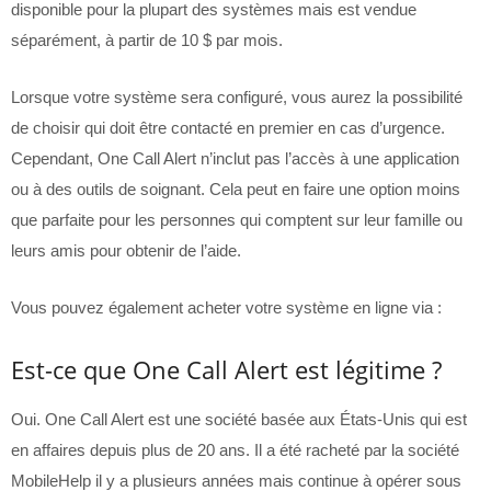
disponible pour la plupart des systèmes mais est vendue
séparément, à partir de 10 $ par mois.
Lorsque votre système sera configuré, vous aurez la possibilité
de choisir qui doit être contacté en premier en cas d’urgence.
Cependant, One Call Alert n’inclut pas l’accès à une application
ou à des outils de soignant. Cela peut en faire une option moins
que parfaite pour les personnes qui comptent sur leur famille ou
leurs amis pour obtenir de l’aide.
Vous pouvez également acheter votre système en ligne via :
Est-ce que One Call Alert est légitime ?
Oui. One Call Alert est une société basée aux États-Unis qui est
en affaires depuis plus de 20 ans. Il a été racheté par la société
MobileHelp il y a plusieurs années mais continue à opérer sous