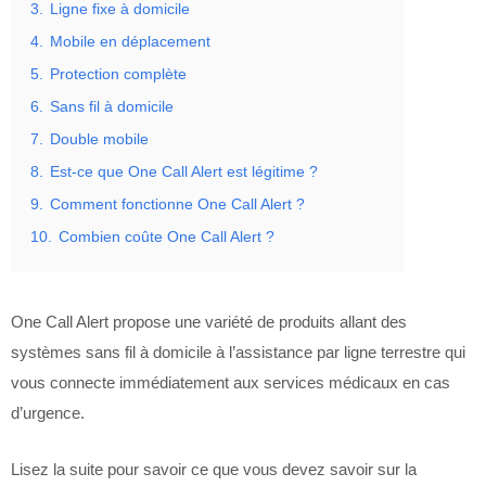
3.
Ligne fixe à domicile
4.
Mobile en déplacement
5.
Protection complète
6.
Sans fil à domicile
7.
Double mobile
8.
Est-ce que One Call Alert est légitime ?
9.
Comment fonctionne One Call Alert ?
10.
Combien coûte One Call Alert ?
One Call Alert propose une variété de produits allant des
systèmes sans fil à domicile à l’assistance par ligne terrestre qui
vous connecte immédiatement aux services médicaux en cas
d’urgence.
Lisez la suite pour savoir ce que vous devez savoir sur la