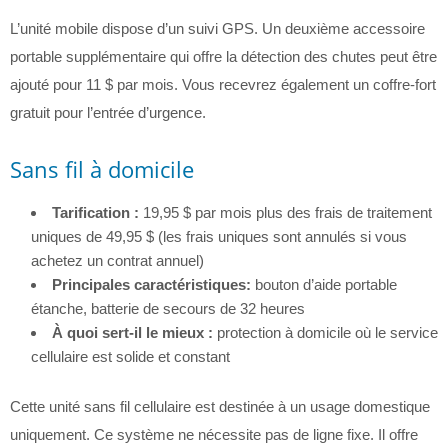
L’unité mobile dispose d’un suivi GPS. Un deuxième accessoire
portable supplémentaire qui offre la détection des chutes peut être
ajouté pour 11 $ par mois. Vous recevrez également un coffre-fort
gratuit pour l’entrée d’urgence.
Sans fil à domicile
Tarification :
19,95 $ par mois plus des frais de traitement
uniques de 49,95 $ (les frais uniques sont annulés si vous
achetez un contrat annuel)
Principales caractéristiques:
bouton d’aide portable
étanche, batterie de secours de 32 heures
À quoi sert-il le mieux :
protection à domicile où le service
cellulaire est solide et constant
Cette unité sans fil cellulaire est destinée à un usage domestique
uniquement. Ce système ne nécessite pas de ligne fixe. Il offre