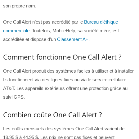
son propre nom.
One Call Alert n’est pas accrédité par le
Bureau d’éthique
commerciale
. Toutefois, MobileHelp, sa société mère, est
accréditée et dispose d’un
Classement A+
.
Comment fonctionne One Call Alert ?
One Call Alert produit des systèmes faciles à utiliser et à installer.
Ils fonctionnent via des lignes fixes ou via le service cellulaire
AT&T. Les appareils extérieurs offrent une protection grâce au
suivi GPS.
Combien coûte One Call Alert ?
Les coûts mensuels des systèmes One Call Alert varient de
19,95 $ à 44,95 $. Les prix ne sont pas fixes et peuvent