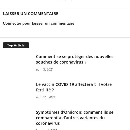
LAISSER UN COMMENTAIRE
Connecter pour laisser un commentaire
Top Article
Comment se se protéger des nouvelles
souches de coronavirus ?
avril 5, 2021
Le vaccin COVID-19 affectera-t-il votre
fertilité ?
avril 11, 2021
Symptômes d’Omicron: comment ils se
comparent à d’autres variantes du
coronavirus