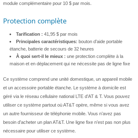
module complémentaire pour 10 $ par mois.
Protection complète
Tarification :
41,95 $ par mois
Principales caractéristiques:
bouton d’aide portable
étanche, batterie de secours de 32 heures
À quoi sert-il le mieux :
une protection complète à la
maison et en déplacement qui ne nécessite pas de ligne fixe
Ce système comprend une unité domestique, un appareil mobile
et un accessoire portable étanche. Le système à domicile est
géré via le réseau cellulaire national LTE d’AT & T. Vous pouvez
utiliser ce système partout où AT&T opère, même si vous avez
un autre fournisseur de téléphonie mobile. Vous n’avez pas
besoin d’acheter un plan AT&T. Une ligne fixe n’est pas non plus
nécessaire pour utiliser ce système.