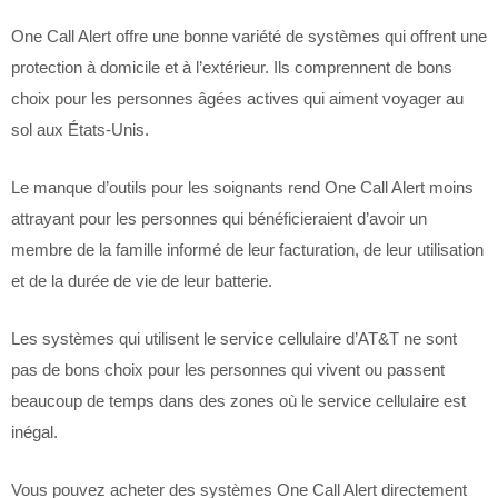
One Call Alert offre une bonne variété de systèmes qui offrent une
protection à domicile et à l’extérieur. Ils comprennent de bons
choix pour les personnes âgées actives qui aiment voyager au
sol aux États-Unis.
Le manque d’outils pour les soignants rend One Call Alert moins
attrayant pour les personnes qui bénéficieraient d’avoir un
membre de la famille informé de leur facturation, de leur utilisation
et de la durée de vie de leur batterie.
Les systèmes qui utilisent le service cellulaire d’AT&T ne sont
pas de bons choix pour les personnes qui vivent ou passent
beaucoup de temps dans des zones où le service cellulaire est
inégal.
Vous pouvez acheter des systèmes One Call Alert directement