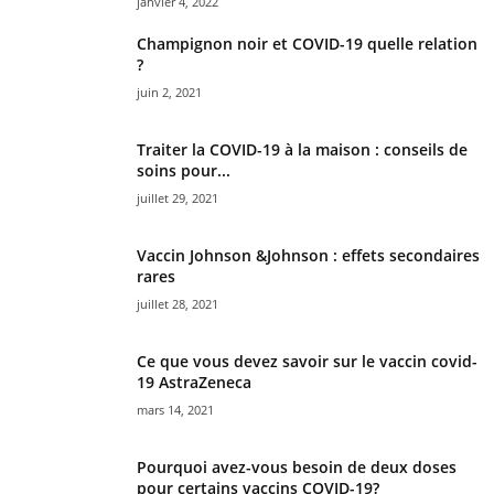
janvier 4, 2022
Champignon noir et COVID-19 quelle relation
?
juin 2, 2021
Traiter la COVID-19 à la maison : conseils de
soins pour...
juillet 29, 2021
Vaccin Johnson &Johnson : effets secondaires
rares
juillet 28, 2021
Ce que vous devez savoir sur le vaccin covid-
19 AstraZeneca
mars 14, 2021
Pourquoi avez-vous besoin de deux doses
pour certains vaccins COVID-19?