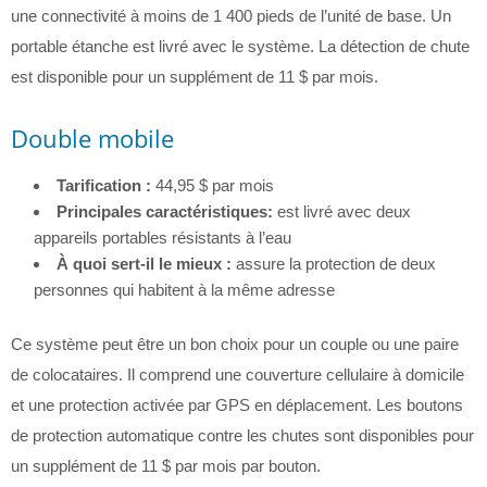
une connectivité à moins de 1 400 pieds de l’unité de base. Un
portable étanche est livré avec le système. La détection de chute
est disponible pour un supplément de 11 $ par mois.
Double mobile
Tarification :
44,95 $ par mois
Principales caractéristiques:
est livré avec deux
appareils portables résistants à l’eau
À quoi sert-il le mieux :
assure la protection de deux
personnes qui habitent à la même adresse
Ce système peut être un bon choix pour un couple ou une paire
de colocataires. Il comprend une couverture cellulaire à domicile
et une protection activée par GPS en déplacement. Les boutons
de protection automatique contre les chutes sont disponibles pour
un supplément de 11 $ par mois par bouton.