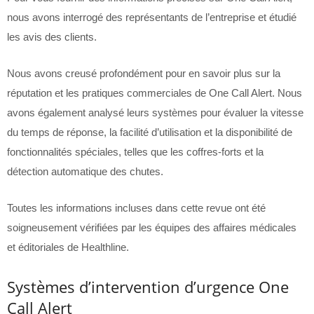
nous avons interrogé des représentants de l’entreprise et étudié
les avis des clients.
Nous avons creusé profondément pour en savoir plus sur la
réputation et les pratiques commerciales de One Call Alert. Nous
avons également analysé leurs systèmes pour évaluer la vitesse
du temps de réponse, la facilité d’utilisation et la disponibilité de
fonctionnalités spéciales, telles que les coffres-forts et la
détection automatique des chutes.
Toutes les informations incluses dans cette revue ont été
soigneusement vérifiées par les équipes des affaires médicales
et éditoriales de Healthline.
Systèmes d’intervention d’urgence One
Call Alert