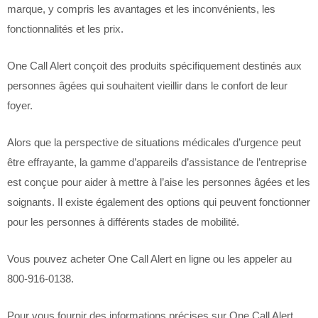
marque, y compris les avantages et les inconvénients, les
fonctionnalités et les prix.
One Call Alert conçoit des produits spécifiquement destinés aux
personnes âgées qui souhaitent vieillir dans le confort de leur
foyer.
Alors que la perspective de situations médicales d’urgence peut
être effrayante, la gamme d’appareils d’assistance de l’entreprise
est conçue pour aider à mettre à l’aise les personnes âgées et les
soignants. Il existe également des options qui peuvent fonctionner
pour les personnes à différents stades de mobilité.
Vous pouvez acheter One Call Alert en ligne ou les appeler au
800-916-0138.
Pour vous fournir des informations précises sur One Call Alert,