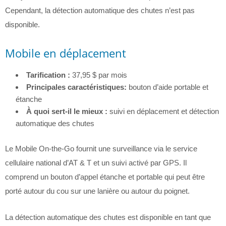
Cependant, la détection automatique des chutes n’est pas
disponible.
Mobile en déplacement
Tarification :
37,95 $ par mois
Principales caractéristiques:
bouton d’aide portable et
étanche
À quoi sert-il le mieux :
suivi en déplacement et détection
automatique des chutes
Le Mobile On-the-Go fournit une surveillance via le service
cellulaire national d’AT & T et un suivi activé par GPS. Il
comprend un bouton d’appel étanche et portable qui peut être
porté autour du cou sur une lanière ou autour du poignet.
La détection automatique des chutes est disponible en tant que