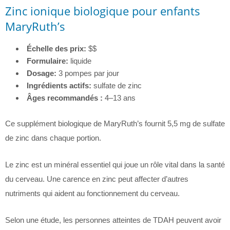
Zinc ionique biologique pour enfants
MaryRuth’s
Échelle des prix:
$$
Formulaire:
liquide
Dosage:
3 pompes par jour
Ingrédients actifs:
sulfate de zinc
Âges recommandés :
4–13 ans
Ce supplément biologique de MaryRuth’s fournit 5,5 mg de sulfate
de zinc dans chaque portion.
Le zinc est un minéral essentiel qui joue un rôle vital dans la santé
du cerveau. Une carence en zinc peut affecter d’autres
nutriments qui aident au fonctionnement du cerveau.
Selon une étude, les personnes atteintes de TDAH peuvent avoir