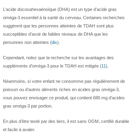
L’acide docosahexaénoïque (DHA) est un type d’acide gras
oméga-3 essentiel à la santé du cerveau. Certaines recherches
suggèrent que les personnes atteintes de TDAH sont plus
susceptibles d’avoir de faibles niveaux de DHA que les
personnes non atteintes (
dix
).
Cependant, notez que la recherche sur les avantages des
suppléments d’oméga-3 pour le TDAH est mitigée (
11
).
Néanmoins, si votre enfant ne consomme pas régulièrement de
poisson ou d’autres aliments riches en acides gras oméga-3,
vous pouvez envisager ce produit, qui contient 680 mg d’acides
gras oméga-3 par portion.
En plus d’être testé par des tiers, il est sans OGM, certifié durable
et facile à avaler.