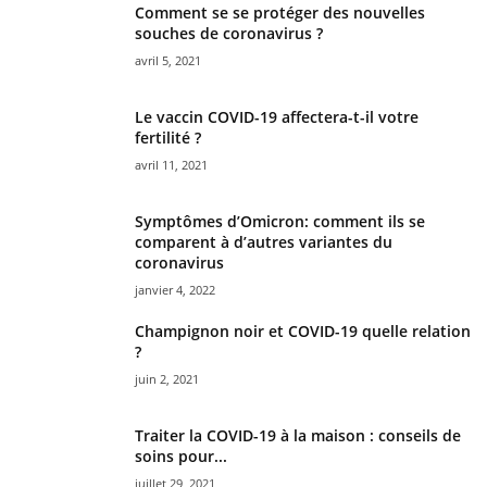
Comment se se protéger des nouvelles
souches de coronavirus ?
avril 5, 2021
Le vaccin COVID-19 affectera-t-il votre
fertilité ?
avril 11, 2021
Symptômes d’Omicron: comment ils se
comparent à d’autres variantes du
coronavirus
janvier 4, 2022
Champignon noir et COVID-19 quelle relation
?
juin 2, 2021
Traiter la COVID-19 à la maison : conseils de
soins pour...
juillet 29, 2021