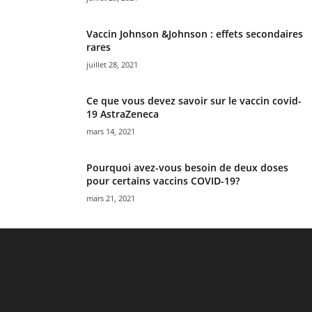
Vaccin Johnson &Johnson : effets secondaires
rares
juillet 28, 2021
Ce que vous devez savoir sur le vaccin covid-
19 AstraZeneca
mars 14, 2021
Pourquoi avez-vous besoin de deux doses
pour certains vaccins COVID-19?
mars 21, 2021