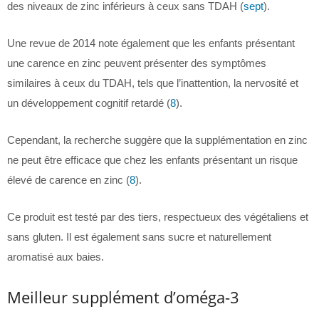
des niveaux de zinc inférieurs à ceux sans TDAH (
sept
).
Une revue de 2014 note également que les enfants présentant
une carence en zinc peuvent présenter des symptômes
similaires à ceux du TDAH, tels que l’inattention, la nervosité et
un développement cognitif retardé (
8
).
Cependant, la recherche suggère que la supplémentation en zinc
ne peut être efficace que chez les enfants présentant un risque
élevé de carence en zinc (
8
).
Ce produit est testé par des tiers, respectueux des végétaliens et
sans gluten. Il est également sans sucre et naturellement
aromatisé aux baies.
Meilleur supplément d’oméga-3