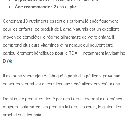
Âge recommandé :
2 ans et plus
Contenant 13 nutriments essentiels et formulé spécifiquement
pour les enfants, ce produit de Llama Naturals est un excellent
moyen de compléter le régime alimentaire de votre enfant. Il
comprend plusieurs vitamines et minéraux qui peuvent être
particulièrement bénéfiques pour le TDAH, notamment la vitamine
D (
4
).
Il est sans sucre ajouté, fabriqué à partir d’ingrédients provenant
de sources durables et convient aux végétaliens et végétariens.
De plus, ce produit est testé par des tiers et exempt d’allergènes
majeurs, notamment les produits laitiers, les œufs, le gluten, les
arachides et les noix.