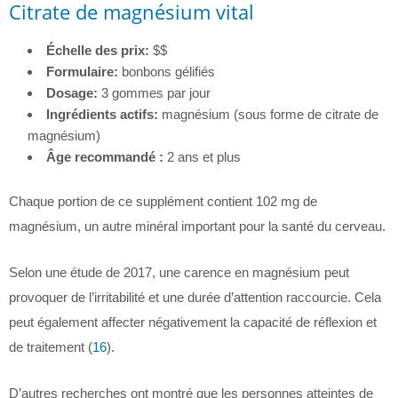
Citrate de magnésium vital
Échelle des prix:
$$
Formulaire:
bonbons gélifiés
Dosage:
3 gommes par jour
Ingrédients actifs:
magnésium (sous forme de citrate de
magnésium)
Âge recommandé :
2 ans et plus
Chaque portion de ce supplément contient 102 mg de
magnésium, un autre minéral important pour la santé du cerveau.
Selon une étude de 2017, une carence en magnésium peut
provoquer de l’irritabilité et une durée d’attention raccourcie. Cela
peut également affecter négativement la capacité de réflexion et
de traitement (
16
).
D’autres recherches ont montré que les personnes atteintes de