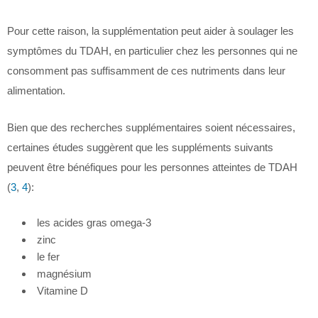
Pour cette raison, la supplémentation peut aider à soulager les
symptômes du TDAH, en particulier chez les personnes qui ne
consomment pas suffisamment de ces nutriments dans leur
alimentation.
Bien que des recherches supplémentaires soient nécessaires,
certaines études suggèrent que les suppléments suivants
peuvent être bénéfiques pour les personnes atteintes de TDAH
(
3
,
4
):
les acides gras omega-3
zinc
le fer
magnésium
Vitamine D