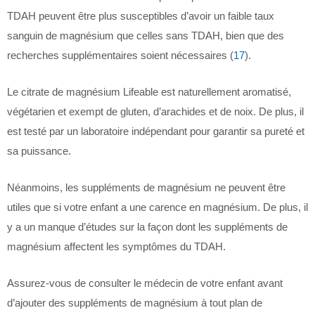
TDAH peuvent être plus susceptibles d’avoir un faible taux
sanguin de magnésium que celles sans TDAH, bien que des
recherches supplémentaires soient nécessaires (
17
).
Le citrate de magnésium Lifeable est naturellement aromatisé,
végétarien et exempt de gluten, d’arachides et de noix. De plus, il
est testé par un laboratoire indépendant pour garantir sa pureté et
sa puissance.
Néanmoins, les suppléments de magnésium ne peuvent être
utiles que si votre enfant a une carence en magnésium. De plus, il
y a un manque d’études sur la façon dont les suppléments de
magnésium affectent les symptômes du TDAH.
Assurez-vous de consulter le médecin de votre enfant avant
d’ajouter des suppléments de magnésium à tout plan de