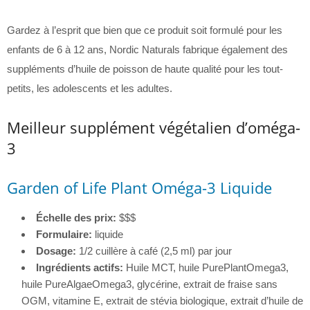
Gardez à l’esprit que bien que ce produit soit formulé pour les
enfants de 6 à 12 ans, Nordic Naturals fabrique également des
suppléments d’huile de poisson de haute qualité pour les tout-
petits, les adolescents et les adultes.
Meilleur supplément végétalien d’oméga-
3
Garden of Life Plant Oméga-3 Liquide
Échelle des prix:
$$$
Formulaire:
liquide
Dosage:
1/2 cuillère à café (2,5 ml) par jour
Ingrédients actifs:
Huile MCT, huile PurePlantOmega3,
huile PureAlgaeOmega3, glycérine, extrait de fraise sans
OGM, vitamine E, extrait de stévia biologique, extrait d’huile de