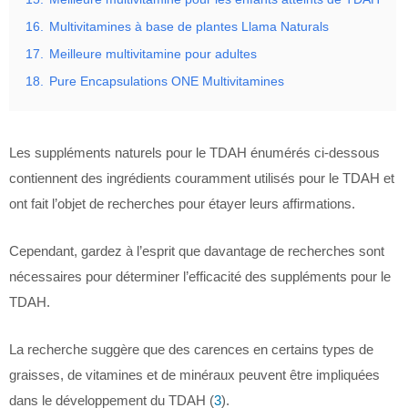
16.
Multivitamines à base de plantes Llama Naturals
17.
Meilleure multivitamine pour adultes
18.
Pure Encapsulations ONE Multivitamines
Les suppléments naturels pour le TDAH énumérés ci-dessous
contiennent des ingrédients couramment utilisés pour le TDAH et
ont fait l’objet de recherches pour étayer leurs affirmations.
Cependant, gardez à l’esprit que davantage de recherches sont
nécessaires pour déterminer l’efficacité des suppléments pour le
TDAH.
La recherche suggère que des carences en certains types de
graisses, de vitamines et de minéraux peuvent être impliquées
dans le développement du TDAH (
3
).