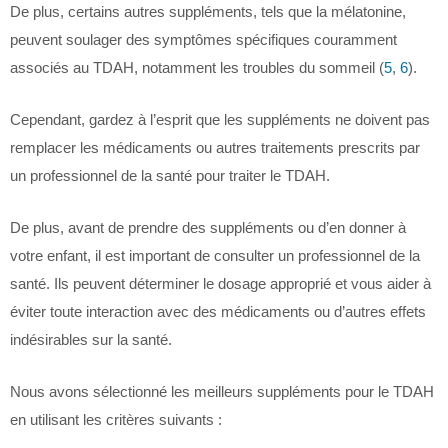
De plus, certains autres suppléments, tels que la mélatonine,
peuvent soulager des symptômes spécifiques couramment
associés au TDAH, notamment les troubles du sommeil (
5
,
6
).
Cependant, gardez à l’esprit que les suppléments ne doivent pas
remplacer les médicaments ou autres traitements prescrits par
un professionnel de la santé pour traiter le TDAH.
De plus, avant de prendre des suppléments ou d’en donner à
votre enfant, il est important de consulter un professionnel de la
santé. Ils peuvent déterminer le dosage approprié et vous aider à
éviter toute interaction avec des médicaments ou d’autres effets
indésirables sur la santé.
Nous avons sélectionné les meilleurs suppléments pour le TDAH
en utilisant les critères suivants :