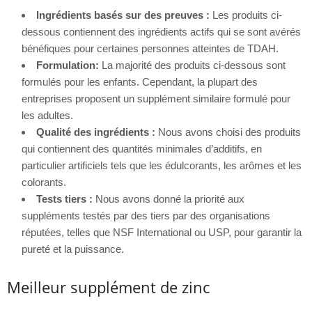
Ingrédients basés sur des preuves :
Les produits ci-
dessous contiennent des ingrédients actifs qui se sont avérés
bénéfiques pour certaines personnes atteintes de TDAH.
Formulation:
La majorité des produits ci-dessous sont
formulés pour les enfants. Cependant, la plupart des
entreprises proposent un supplément similaire formulé pour
les adultes.
Qualité des ingrédients :
Nous avons choisi des produits
qui contiennent des quantités minimales d’additifs, en
particulier artificiels tels que les édulcorants, les arômes et les
colorants.
Tests tiers :
Nous avons donné la priorité aux
suppléments testés par des tiers par des organisations
réputées, telles que NSF International ou USP, pour garantir la
pureté et la puissance.
Meilleur supplément de zinc