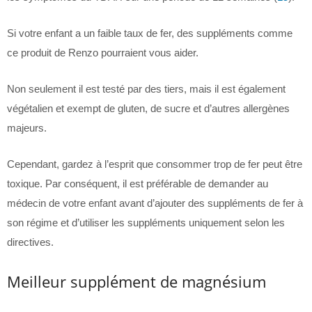
Si votre enfant a un faible taux de fer, des suppléments comme
ce produit de Renzo pourraient vous aider.
Non seulement il est testé par des tiers, mais il est également
végétalien et exempt de gluten, de sucre et d’autres allergènes
majeurs.
Cependant, gardez à l’esprit que consommer trop de fer peut être
toxique. Par conséquent, il est préférable de demander au
médecin de votre enfant avant d’ajouter des suppléments de fer à
son régime et d’utiliser les suppléments uniquement selon les
directives.
Meilleur supplément de magnésium