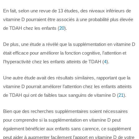
En fait, selon une revue de 13 études, des niveaux inférieurs de
vitamine D pourraient être associés à une probabilité plus élevée
de TDAH chez les enfants (
20
).
De plus, une étude a révélé que la supplémentation en vitamine D
était efficace pour améliorer la fonction cognitive, l’attention et
l’hyperactivité chez les enfants atteints de TDAH (
4
).
Une autre étude avait des résultats similaires, rapportant que la
vitamine D pourrait améliorer l’attention chez les enfants atteints
de TDAH qui ont de faibles taux sanguins de vitamine D (
21
).
Bien que des recherches supplémentaires soient nécessaires
pour comprendre si la supplémentation en vitamine D peut
également bénéficier aux enfants sans carence, ce supplément
peut aider à augmenter facilement l’apport en vitamine D de votre