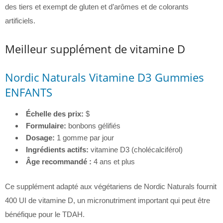
des tiers et exempt de gluten et d’arômes et de colorants
artificiels.
Meilleur supplément de vitamine D
Nordic Naturals Vitamine D3 Gummies
ENFANTS
Échelle des prix:
$
Formulaire:
bonbons gélifiés
Dosage:
1 gomme par jour
Ingrédients actifs:
vitamine D3 (cholécalciférol)
Âge recommandé :
4 ans et plus
Ce supplément adapté aux végétariens de Nordic Naturals fournit
400 UI de vitamine D, un micronutriment important qui peut être
bénéfique pour le TDAH.