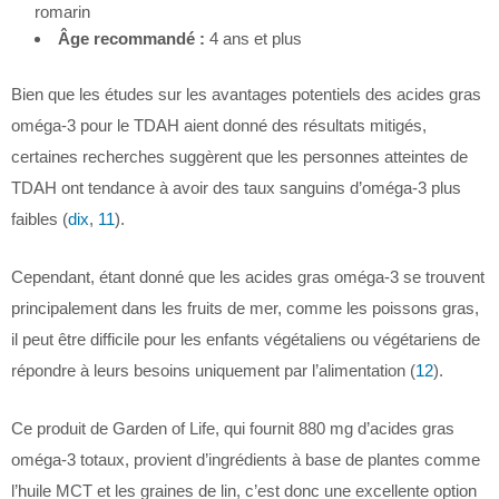
romarin
Âge recommandé :
4 ans et plus
Bien que les études sur les avantages potentiels des acides gras
oméga-3 pour le TDAH aient donné des résultats mitigés,
certaines recherches suggèrent que les personnes atteintes de
TDAH ont tendance à avoir des taux sanguins d’oméga-3 plus
faibles (
dix
,
11
).
Cependant, étant donné que les acides gras oméga-3 se trouvent
principalement dans les fruits de mer, comme les poissons gras,
il peut être difficile pour les enfants végétaliens ou végétariens de
répondre à leurs besoins uniquement par l’alimentation (
12
).
Ce produit de Garden of Life, qui fournit 880 mg d’acides gras
oméga-3 totaux, provient d’ingrédients à base de plantes comme
l’huile MCT et les graines de lin, c’est donc une excellente option