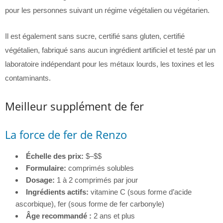
pour les personnes suivant un régime végétalien ou végétarien.
Il est également sans sucre, certifié sans gluten, certifié
végétalien, fabriqué sans aucun ingrédient artificiel et testé par un
laboratoire indépendant pour les métaux lourds, les toxines et les
contaminants.
Meilleur supplément de fer
La force de fer de Renzo
Échelle des prix:
$–$$
Formulaire:
comprimés solubles
Dosage:
1 à 2 comprimés par jour
Ingrédients actifs:
vitamine C (sous forme d’acide
ascorbique), fer (sous forme de fer carbonyle)
Âge recommandé :
2 ans et plus