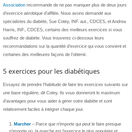
Association
recommande de ne pas manquer plus de deux jours
d’exercice aérobique d’affilée. Nous avons demandé aux
spécialistes du diabète, Sue Cotey, INF. aut., CDCES, et Andrea
Harris, INF., CDCES, certains des meilleurs exercices si vous
souffrez de diabète. Vous trouverez ci-dessous leurs
recommandations sur la quantité d’exercice qui vous convient et
certaines des meilleures façons de l’obtenir.
5 exercices pour les diabétiques
Essayez de prendre l’habitude de faire les exercices suivants sur
une base régulière, dit Cotey. Ils vous donneront le maximum
d’avantages pour vous aider à gérer votre diabète et sont
relativement faciles à intégrer chaque jour.
Marcher
– Parce que n’importe qui peut le faire presque
n’importe où, la marche est l’exercice le plus populaire et