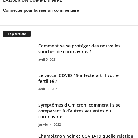
Connecter pour laisser un commentaire
Top Article
Comment se se protéger des nouvelles
souches de coronavirus ?
avril 5, 2021
Le vaccin COVID-19 affectera-t-il votre
fertilité ?
avril 11, 2021
Symptômes d’Omicron: comment ils se
comparent à d’autres variantes du
coronavirus
janvier 4, 2022
Champignon noir et COVID-19 quelle relation