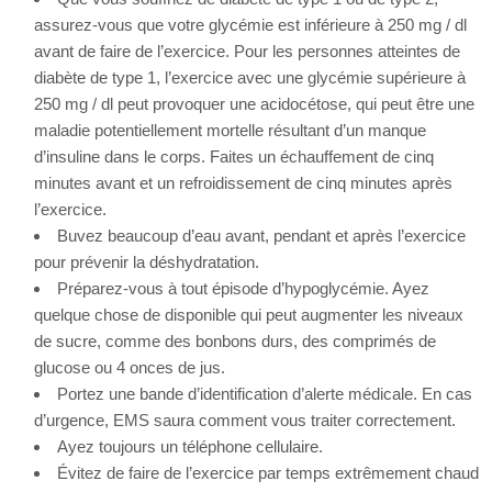
assurez-vous que votre glycémie est inférieure à 250 mg / dl
avant de faire de l’exercice. Pour les personnes atteintes de
diabète de type 1, l’exercice avec une glycémie supérieure à
250 mg / dl peut provoquer une acidocétose, qui peut être une
maladie potentiellement mortelle résultant d’un manque
d’insuline dans le corps. Faites un échauffement de cinq
minutes avant et un refroidissement de cinq minutes après
l’exercice.
Buvez beaucoup d’eau avant, pendant et après l’exercice
pour prévenir la déshydratation.
Préparez-vous à tout épisode d’hypoglycémie. Ayez
quelque chose de disponible qui peut augmenter les niveaux
de sucre, comme des bonbons durs, des comprimés de
glucose ou 4 onces de jus.
Portez une bande d’identification d’alerte médicale. En cas
d’urgence, EMS saura comment vous traiter correctement.
Ayez toujours un téléphone cellulaire.
Évitez de faire de l’exercice par temps extrêmement chaud