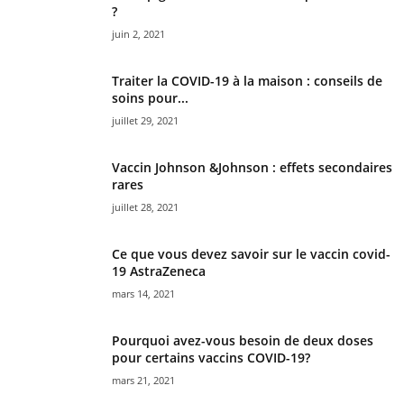
?
juin 2, 2021
Traiter la COVID-19 à la maison : conseils de
soins pour...
juillet 29, 2021
Vaccin Johnson &Johnson : effets secondaires
rares
juillet 28, 2021
Ce que vous devez savoir sur le vaccin covid-
19 AstraZeneca
mars 14, 2021
Pourquoi avez-vous besoin de deux doses
pour certains vaccins COVID-19?
mars 21, 2021