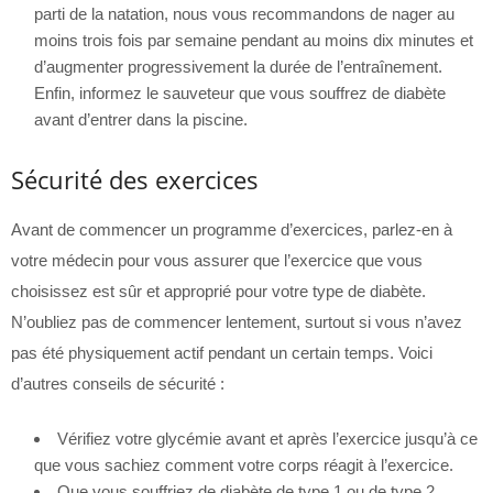
parti de la natation, nous vous recommandons de nager au
moins trois fois par semaine pendant au moins dix minutes et
d’augmenter progressivement la durée de l’entraînement.
Enfin, informez le sauveteur que vous souffrez de diabète
avant d’entrer dans la piscine.
Sécurité des exercices
Avant de commencer un programme d’exercices, parlez-en à
votre médecin pour vous assurer que l’exercice que vous
choisissez est sûr et approprié pour votre type de diabète.
N’oubliez pas de commencer lentement, surtout si vous n’avez
pas été physiquement actif pendant un certain temps. Voici
d’autres conseils de sécurité :
Vérifiez votre glycémie avant et après l’exercice jusqu’à ce
que vous sachiez comment votre corps réagit à l’exercice.
Que vous souffriez de diabète de type 1 ou de type 2,