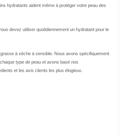
tains hydratants aident même à protéger votre peau des
ous devez utiliser quotidiennement un hydratant pour le
e grasse à sèche à sensible. Nous avons spécifiquement
 chaque type de peau et avons basé nos
ients et les avis clients les plus élogieux.