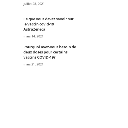
juillet 28, 2021
Ce que vous devez savoir sur
le vaccin covid-19
AstraZeneca
mars 14, 2021
Pourquoi avez-vous besoin de
deux doses pour certains
vaccins COVID-19?
mars 21, 2021