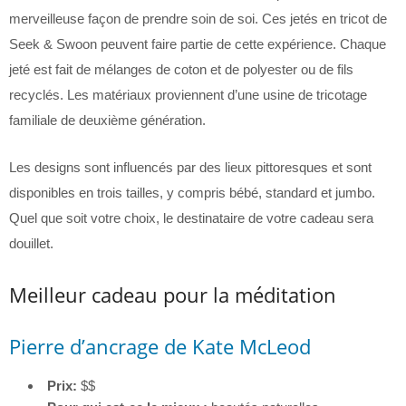
merveilleuse façon de prendre soin de soi. Ces jetés en tricot de
Seek & Swoon peuvent faire partie de cette expérience. Chaque
jeté est fait de mélanges de coton et de polyester ou de fils
recyclés. Les matériaux proviennent d’une usine de tricotage
familiale de deuxième génération.
Les designs sont influencés par des lieux pittoresques et sont
disponibles en trois tailles, y compris bébé, standard et jumbo.
Quel que soit votre choix, le destinataire de votre cadeau sera
douillet.
Meilleur cadeau pour la méditation
Pierre d’ancrage de Kate McLeod
Prix:
$$