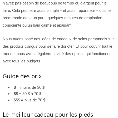
n’avez pas besoin de beaucoup de temps ou d’argent pour le
faire. Cela peut être aussi simple – et aussi réparateur – qu’une
promenade dans un parc, quelques minutes de respiration
consciente ou un bain calme et apaisant.
Nous avons basé nos idées de cadeaux de soins personnels sur
des produits conçus pour se faire dorloter. Et pour couvrir tout le
monde, nous avons également visé des options qui fonctionnent
avec tous les budgets.
Guide des prix
$
= moins de 30 $
$$
= 30 $ à 70 $
$$$
= plus de 70 $
Le meilleur cadeau pour les pieds