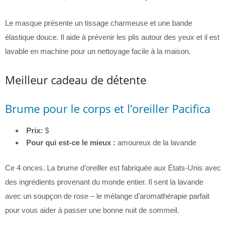
Le masque présente un tissage charmeuse et une bande
élastique douce. Il aide à prévenir les plis autour des yeux et il est
lavable en machine pour un nettoyage facile à la maison.
Meilleur cadeau de détente
Brume pour le corps et l’oreiller Pacifica
Prix:
$
Pour qui est-ce le mieux :
amoureux de la lavande
Ce 4 onces. La brume d’oreiller est fabriquée aux États-Unis avec
des ingrédients provenant du monde entier. Il sent la lavande
avec un soupçon de rose – le mélange d’aromathérapie parfait
pour vous aider à passer une bonne nuit de sommeil.