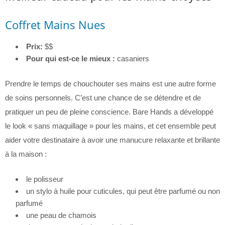
Coffret Mains Nues
Prix:
$$
Pour qui est-ce le mieux :
casaniers
Prendre le temps de chouchouter ses mains est une autre forme
de soins personnels. C’est une chance de se détendre et de
pratiquer un peu de pleine conscience. Bare Hands a développé
le look « sans maquillage » pour les mains, et cet ensemble peut
aider votre destinataire à avoir une manucure relaxante et brillante
à la maison :
le polisseur
un stylo à huile pour cuticules, qui peut être parfumé ou non
parfumé
une peau de chamois