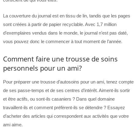
La couverture du journal est en tissu de lin, tandis que les pages
sont créées à partir de papier recyclable. Avec 1,7 million
d’exemplaires vendus dans le monde, le journal n’est pas daté,
vous pouvez donc le commencer à tout moment de l’année.
Comment faire une trousse de soins
personnels pour un ami?
Pour préparer une trousse d’autosoins pour un ami, tenez compte
de ses passe-temps et de ses centres d’intérêt. Aiment-ils sortir
et être actifs, ou sont-ils casaniers ? Dans quel domaine
travaillent-ils et comment préfèrent-ils se détendre ? Essayez
d’acheter des articles qui correspondent aux activités que votre
ami aime.