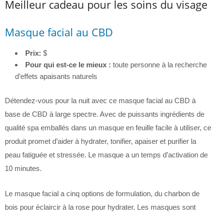
Meilleur cadeau pour les soins du visage
Masque facial au CBD
Prix:
$
Pour qui est-ce le mieux :
toute personne à la recherche
d’effets apaisants naturels
Détendez-vous pour la nuit avec ce masque facial au CBD à
base de CBD à large spectre. Avec de puissants ingrédients de
qualité spa emballés dans un masque en feuille facile à utiliser, ce
produit promet d’aider à hydrater, tonifier, apaiser et purifier la
peau fatiguée et stressée. Le masque a un temps d’activation de
10 minutes.
Le masque facial a cinq options de formulation, du charbon de
bois pour éclaircir à la rose pour hydrater. Les masques sont