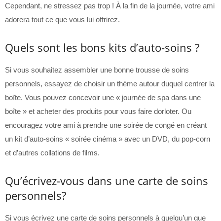
Cependant, ne stressez pas trop ! À la fin de la journée, votre ami
adorera tout ce que vous lui offrirez.
Quels sont les bons kits d’auto-soins ?
Si vous souhaitez assembler une bonne trousse de soins
personnels, essayez de choisir un thème autour duquel centrer la
boîte. Vous pouvez concevoir une « journée de spa dans une
boîte » et acheter des produits pour vous faire dorloter. Ou
encouragez votre ami à prendre une soirée de congé en créant
un kit d’auto-soins « soirée cinéma » avec un DVD, du pop-corn
et d’autres collations de films.
Qu’écrivez-vous dans une carte de soins
personnels?
Si vous écrivez une carte de soins personnels à quelqu’un que