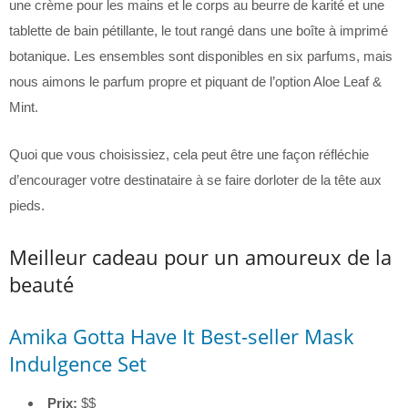
une crème pour les mains et le corps au beurre de karité et une
tablette de bain pétillante, le tout rangé dans une boîte à imprimé
botanique. Les ensembles sont disponibles en six parfums, mais
nous aimons le parfum propre et piquant de l’option Aloe Leaf &
Mint.
Quoi que vous choisissiez, cela peut être une façon réfléchie
d’encourager votre destinataire à se faire dorloter de la tête aux
pieds.
Meilleur cadeau pour un amoureux de la
beauté
Amika Gotta Have It Best-seller Mask
Indulgence Set
Prix:
$$