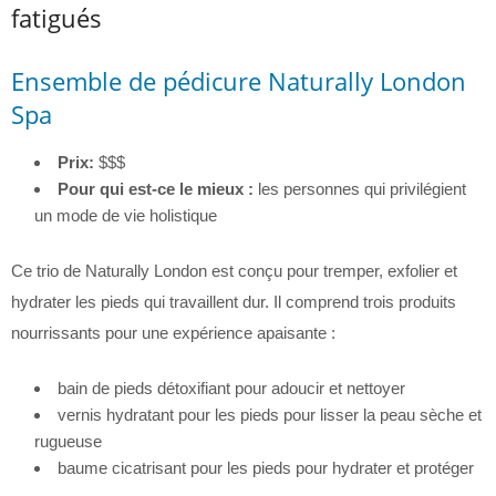
fatigués
Ensemble de pédicure Naturally London
Spa
Prix:
$$$
Pour qui est-ce le mieux :
les personnes qui privilégient
un mode de vie holistique
Ce trio de Naturally London est conçu pour tremper, exfolier et
hydrater les pieds qui travaillent dur. Il comprend trois produits
nourrissants pour une expérience apaisante :
bain de pieds détoxifiant pour adoucir et nettoyer
vernis hydratant pour les pieds pour lisser la peau sèche et
rugueuse
baume cicatrisant pour les pieds pour hydrater et protéger