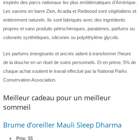
inspirés des parcs nationaux les plus emblématiques d’Amérique.
Les savons en barre Zion, Acadia et Redwood sont végétaliens et
entièrement naturels. Ils sont fabriqués avec des ingrédients
propres et sans produits pétrochimiques, parabènes, parfums ou
colorants synthétiques, silicones ou polyéthylène glycols.
Les parfums énergisants et ancrés aident à transformer l’heure
de la douche en un rituel de soins personnels. Et en prime, 5% de
chaque achat soutient le travail effectué par la National Parks
Conservation Association.
Meilleur cadeau pour un meilleur
sommeil
Brume d’oreiller Mauli Sleep Dharma
Prix:
$$