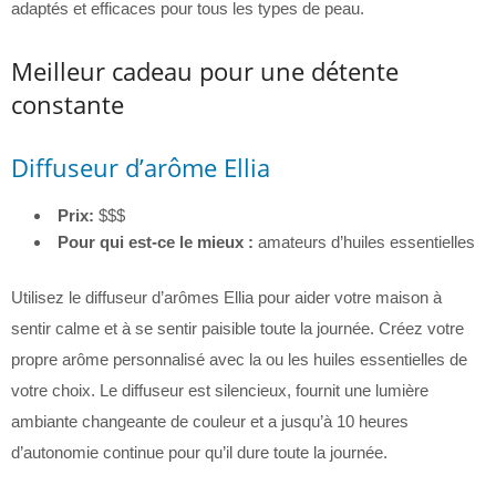
adaptés et efficaces pour tous les types de peau.
Meilleur cadeau pour une détente
constante
Diffuseur d’arôme Ellia
Prix:
$$$
Pour qui est-ce le mieux :
amateurs d’huiles essentielles
Utilisez le diffuseur d’arômes Ellia pour aider votre maison à
sentir calme et à se sentir paisible toute la journée. Créez votre
propre arôme personnalisé avec la ou les huiles essentielles de
votre choix. Le diffuseur est silencieux, fournit une lumière
ambiante changeante de couleur et a jusqu’à 10 heures
d’autonomie continue pour qu’il dure toute la journée.