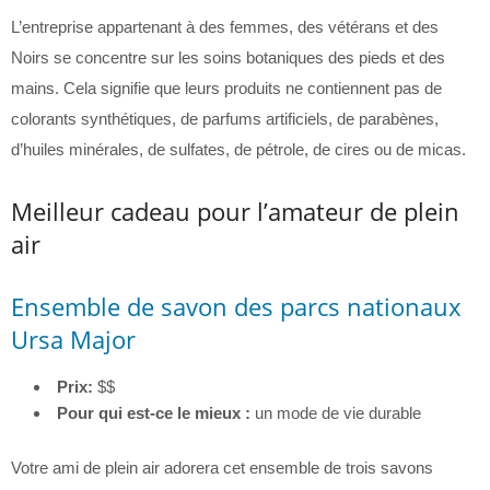
L’entreprise appartenant à des femmes, des vétérans et des
Noirs se concentre sur les soins botaniques des pieds et des
mains. Cela signifie que leurs produits ne contiennent pas de
colorants synthétiques, de parfums artificiels, de parabènes,
d’huiles minérales, de sulfates, de pétrole, de cires ou de micas.
Meilleur cadeau pour l’amateur de plein
air
Ensemble de savon des parcs nationaux
Ursa Major
Prix:
$$
Pour qui est-ce le mieux :
un mode de vie durable
Votre ami de plein air adorera cet ensemble de trois savons