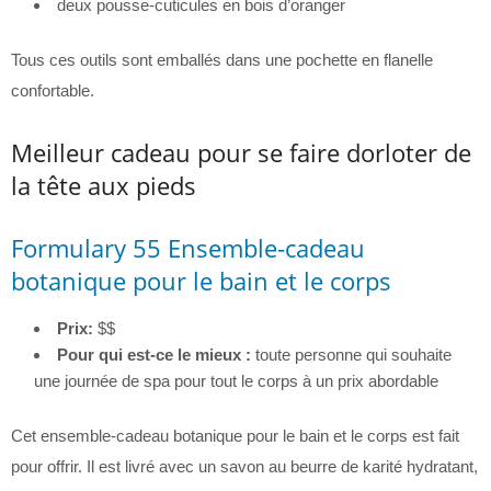
deux pousse-cuticules en bois d’oranger
Tous ces outils sont emballés dans une pochette en flanelle
confortable.
Meilleur cadeau pour se faire dorloter de
la tête aux pieds
Formulary 55 Ensemble-cadeau
botanique pour le bain et le corps
Prix:
$$
Pour qui est-ce le mieux :
toute personne qui souhaite
une journée de spa pour tout le corps à un prix abordable
Cet ensemble-cadeau botanique pour le bain et le corps est fait
pour offrir. Il est livré avec un savon au beurre de karité hydratant,