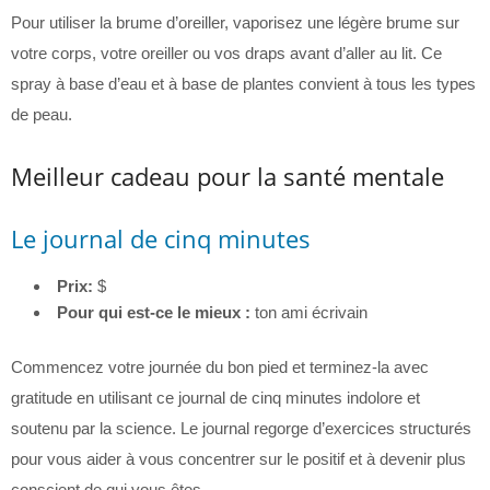
Pour utiliser la brume d’oreiller, vaporisez une légère brume sur
votre corps, votre oreiller ou vos draps avant d’aller au lit. Ce
spray à base d’eau et à base de plantes convient à tous les types
de peau.
Meilleur cadeau pour la santé mentale
Le journal de cinq minutes
Prix:
$
Pour qui est-ce le mieux :
ton ami écrivain
Commencez votre journée du bon pied et terminez-la avec
gratitude en utilisant ce journal de cinq minutes indolore et
soutenu par la science. Le journal regorge d’exercices structurés
pour vous aider à vous concentrer sur le positif et à devenir plus
conscient de qui vous êtes.