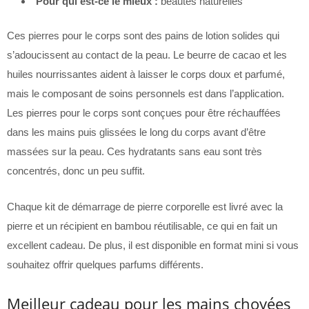
Pour qui est-ce le mieux :
beautés naturelles
Ces pierres pour le corps sont des pains de lotion solides qui
s’adoucissent au contact de la peau. Le beurre de cacao et les
huiles nourrissantes aident à laisser le corps doux et parfumé,
mais le composant de soins personnels est dans l’application.
Les pierres pour le corps sont conçues pour être réchauffées
dans les mains puis glissées le long du corps avant d’être
massées sur la peau. Ces hydratants sans eau sont très
concentrés, donc un peu suffit.
Chaque kit de démarrage de pierre corporelle est livré avec la
pierre et un récipient en bambou réutilisable, ce qui en fait un
excellent cadeau. De plus, il est disponible en format mini si vous
souhaitez offrir quelques parfums différents.
Meilleur cadeau pour les mains choyées