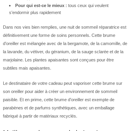
Pour qui est-ce le mieux :
tous ceux qui veulent
s’endormir plus rapidement
Dans nos vies bien remplies, une nuit de sommeil réparatrice est
définitivement une forme de soins personnels. Cette brume
d’oreiller est mélangée avec de la bergamote, de la camomille, de
la lavande, du vétiver, du géranium, de la sauge sclarée et de la
marjolaine. Les plantes apaisantes sont conçues pour être
subtiles mais apaisantes.
Le destinataire de votre cadeau peut vaporiser cette brume sur
son oreiller pour aider à créer un environnement de sommeil
paisible. Et en prime, cette brume d’oreiller est exempte de
parabènes et de parfums synthétiques, avec un emballage
fabriqué à partir de matériaux recyclés.