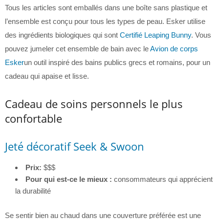
Tous les articles sont emballés dans une boîte sans plastique et
l’ensemble est conçu pour tous les types de peau. Esker utilise
des ingrédients biologiques qui sont
Certifié Leaping Bunny
. Vous
pouvez jumeler cet ensemble de bain avec le
Avion de corps
Esker
un outil inspiré des bains publics grecs et romains, pour un
cadeau qui apaise et lisse.
Cadeau de soins personnels le plus
confortable
Jeté décoratif Seek & Swoon
Prix:
$$$
Pour qui est-ce le mieux :
consommateurs qui apprécient
la durabilité
Se sentir bien au chaud dans une couverture préférée est une