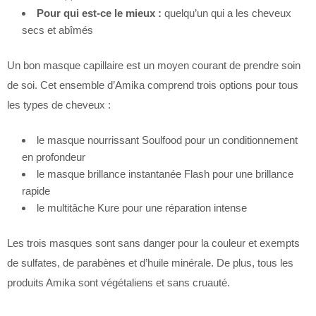
Pour qui est-ce le mieux :
quelqu’un qui a les cheveux
secs et abîmés
Un bon masque capillaire est un moyen courant de prendre soin
de soi. Cet ensemble d’Amika comprend trois options pour tous
les types de cheveux :
le masque nourrissant Soulfood pour un conditionnement
en profondeur
le masque brillance instantanée Flash pour une brillance
rapide
le multitâche Kure pour une réparation intense
Les trois masques sont sans danger pour la couleur et exempts
de sulfates, de parabènes et d’huile minérale. De plus, tous les
produits Amika sont végétaliens et sans cruauté.