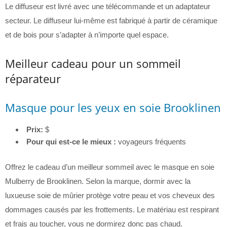
Le diffuseur est livré avec une télécommande et un adaptateur
secteur. Le diffuseur lui-même est fabriqué à partir de céramique
et de bois pour s’adapter à n’importe quel espace.
Meilleur cadeau pour un sommeil
réparateur
Masque pour les yeux en soie Brooklinen
Prix:
$
Pour qui est-ce le mieux :
voyageurs fréquents
Offrez le cadeau d’un meilleur sommeil avec le masque en soie
Mulberry de Brooklinen. Selon la marque, dormir avec la
luxueuse soie de mûrier protège votre peau et vos cheveux des
dommages causés par les frottements. Le matériau est respirant
et frais au toucher, vous ne dormirez donc pas chaud.