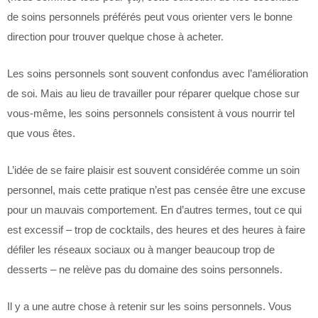
de soins personnels préférés peut vous orienter vers le bonne
direction pour trouver quelque chose à acheter.
Les soins personnels sont souvent confondus avec l’amélioration
de soi. Mais au lieu de travailler pour réparer quelque chose sur
vous-même, les soins personnels consistent à vous nourrir tel
que vous êtes.
L’idée de se faire plaisir est souvent considérée comme un soin
personnel, mais cette pratique n’est pas censée être une excuse
pour un mauvais comportement. En d’autres termes, tout ce qui
est excessif – trop de cocktails, des heures et des heures à faire
défiler les réseaux sociaux ou à manger beaucoup trop de
desserts – ne relève pas du domaine des soins personnels.
Il y a une autre chose à retenir sur les soins personnels. Vous