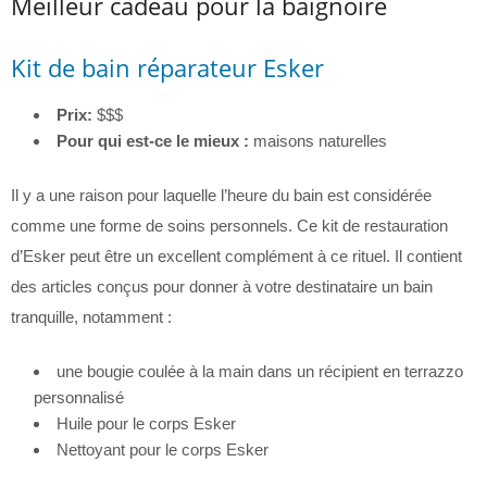
Meilleur cadeau pour la baignoire
Kit de bain réparateur Esker
Prix:
$$$
Pour qui est-ce le mieux :
maisons naturelles
Il y a une raison pour laquelle l’heure du bain est considérée
comme une forme de soins personnels. Ce kit de restauration
d’Esker peut être un excellent complément à ce rituel. Il contient
des articles conçus pour donner à votre destinataire un bain
tranquille, notamment :
une bougie coulée à la main dans un récipient en terrazzo
personnalisé
Huile pour le corps Esker
Nettoyant pour le corps Esker