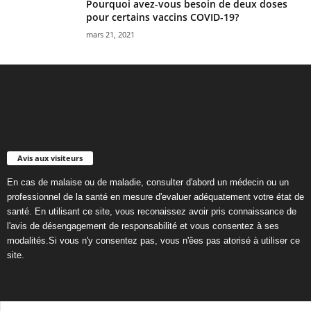
Pourquoi avez-vous besoin de deux doses
pour certains vaccins COVID-19?
mars 21, 2021
Avis aux visiteurs
En cas de malaise ou de maladie, consulter d'abord un médecin ou un
professionnel de la santé en mesure d'evaluer adéquatement votre état de
santé. En utilisant ce site, vous reconaissez avoir pris connaissance de
l'avis de désengagement de responsabilité et vous consentez à ses
modalités.Si vous n'y consentez pas, vous n'êes pas atorisé à utiliser ce
site.