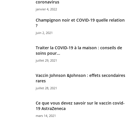
coronavirus
janvier 4, 2022
Champignon noir et COVID-19 quelle relation
?
juin 2, 2021
Traiter la COVID-19 à la maison : conseils de
soins pour...
juillet 29, 2021
Vaccin Johnson &Johnson : effets secondaires
rares
juillet 28, 2021
Ce que vous devez savoir sur le vaccin covid-
19 AstraZeneca
mars 14, 2021