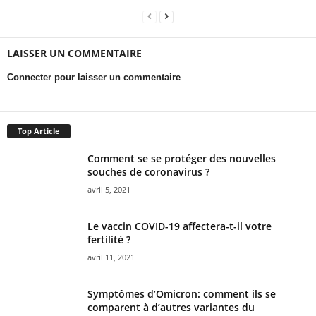
LAISSER UN COMMENTAIRE
Connecter pour laisser un commentaire
Top Article
Comment se se protéger des nouvelles
souches de coronavirus ?
avril 5, 2021
Le vaccin COVID-19 affectera-t-il votre
fertilité ?
avril 11, 2021
Symptômes d’Omicron: comment ils se
comparent à d’autres variantes du