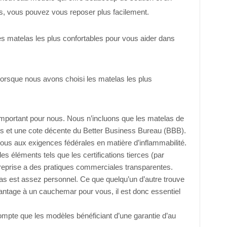
s, vous pouvez vous reposer plus facilement.
 matelas les plus confortables pour vous aider dans
 lorsque nous avons choisi les matelas les plus
mportant pour nous. Nous n’incluons que les matelas de
s et une cote décente du Better Business Bureau (BBB).
us aux exigences fédérales en matière d’inflammabilité.
éléments tels que les certifications tierces (par
ntreprise a des pratiques commerciales transparentes.
as est assez personnel. Ce que quelqu’un d’autre trouve
ntage à un cauchemar pour vous, il est donc essentiel
mpte que les modèles bénéficiant d’une garantie d’au