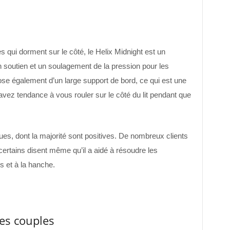
qui dorment sur le côté, le Helix Midnight est un
soutien et un soulagement de la pression pour les
se également d’un large support de bord, ce qui est une
avez tendance à vous rouler sur le côté du lit pendant que
ues, dont la majorité sont positives. De nombreux clients
 certains disent même qu’il a aidé à résoudre les
 et à la hanche.
les couples