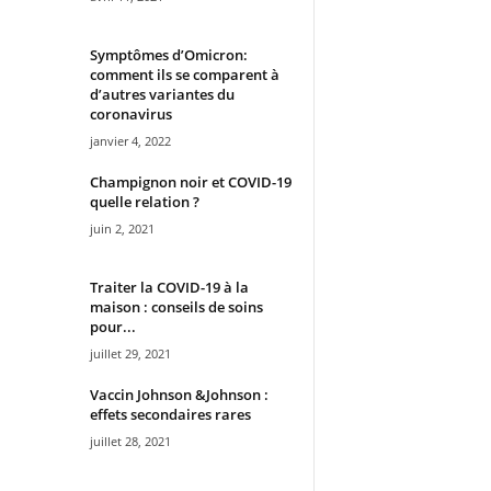
Symptômes d’Omicron:
comment ils se comparent à
d’autres variantes du
coronavirus
janvier 4, 2022
Champignon noir et COVID-19
quelle relation ?
juin 2, 2021
Traiter la COVID-19 à la
maison : conseils de soins
pour...
juillet 29, 2021
Vaccin Johnson &Johnson :
effets secondaires rares
juillet 28, 2021