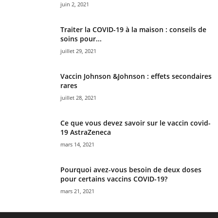
juin 2, 2021
Traiter la COVID-19 à la maison : conseils de
soins pour...
juillet 29, 2021
Vaccin Johnson &Johnson : effets secondaires
rares
juillet 28, 2021
Ce que vous devez savoir sur le vaccin covid-
19 AstraZeneca
mars 14, 2021
Pourquoi avez-vous besoin de deux doses
pour certains vaccins COVID-19?
mars 21, 2021