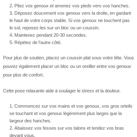
Pliez vos genoux et amenez vos pieds vers vos hanches.
Déposez doucement vos genoux vers la droite, en gardant
le haut de votre corps stable. Si vos genoux ne touchent pas
le sol, reposez-les sur un bloc ou un coussin.
Maintenez pendant 20-30 secondes.
Répétez de l’autre côté.
Pour plus de soutien, placez un coussin plat sous votre tête. Vous
pouvez également placer un bloc ou un oreiller entre vos genoux
pour plus de confort.
Cette pose relaxante aide à soulager le stress et la douleur.
Commencez sur vos mains et vos genoux, vos gros orteils
se touchant et vos genoux légèrement plus larges que la
largeur des hanches.
Abaissez vos fesses sur vos talons et tendez vos bras
devant vous.