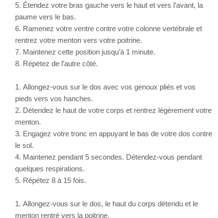
Étendez votre bras gauche vers le haut et vers l’avant, la
paume vers le bas.
Ramenez votre ventre contre votre colonne vertébrale et
rentrez votre menton vers votre poitrine.
Maintenez cette position jusqu’à 1 minute.
Répétez de l’autre côté.
Allongez-vous sur le dos avec vos genoux pliés et vos
pieds vers vos hanches.
Détendez le haut de votre corps et rentrez légèrement votre
menton.
Engagez votre tronc en appuyant le bas de votre dos contre
le sol.
Maintenez pendant 5 secondes. Détendez-vous pendant
quelques respirations.
Répétez 8 à 15 fois.
Allongez-vous sur le dos, le haut du corps détendu et le
menton rentré vers la poitrine.