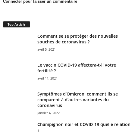
Connecter pour laisser un commentaire
Top Article
Comment se se protéger des nouvelles
souches de coronavirus ?
avril 5, 2021
Le vaccin COVID-19 affectera-t-il votre
fertilité ?
avril 11, 2021
Symptômes d’Omicron: comment ils se
comparent à d’autres variantes du
coronavirus
janvier 4, 2022
Champignon noir et COVID-19 quelle relation
?