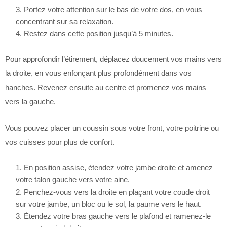
Portez votre attention sur le bas de votre dos, en vous
concentrant sur sa relaxation.
Restez dans cette position jusqu’à 5 minutes.
Pour approfondir l’étirement, déplacez doucement vos mains vers
la droite, en vous enfonçant plus profondément dans vos
hanches. Revenez ensuite au centre et promenez vos mains
vers la gauche.
Vous pouvez placer un coussin sous votre front, votre poitrine ou
vos cuisses pour plus de confort.
En position assise, étendez votre jambe droite et amenez
votre talon gauche vers votre aine.
Penchez-vous vers la droite en plaçant votre coude droit
sur votre jambe, un bloc ou le sol, la paume vers le haut.
Étendez votre bras gauche vers le plafond et ramenez-le