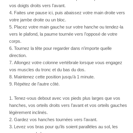
vos doigts droits vers l’avant.
Faites une pause ici, puis abaissez votre main droite vers
votre jambe droite ou un bloc.
Placez votre main gauche sur votre hanche ou tendez-la
vers le plafond, la paume tournée vers l’opposé de votre
corps.
Tournez la tête pour regarder dans n’importe quelle
direction.
Allongez votre colonne vertébrale lorsque vous engagez
vos muscles du tronc et du bas du dos.
Maintenez cette position jusqu’à 1 minute.
Répétez de l’autre côté.
Tenez-vous debout avec vos pieds plus larges que vos
hanches, vos orteils droits vers l’avant et vos orteils gauches
légèrement inclinés.
Gardez vos hanches tournées vers l’avant.
Levez vos bras pour qu’ils soient parallèles au sol, les