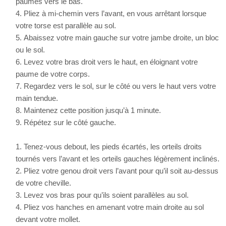
paumes vers le bas.
Pliez à mi-chemin vers l’avant, en vous arrêtant lorsque
votre torse est parallèle au sol.
Abaissez votre main gauche sur votre jambe droite, un bloc
ou le sol.
Levez votre bras droit vers le haut, en éloignant votre
paume de votre corps.
Regardez vers le sol, sur le côté ou vers le haut vers votre
main tendue.
Maintenez cette position jusqu’à 1 minute.
Répétez sur le côté gauche.
Tenez-vous debout, les pieds écartés, les orteils droits
tournés vers l’avant et les orteils gauches légèrement inclinés.
Pliez votre genou droit vers l’avant pour qu’il soit au-dessus
de votre cheville.
Levez vos bras pour qu’ils soient parallèles au sol.
Pliez vos hanches en amenant votre main droite au sol
devant votre mollet.