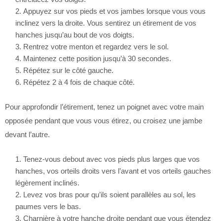
Appuyez sur vos pieds et vos jambes lorsque vous vous
inclinez vers la droite. Vous sentirez un étirement de vos
hanches jusqu’au bout de vos doigts.
Rentrez votre menton et regardez vers le sol.
Maintenez cette position jusqu’à 30 secondes.
Répétez sur le côté gauche.
Répétez 2 à 4 fois de chaque côté.
Pour approfondir l’étirement, tenez un poignet avec votre main
opposée pendant que vous vous étirez, ou croisez une jambe
devant l’autre.
Tenez-vous debout avec vos pieds plus larges que vos
hanches, vos orteils droits vers l’avant et vos orteils gauches
légèrement inclinés.
Levez vos bras pour qu’ils soient parallèles au sol, les
paumes vers le bas.
Charnière à votre hanche droite pendant que vous étendez