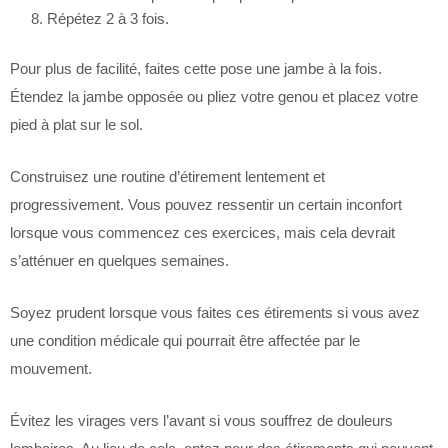
Répétez 2 à 3 fois.
Pour plus de facilité, faites cette pose une jambe à la fois.
Étendez la jambe opposée ou pliez votre genou et placez votre
pied à plat sur le sol.
Construisez une routine d’étirement lentement et
progressivement. Vous pouvez ressentir un certain inconfort
lorsque vous commencez ces exercices, mais cela devrait
s’atténuer en quelques semaines.
Soyez prudent lorsque vous faites ces étirements si vous avez
une condition médicale qui pourrait être affectée par le
mouvement.
Évitez les virages vers l’avant si vous souffrez de douleurs