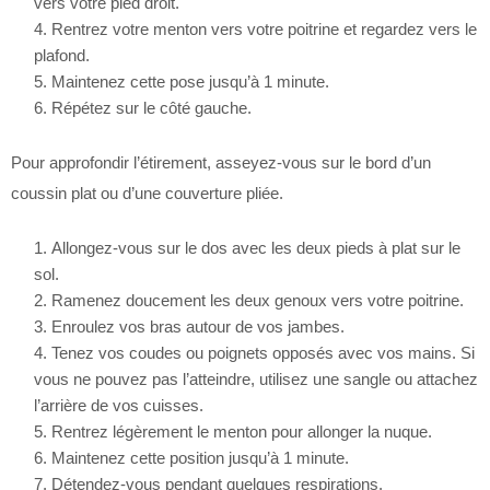
vers votre pied droit.
Rentrez votre menton vers votre poitrine et regardez vers le
plafond.
Maintenez cette pose jusqu’à 1 minute.
Répétez sur le côté gauche.
Pour approfondir l’étirement, asseyez-vous sur le bord d’un
coussin plat ou d’une couverture pliée.
Allongez-vous sur le dos avec les deux pieds à plat sur le
sol.
Ramenez doucement les deux genoux vers votre poitrine.
Enroulez vos bras autour de vos jambes.
Tenez vos coudes ou poignets opposés avec vos mains. Si
vous ne pouvez pas l’atteindre, utilisez une sangle ou attachez
l’arrière de vos cuisses.
Rentrez légèrement le menton pour allonger la nuque.
Maintenez cette position jusqu’à 1 minute.
Détendez-vous pendant quelques respirations.