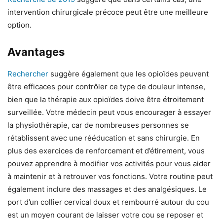
intervention chirurgicale précoce peut être une meilleure
option.
Avantages
Rechercher
suggère également que les opioïdes peuvent
être efficaces pour contrôler ce type de douleur intense,
bien que la thérapie aux opioïdes doive être étroitement
surveillée. Votre médecin peut vous encourager à essayer
la physiothérapie, car de nombreuses personnes se
rétablissent avec une rééducation et sans chirurgie. En
plus des exercices de renforcement et d’étirement, vous
pouvez apprendre à modifier vos activités pour vous aider
à maintenir et à retrouver vos fonctions. Votre routine peut
également inclure des massages et des analgésiques. Le
port d’un collier cervical doux et rembourré autour du cou
est un moyen courant de laisser votre cou se reposer et