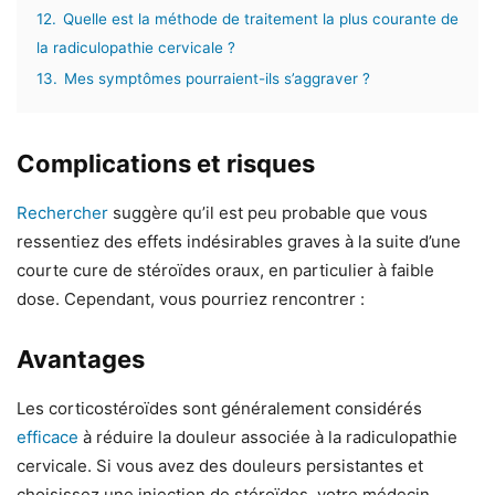
12.
Quelle est la méthode de traitement la plus courante de
la radiculopathie cervicale ?
13.
Mes symptômes pourraient-ils s’aggraver ?
Complications et risques
Rechercher
suggère qu’il est peu probable que vous
ressentiez des effets indésirables graves à la suite d’une
courte cure de stéroïdes oraux, en particulier à faible
dose. Cependant, vous pourriez rencontrer :
Avantages
Les corticostéroïdes sont généralement considérés
efficace
à réduire la douleur associée à la radiculopathie
cervicale. Si vous avez des douleurs persistantes et
choisissez une injection de stéroïdes, votre médecin