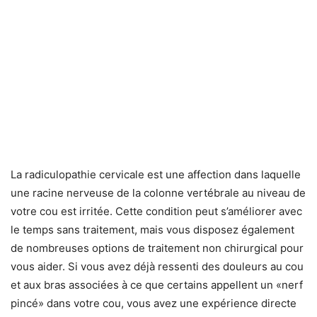
La radiculopathie cervicale est une affection dans laquelle
une racine nerveuse de la colonne vertébrale au niveau de
votre cou est irritée. Cette condition peut s’améliorer avec
le temps sans traitement, mais vous disposez également
de nombreuses options de traitement non chirurgical pour
vous aider. Si vous avez déjà ressenti des douleurs au cou
et aux bras associées à ce que certains appellent un «nerf
pincé» dans votre cou, vous avez une expérience directe