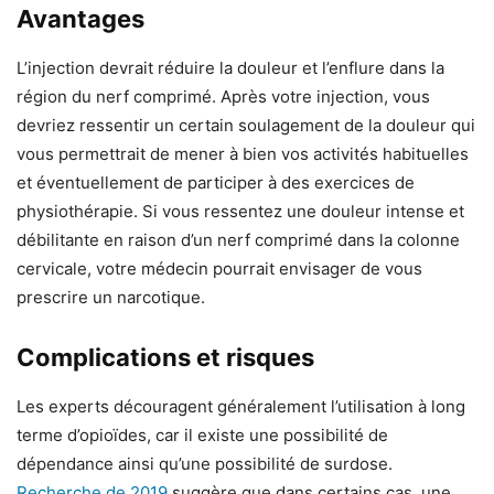
Avantages
L’injection devrait réduire la douleur et l’enflure dans la
région du nerf comprimé. Après votre injection, vous
devriez ressentir un certain soulagement de la douleur qui
vous permettrait de mener à bien vos activités habituelles
et éventuellement de participer à des exercices de
physiothérapie. Si vous ressentez une douleur intense et
débilitante en raison d’un nerf comprimé dans la colonne
cervicale, votre médecin pourrait envisager de vous
prescrire un narcotique.
Complications et risques
Les experts découragent généralement l’utilisation à long
terme d’opioïdes, car il existe une possibilité de
dépendance ainsi qu’une possibilité de surdose.
Recherche de 2019
suggère que dans certains cas, une