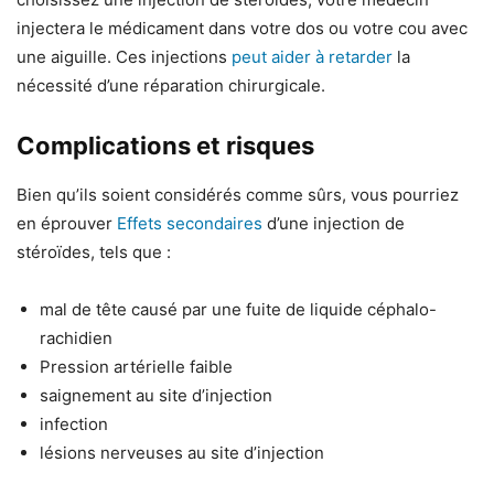
injectera le médicament dans votre dos ou votre cou avec
une aiguille. Ces injections
peut aider à retarder
la
nécessité d’une réparation chirurgicale.
Complications et risques
Bien qu’ils soient considérés comme sûrs, vous pourriez
en éprouver
Effets secondaires
d’une injection de
stéroïdes, tels que :
mal de tête causé par une fuite de liquide céphalo-
rachidien
Pression artérielle faible
saignement au site d’injection
infection
lésions nerveuses au site d’injection