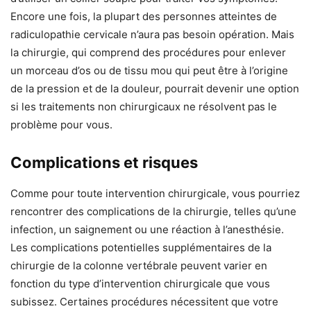
Encore une fois, la plupart des personnes atteintes de
radiculopathie cervicale n’aura pas besoin opération. Mais
la chirurgie, qui comprend des procédures pour enlever
un morceau d’os ou de tissu mou qui peut être à l’origine
de la pression et de la douleur, pourrait devenir une option
si les traitements non chirurgicaux ne résolvent pas le
problème pour vous.
Complications et risques
Comme pour toute intervention chirurgicale, vous pourriez
rencontrer des complications de la chirurgie, telles qu’une
infection, un saignement ou une réaction à l’anesthésie.
Les complications potentielles supplémentaires de la
chirurgie de la colonne vertébrale peuvent varier en
fonction du type d’intervention chirurgicale que vous
subissez. Certaines procédures nécessitent que votre