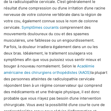
de la radiculopathie cervicale. C’est généralement le
résultat d’une compression ou d’une irritation d’une racine
nerveuse de votre colonne vertébrale dans la région de
votre cou, également connue sous le nom de colonne
cervicale.
Symptômes courants
comprennent des
mouvements douloureux du cou et des spasmes
musculaires, une faiblesse ou un engourdissement.
Parfois, la douleur irradiera également dans un ou les
deux bras. Idéalement, le traitement soulagera vos
symptômes afin que vous puissiez vous sentir mieux et
bouger à nouveau normalement. Selon le
Académie
américaine des chirurgiens orthopédistes (AAOS)
la plupart
des personnes atteintes de radiculopathie cervicale
répondent bien à un régime conservateur qui comprend
des médicaments et une thérapie physique, il est donc
probable que vous n’ayez pas besoin d’une intervention
chirurgicale. Vous avez la possibilité d’une courte cure de