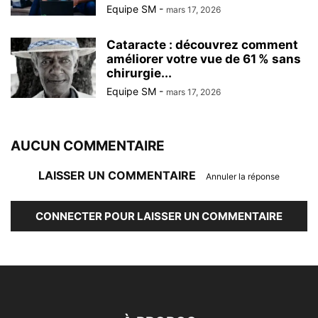
Equipe SM
-
mars 17, 2026
Cataracte : découvrez comment
améliorer votre vue de 61 % sans
chirurgie...
Equipe SM
-
mars 17, 2026
AUCUN COMMENTAIRE
LAISSER UN COMMENTAIRE
Annuler la réponse
CONNECTER POUR LAISSER UN COMMENTAIRE