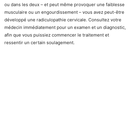
ou dans les deux – et peut même provoquer une faiblesse
musculaire ou un engourdissement – vous avez peut-être
développé une radiculopathie cervicale. Consultez votre
médecin immédiatement pour un examen et un diagnostic,
afin que vous puissiez commencer le traitement et
ressentir un certain soulagement.