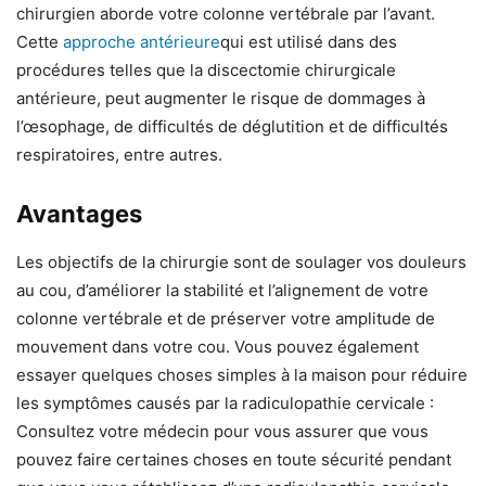
chirurgien aborde votre colonne vertébrale par l’avant.
Cette
approche antérieure
qui est utilisé dans des
procédures telles que la discectomie chirurgicale
antérieure, peut augmenter le risque de dommages à
l’œsophage, de difficultés de déglutition et de difficultés
respiratoires, entre autres.
Avantages
Les objectifs de la chirurgie sont de soulager vos douleurs
au cou, d’améliorer la stabilité et l’alignement de votre
colonne vertébrale et de préserver votre amplitude de
mouvement dans votre cou. Vous pouvez également
essayer quelques choses simples à la maison pour réduire
les symptômes causés par la radiculopathie cervicale :
Consultez votre médecin pour vous assurer que vous
pouvez faire certaines choses en toute sécurité pendant