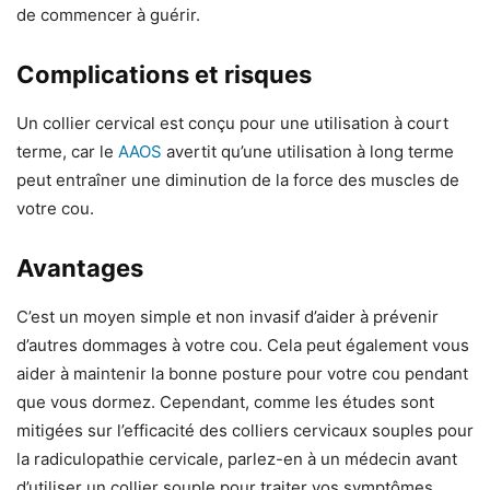
de commencer à guérir.
Complications et risques
Un collier cervical est conçu pour une utilisation à court
terme, car le
AAOS
avertit qu’une utilisation à long terme
peut entraîner une diminution de la force des muscles de
votre cou.
Avantages
C’est un moyen simple et non invasif d’aider à prévenir
d’autres dommages à votre cou. Cela peut également vous
aider à maintenir la bonne posture pour votre cou pendant
que vous dormez. Cependant, comme les études sont
mitigées sur l’efficacité des colliers cervicaux souples pour
la radiculopathie cervicale, parlez-en à un médecin avant
d’utiliser un collier souple pour traiter vos symptômes.