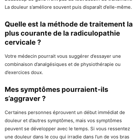
La douleur s’améliore souvent puis disparaît d’elle-même.
Quelle est la méthode de traitement la
plus courante de la radiculopathie
cervicale ?
Votre médecin pourrait vous suggérer d’essayer une
combinaison d’analgésiques et de physiothérapie ou
d’exercices doux.
Mes symptômes pourraient-ils
s’aggraver ?
Certaines personnes éprouvent un début immédiat de
douleur et d’autres symptômes, mais vos symptômes
peuvent se développer avec le temps. Si vous ressentez
une douleur dans le cou qui irradie dans l’un de vos bras