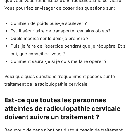
que vous vous rétablissez d’une radiculopathie cervicale.
Vous pourriez envisager de poser des questions sur :
Combien de poids puis-je soulever ?
Est-il sécuritaire de transporter certains objets?
Quels médicaments dois-je prendre ?
Puis-je faire de l’exercice pendant que je récupère. Et si
oui, que conseillez-vous ?
Comment saurai-je si je dois me faire opérer ?
Voici quelques questions fréquemment posées sur le
traitement de la radiculopathie cervicale.
Est-ce que toutes les personnes
atteintes de radiculopathie cervicale
doivent suivre un traitement ?
Beaucoup de gens n’ont pas du tout besoin de traitement.