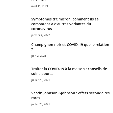
avril 11, 2021
Symptômes d’Omicron: comment ils se
comparent à d’autres variantes du
coronavirus
janvier 4, 2022
Champignon noir et COVID-19 quelle relation
?
juin 2, 2021
Traiter la COVID-19 à la maison : conseils de
soins pour...
juillet 29, 2021
Vaccin Johnson &Johnson : effets secondaires
rares
juillet 28, 2021