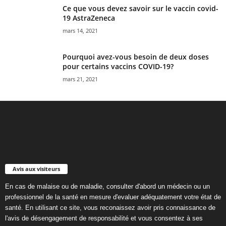
Ce que vous devez savoir sur le vaccin covid-
19 AstraZeneca
mars 14, 2021
Pourquoi avez-vous besoin de deux doses
pour certains vaccins COVID-19?
mars 21, 2021
Avis aux visiteurs
En cas de malaise ou de maladie, consulter d'abord un médecin ou un
professionnel de la santé en mesure d'evaluer adéquatement votre état de
santé. En utilisant ce site, vous reconaissez avoir pris connaissance de
l'avis de désengagement de responsabilité et vous consentez à ses