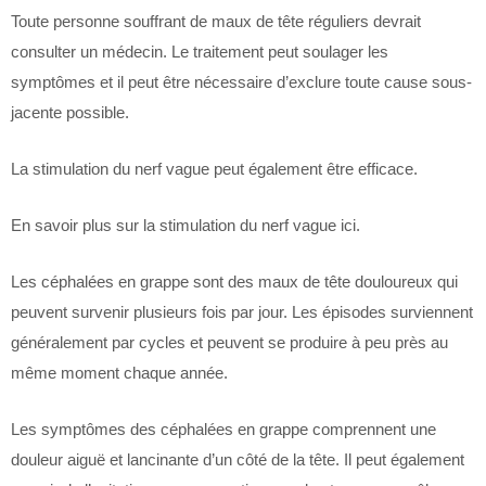
Toute personne souffrant de maux de tête réguliers devrait
consulter un médecin. Le traitement peut soulager les
symptômes et il peut être nécessaire d’exclure toute cause sous-
jacente possible.
La stimulation du nerf vague peut également être efficace.
En savoir plus sur la stimulation du nerf vague ici.
Les céphalées en grappe sont des maux de tête douloureux qui
peuvent survenir plusieurs fois par jour. Les épisodes surviennent
généralement par cycles et peuvent se produire à peu près au
même moment chaque année.
Les symptômes des céphalées en grappe comprennent une
douleur aiguë et lancinante d’un côté de la tête. Il peut également