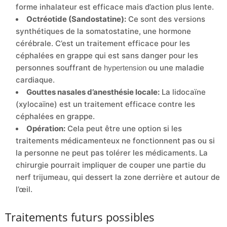
forme inhalateur est efficace mais d’action plus lente.
Octréotide (Sandostatine)
:
Ce sont des versions
synthétiques de la somatostatine, une hormone
cérébrale. C’est un traitement efficace pour les
céphalées en grappe qui est sans danger pour les
personnes souffrant de
ou une maladie
hypertension
cardiaque.
Gouttes nasales d’anesthésie locale
:
La lidocaïne
(xylocaïne) est un traitement efficace contre les
céphalées en grappe.
Opération
:
Cela peut être une option si les
traitements médicamenteux ne fonctionnent pas ou si
la personne ne peut pas tolérer les médicaments. La
chirurgie pourrait impliquer de couper une partie du
nerf trijumeau, qui dessert la zone derrière et autour de
l’œil.
Traitements futurs possibles