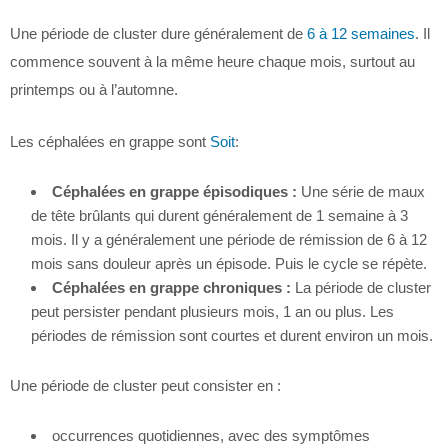
Une période de cluster dure généralement de
6 à 12 semaines
. Il
commence souvent à la même heure chaque mois, surtout au
printemps ou à l’automne.
Les céphalées en grappe sont
Soit
:
Céphalées en grappe épisodiques :
Une série de maux
de tête brûlants qui durent généralement de 1 semaine à 3
mois. Il y a généralement une période de rémission de 6 à 12
mois sans douleur après un épisode. Puis le cycle se répète.
Céphalées en grappe chroniques :
La période de cluster
peut persister pendant plusieurs mois, 1 an ou plus. Les
périodes de rémission sont courtes et durent environ un mois.
Une période de cluster peut consister en :
occurrences quotidiennes, avec des symptômes