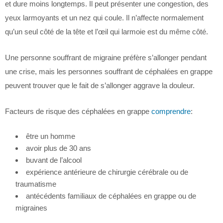
et dure moins longtemps. Il peut présenter une congestion, des
yeux larmoyants et un nez qui coule. Il n’affecte normalement
qu’un seul côté de la tête et l’œil qui larmoie est du même côté.
Une personne souffrant de migraine préfère s’allonger pendant
une crise, mais les personnes souffrant de céphalées en grappe
peuvent trouver que le fait de s’allonger aggrave la douleur.
Facteurs de risque des céphalées en grappe
comprendre
:
être un homme
avoir plus de 30 ans
buvant de l’alcool
expérience antérieure de chirurgie cérébrale ou de
traumatisme
antécédents familiaux de céphalées en grappe ou de
migraines