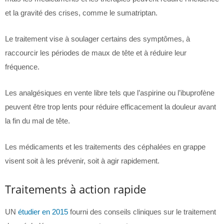
et la gravité des crises, comme le sumatriptan.
Le traitement vise à soulager certains des symptômes, à
raccourcir les périodes de maux de tête et à réduire leur
fréquence.
Les analgésiques en vente libre tels que l’aspirine ou l’ibuprofène
peuvent être trop lents pour réduire efficacement la douleur avant
la fin du mal de tête.
Les médicaments et les traitements des céphalées en grappe
visent soit à les prévenir, soit à agir rapidement.
Traitements à action rapide
UN
étudier en 2015
fourni des conseils cliniques sur le traitement