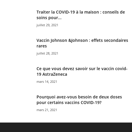
Traiter la COVID-19 à la maison : conseils de
soins pour...
juillet 29, 2021
Vaccin Johnson &Johnson : effets secondaires
rares
juillet 28, 2021
Ce que vous devez savoir sur le vaccin covid-
19 AstraZeneca
mars 14, 2021
Pourquoi avez-vous besoin de deux doses
pour certains vaccins COVID-19?
mars 21, 2021