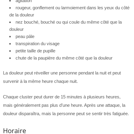
agitation
rougeur, gonflement ou larmoiement dans les yeux du côté
de la douleur
nez bouché, bouché ou qui coule du même côté que la
douleur
peau pâle
transpiration du visage
petite taille de pupille
chute de la paupière du même côté que la douleur
La douleur peut réveiller une personne pendant la nuit et peut
survenir à la même heure chaque nuit.
Chaque cluster peut durer de 15 minutes à plusieurs heures,
mais généralement pas plus d’une heure. Après une attaque, la
douleur disparaîtra, mais la personne peut se sentir très fatiguée.
Horaire