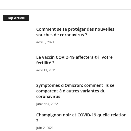
Top Article
Comment se se protéger des nouvelles
souches de coronavirus ?
avril 5, 2021
Le vaccin COVID-19 affectera-t-il votre
fertilité ?
avril 11, 2021
Symptômes d’Omicron: comment ils se
comparent à d’autres variantes du
coronavirus
janvier 4, 2022
Champignon noir et COVID-19 quelle relation
?
juin 2, 2021