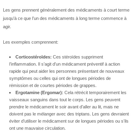
Les gens prennent généralement des médicaments à court terme
jusqu’à ce que l’un des médicaments à long terme commence à
agir.
Les exemples comprennent:
Corticostéroïdes
:
Ces stéroïdes suppriment
l’inflammation. Il s’agit d’un médicament préventif à action
rapide qui peut aider les personnes présentant de nouveaux
symptômes ou celles qui ont de longues périodes de
rémission et de courtes périodes de grappes.
Ergotamine (Ergomar):
Cela rétrécit temporairement les
vaisseaux sanguins dans tout le corps. Les gens peuvent
prendre le médicament le soir avant d’aller au lit, mais ne
doivent pas le mélanger avec des triptans. Les gens devraient
éviter d’utiliser le médicament sur de longues périodes ou s’ils
ont une mauvaise circulation.