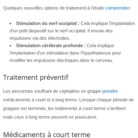
Quelques nouvelles options de traitement à l’étude
comprendre
:
Stimulation du nerf occipital :
Cela implique l’implantation
d’un petit dispositif sur le nerf occipital. Il envoie des
impulsions via des électrodes.
Stimulation cérébrale profonde :
Cela implique
l’implantation d’un stimulateur dans l’hypothalamus pour
modifier les impulsions électriques dans le cerveau.
Traitement préventif
Les personnes souffrant de céphalées en grappe
prendre
médicaments à court et à long terme. Lorsque chaque période de
grappes est terminée, les traitements à court terme s’arrêtent
mais ceux à long terme peuvent se poursuivre.
Médicaments à court terme