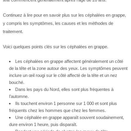
Continuez à lire pour en savoir plus sur les céphalées en grappe,
y compris les symptômes, les causes et les méthodes de
traitement.
Voici quelques points clés sur les céphalées en grappe.
Les céphalées en grappe affectent généralement un côté
de la tête et la zone autour des yeux. Les symptômes peuvent
inclure un œil rougi sur le côté affecté de la tête et un nez
bouché.
Dans les pays du Nord, elles sont plus fréquentes à
l’automne.
Ils touchent environ 1 personne sur 1 000 et sont plus
fréquents chez les hommes que chez les femmes.
Une céphalée en grappe apparaît souvent soudainement,
dure environ 1 heure, puis disparaît.