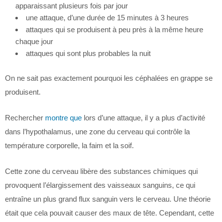
apparaissant plusieurs fois par jour
une attaque, d’une durée de 15 minutes à 3 heures
attaques qui se produisent à peu près à la même heure
chaque jour
attaques qui sont plus probables la nuit
On ne sait pas exactement pourquoi les céphalées en grappe se
produisent.
Rechercher
montre que
lors d’une attaque, il y a plus d’activité
dans l’hypothalamus, une zone du cerveau qui contrôle la
température corporelle, la faim et la soif.
Cette zone du cerveau libère des substances chimiques qui
provoquent l’élargissement des vaisseaux sanguins, ce qui
entraîne un plus grand flux sanguin vers le cerveau. Une théorie
était que cela pouvait causer des maux de tête. Cependant, cette