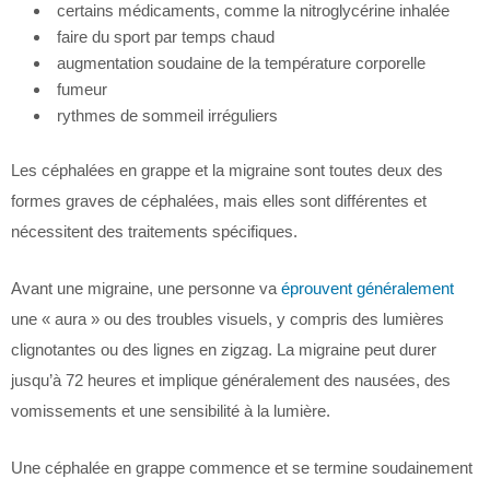
certains médicaments, comme la nitroglycérine inhalée
faire du sport par temps chaud
augmentation soudaine de la température corporelle
fumeur
rythmes de sommeil irréguliers
Les céphalées en grappe et la migraine sont toutes deux des
formes graves de céphalées, mais elles sont différentes et
nécessitent des traitements spécifiques.
Avant une migraine, une personne va
éprouvent généralement
une « aura » ou des troubles visuels, y compris des lumières
clignotantes ou des lignes en zigzag. La migraine peut durer
jusqu’à 72 heures et implique généralement des nausées, des
vomissements et une sensibilité à la lumière.
Une céphalée en grappe commence et se termine soudainement