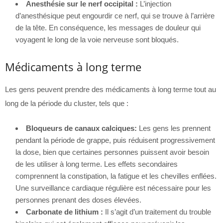
Anesthésie sur le nerf occipital :
L’injection
d’anesthésique peut engourdir ce nerf, qui se trouve à l’arrière
de la tête. En conséquence, les messages de douleur qui
voyagent le long de la voie nerveuse sont bloqués.
Médicaments à long terme
Les gens peuvent prendre des médicaments à long terme tout au
long de la période du cluster, tels que :
Bloqueurs de canaux calciques:
Les gens les prennent
pendant la période de grappe, puis réduisent progressivement
la dose, bien que certaines personnes puissent avoir besoin
de les utiliser à long terme. Les effets secondaires
comprennent la constipation, la fatigue et les chevilles enflées.
Une surveillance cardiaque régulière est nécessaire pour les
personnes prenant des doses élevées.
Carbonate de lithium :
Il s’agit d’un traitement du trouble