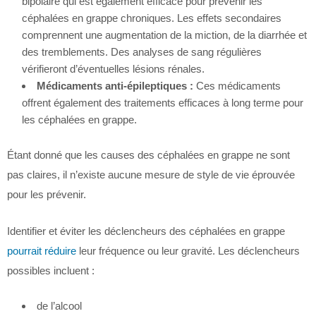
bipolaire qui est également efficace pour prévenir les
céphalées en grappe chroniques. Les effets secondaires
comprennent une augmentation de la miction, de la diarrhée et
des tremblements. Des analyses de sang régulières
vérifieront d’éventuelles lésions rénales.
Médicaments anti-épileptiques :
Ces médicaments
offrent également des traitements efficaces à long terme pour
les céphalées en grappe.
Étant donné que les causes des céphalées en grappe ne sont
pas claires, il n’existe aucune mesure de style de vie éprouvée
pour les prévenir.
Identifier et éviter les déclencheurs des céphalées en grappe
pourrait réduire
leur fréquence ou leur gravité. Les déclencheurs
possibles incluent :
de l’alcool