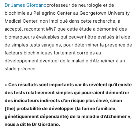
Dr James Giordano
professeur de neurologie et de
biochimie au Pellegrino Center au Georgetown University
Medical Center, non impliqué dans cette recherche, a
accepté, racontant
MNT
que cette étude a démontré des
biomarqueurs évaluables qui peuvent être évalués à l’aide
de simples tests sanguins, pour déterminer la présence de
facteurs biochimiques fortement corrélés au
développement éventuel de la maladie d’Alzheimer à un
stade précoce.
«
Ces résultats sont importants car ils révèlent qu’il existe
des tests relativement simples qui pourraient démontrer
des indicateurs indirects d’un risque plus élevé, sinon
[the] probabilité de développer (la forme familiale,
génétiquement dépendante) de la maladie d’Alzheimer »,
nous a dit le Dr Giordano.