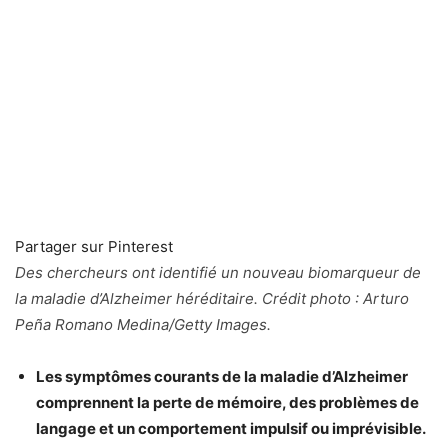
Partager sur Pinterest
Des chercheurs ont identifié un nouveau biomarqueur de
la maladie d’Alzheimer héréditaire. Crédit photo : Arturo
Peña Romano Medina/Getty Images.
Les symptômes courants de la maladie d’Alzheimer
comprennent la perte de mémoire, des problèmes de
langage et un comportement impulsif ou imprévisible.