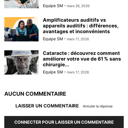
Equipe SM
-
mars 26, 2026
Amplificateurs auditifs vs
appareils auditifs : différences,
avantages et inconvénients
Equipe SM
-
mars 17, 2026
Cataracte : découvrez comment
améliorer votre vue de 61 % sans
chirurgie...
Equipe SM
-
mars 17, 2026
AUCUN COMMENTAIRE
LAISSER UN COMMENTAIRE
Annuler la réponse
CONNECTER POUR LAISSER UN COMMENTAIRE