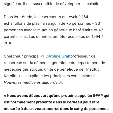
signifie qu’il est susceptible de développer la maladie.
Dans leur étude, les chercheurs ont évalué 164
échantillons de plasma sanguin de 75 personnes – 33
personnes avec la mutation génétique héréditaire et 42
parents sans. Les données ont été recueillies de 1994 à
2018.
Chercheur principal
Pr Caroline Graff
professeur de
recherche sur la démence génétique du département de
médecine gériatrique, unité de génétique de l’Institut
Karolinska, a expliqué les principales conclusions à
Nouvelles médicales aujourd’hui
.
« Nous avons découvert qu’une protéine appelée GFAP qui
est normalement présente dans le cerveau peut être
mesurée à des niveaux accrus dans le sang de personnes