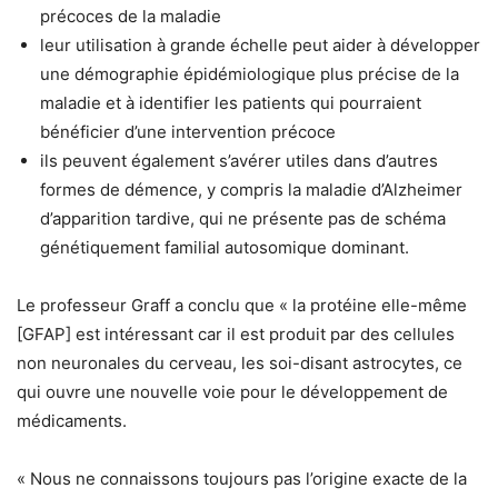
précoces de la maladie
leur utilisation à grande échelle peut aider à développer
une démographie épidémiologique plus précise de la
maladie et à identifier les patients qui pourraient
bénéficier d’une intervention précoce
ils peuvent également s’avérer utiles dans d’autres
formes de démence, y compris la maladie d’Alzheimer
d’apparition tardive, qui ne présente pas de schéma
génétiquement familial autosomique dominant.
Le professeur Graff a conclu que « la protéine elle-même
[GFAP] est intéressant car il est produit par des cellules
non neuronales du cerveau, les soi-disant astrocytes, ce
qui ouvre une nouvelle voie pour le développement de
médicaments.
« Nous ne connaissons toujours pas l’origine exacte de la