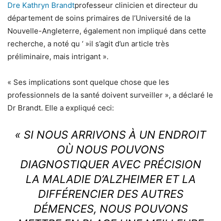
Dre Kathryn Brandt
professeur clinicien et directeur du
département de soins primaires de l’Université de la
Nouvelle-Angleterre, également non impliqué dans cette
recherche, a noté qu ‘ »il s’agit d’un article très
préliminaire, mais intrigant ».
« Ses implications sont quelque chose que les
professionnels de la santé doivent surveiller », a déclaré le
Dr Brandt. Elle a expliqué ceci:
« SI NOUS ARRIVONS À UN ENDROIT
OÙ NOUS POUVONS
DIAGNOSTIQUER AVEC PRÉCISION
LA MALADIE D’ALZHEIMER ET LA
DIFFÉRENCIER DES AUTRES
DÉMENCES, NOUS POUVONS