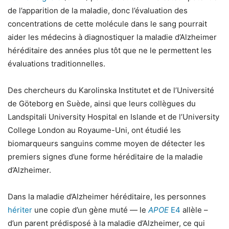
de l’apparition de la maladie, donc l’évaluation des
concentrations de cette molécule dans le sang pourrait
aider les médecins à diagnostiquer la maladie d’Alzheimer
héréditaire des années plus tôt que ne le permettent les
évaluations traditionnelles.
Des chercheurs du Karolinska Institutet et de l’Université
de Göteborg en Suède, ainsi que leurs collègues du
Landspitali University Hospital en Islande et de l’University
College London au Royaume-Uni, ont étudié les
biomarqueurs sanguins comme moyen de détecter les
premiers signes d’une forme héréditaire de la maladie
d’Alzheimer.
Dans la maladie d’Alzheimer héréditaire, les personnes
hériter
une copie d’un gène muté — le
APOE
E4
allèle –
d’un parent prédisposé à la maladie d’Alzheimer, ce qui