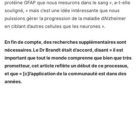
protéine GFAP que nous mesurons dans le sang », a-t-elle
souligné, « mais c’est une idée intéressante que nous
puissions gérer la progression de la maladie d’Alzheimer
en ciblant d’autres cellules que les neurones ».
En fin de compte, des recherches supplémentaires sont
nécessaires. Le Dr Brandt était d’accord, disant « il est
important que tout le monde comprenne que bien que très
prometteur, cet article reflète un début de ce processus,
et que « [c]l’application de la communauté est dans des
années.