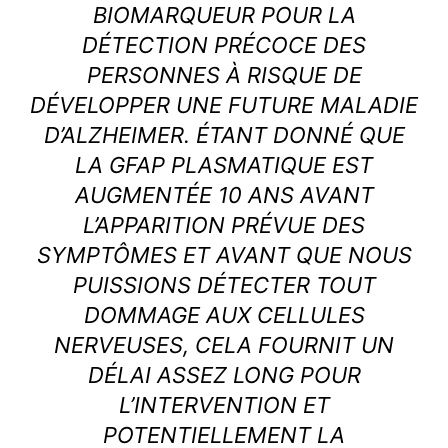
BIOMARQUEUR POUR LA
DÉTECTION PRÉCOCE DES
PERSONNES À RISQUE DE
DÉVELOPPER UNE FUTURE MALADIE
D’ALZHEIMER. ÉTANT DONNÉ QUE
LA GFAP PLASMATIQUE EST
AUGMENTÉE 10 ANS AVANT
L’APPARITION PRÉVUE DES
SYMPTÔMES ET AVANT QUE NOUS
PUISSIONS DÉTECTER TOUT
DOMMAGE AUX CELLULES
NERVEUSES, CELA FOURNIT UN
DÉLAI ASSEZ LONG POUR
L’INTERVENTION ET
POTENTIELLEMENT LA