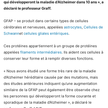
qui développeront la maladie d’Alzheimer dans 10 ans », a
déclaré le professeur Graff.
GFAP – se produit dans certains types de cellules
cérébrales et nerveuses, appelées
astrocytes
,
Cellules de
Schwann
et
cellules gliales entériques
.
Ces protéines appartiennent à un groupe de protéines
appelées
filaments intermédiaires
. Ils aident ces cellules à
conserver leur forme et à remplir diverses fonctions.
« Nous avons étudié une forme très rare de la maladie
d’Alzheimer héréditaire causée par des mutations, mais
des études antérieures indiquent qu’une augmentation
similaire de la GFAP peut également être observée chez
les personnes qui développeront la forme courante et
sporadique de la maladie d’Alzheimer », a déclaré le