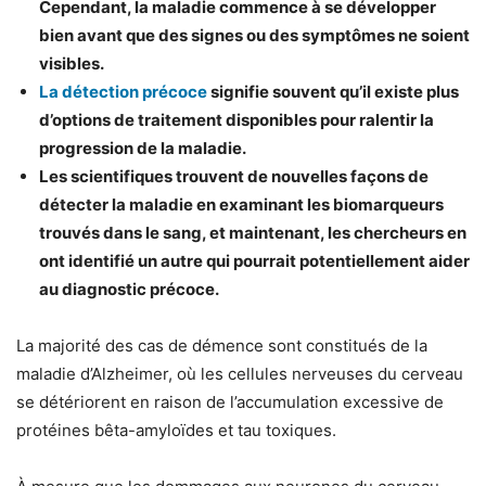
Cependant, la maladie commence à se développer
bien avant que des signes ou des symptômes ne soient
visibles.
La détection précoce
signifie souvent qu’il existe plus
d’options de traitement disponibles pour ralentir la
progression de la maladie.
Les scientifiques trouvent de nouvelles façons de
détecter la maladie en examinant les biomarqueurs
trouvés dans le sang, et maintenant, les chercheurs en
ont identifié un autre qui pourrait potentiellement aider
au diagnostic précoce.
La majorité des cas de démence sont constitués de la
maladie d’Alzheimer, où les cellules nerveuses du cerveau
se détériorent en raison de l’accumulation excessive de
protéines bêta-amyloïdes et tau toxiques.