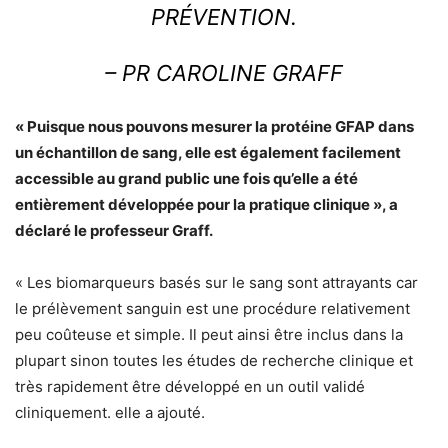
PRÉVENTION.
– PR CAROLINE GRAFF
« Puisque nous pouvons mesurer la protéine GFAP dans
un échantillon de sang, elle est également facilement
accessible au grand public une fois qu’elle a été
entièrement développée pour la pratique clinique », a
déclaré le professeur Graff.
« Les biomarqueurs basés sur le sang sont attrayants car
le prélèvement sanguin est une procédure relativement
peu coûteuse et simple. Il peut ainsi être inclus dans la
plupart sinon toutes les études de recherche clinique et
très rapidement être développé en un outil validé
cliniquement. elle a ajouté.