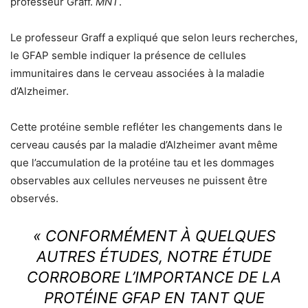
professeur Graff.
MNT
.
Le professeur Graff a expliqué que selon leurs recherches,
le GFAP semble indiquer la présence de cellules
immunitaires dans le cerveau associées à la maladie
d’Alzheimer.
Cette protéine semble refléter les changements dans le
cerveau causés par la maladie d’Alzheimer avant même
que l’accumulation de la protéine tau et les dommages
observables aux cellules nerveuses ne puissent être
observés.
« CONFORMÉMENT À QUELQUES
AUTRES ÉTUDES, NOTRE ÉTUDE
CORROBORE L’IMPORTANCE DE LA
PROTÉINE GFAP EN TANT QUE