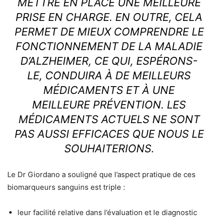
METTRE EN PLACE UNE MEILLEURE
PRISE EN CHARGE. EN OUTRE, CELA
PERMET DE MIEUX COMPRENDRE LE
FONCTIONNEMENT DE LA MALADIE
D’ALZHEIMER, CE QUI, ESPÉRONS-
LE, CONDUIRA À DE MEILLEURS
MÉDICAMENTS ET À UNE
MEILLEURE PRÉVENTION. LES
MÉDICAMENTS ACTUELS NE SONT
PAS AUSSI EFFICACES QUE NOUS LE
SOUHAITERIONS.
Le Dr Giordano a souligné que l’aspect pratique de ces
biomarqueurs sanguins est triple :
leur facilité relative dans l’évaluation et le diagnostic