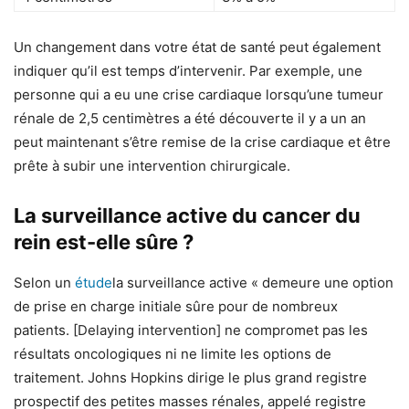
Un changement dans votre état de santé peut également
indiquer qu’il est temps d’intervenir. Par exemple, une
personne qui a eu une crise cardiaque lorsqu’une tumeur
rénale de 2,5 centimètres a été découverte il y a un an
peut maintenant s’être remise de la crise cardiaque et être
prête à subir une intervention chirurgicale.
La surveillance active du cancer du
rein est-elle sûre ?
Selon un
étude
la surveillance active « demeure une option
de prise en charge initiale sûre pour de nombreux
patients. [Delaying intervention] ne compromet pas les
résultats oncologiques ni ne limite les options de
traitement. Johns Hopkins dirige le plus grand registre
prospectif des petites masses rénales, appelé registre