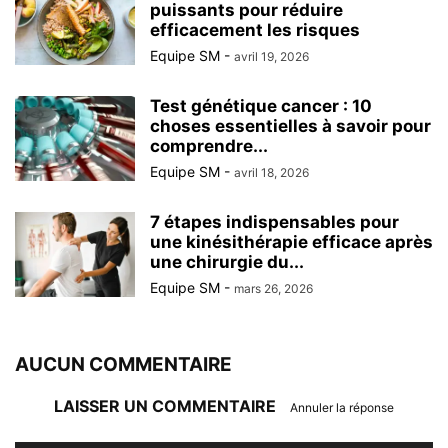
puissants pour réduire
efficacement les risques
Equipe SM
-
avril 19, 2026
Test génétique cancer : 10
choses essentielles à savoir pour
comprendre...
Equipe SM
-
avril 18, 2026
7 étapes indispensables pour
une kinésithérapie efficace après
une chirurgie du...
Equipe SM
-
mars 26, 2026
AUCUN COMMENTAIRE
LAISSER UN COMMENTAIRE
Annuler la réponse