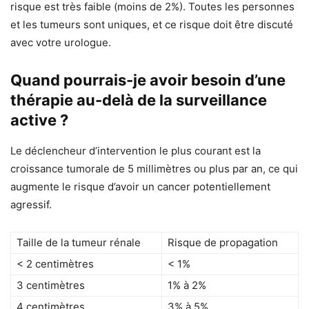
risque est très faible (moins de 2%). Toutes les personnes
et les tumeurs sont uniques, et ce risque doit être discuté
avec votre urologue.
Quand pourrais-je avoir besoin d’une
thérapie au-delà de la surveillance
active ?
Le déclencheur d’intervention le plus courant est la
croissance tumorale de 5 millimètres ou plus par an, ce qui
augmente le risque d’avoir un cancer potentiellement
agressif.
Taille de la tumeur rénale
Risque de propagation
< 2 centimètres
< 1%
3 centimètres
1% à 2%
4 centimètres
3% à 5%