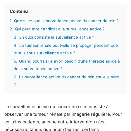
Contenu
1.
Qu’est-ce que la surveillance active du cancer du rein ?
2.
Qui peut être candidat à la surveillance active ?
3.
En quoi consiste la surveillance active ?
4.
La tumeur rénale peut-elle se propager pendant que
je suis sous surveillance active ?
5.
Quand pourrais-je avoir besoin d’une thérapie au-delà
de la surveillance active ?
6.
La surveillance active du cancer du rein est-elle sûre
?
La surveillance active du cancer du rein consiste à
observer une tumeur rénale par imagerie régulière. Pour
certains patients, aucune autre intervention n’est
nécessaire, tandis que pour d’autres, certains