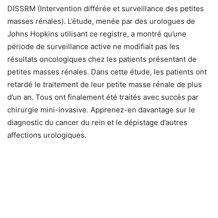
DISSRM (Intervention différée et surveillance des petites
masses rénales). L’étude, menée par des urologues de
Johns Hopkins utilisant ce registre, a montré qu’une
période de surveillance active ne modifiait pas les
résultats oncologiques chez les patients présentant de
petites masses rénales. Dans cette étude, les patients ont
retardé le traitement de leur petite masse rénale de plus
d’un an. Tous ont finalement été traités avec succès par
chirurgie mini-invasive. Apprenez-en davantage sur le
diagnostic du cancer du rein et le dépistage d’autres
affections urologiques.