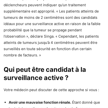
déclencheurs peuvent indiquer qu’un traitement
supplémentaire est approprié. « Les patients atteints de
tumeurs de moins de 2 centimètres sont des candidats
idéaux pour une surveillance active en raison de la faible
probabilité que la tumeur se propage pendant
l’observation », déclare Singa. « Cependant, les patients
atteints de tumeurs jusqu’à 4 centimètres peuvent être
surveillés en toute sécurité en fonction d’un certain
nombre de facteurs. »
Qui peut être candidat à la
surveillance active ?
Votre médecin peut discuter de cette approche si vous :
Avoir une mauvaise fonction rénale.
Étant donné que