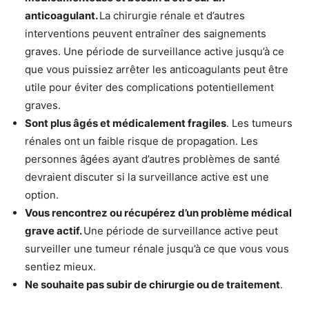
anticoagulant.
La chirurgie rénale et d’autres
interventions peuvent entraîner des saignements
graves. Une période de surveillance active jusqu’à ce
que vous puissiez arrêter les anticoagulants peut être
utile pour éviter des complications potentiellement
graves.
Sont plus âgés et médicalement fragiles
. Les tumeurs
rénales ont un faible risque de propagation. Les
personnes âgées ayant d’autres problèmes de santé
devraient discuter si la surveillance active est une
option.
Vous rencontrez ou récupérez d’un problème médical
grave actif.
Une période de surveillance active peut
surveiller une tumeur rénale jusqu’à ce que vous vous
sentiez mieux.
Ne souhaite pas subir de chirurgie ou de traitement
.