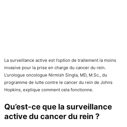
La surveillance active est l’option de traitement la moins
invasive pour la prise en charge du cancer du rein.
L’urologue oncologue Nirmish Singla, MD, M.Sc., du
programme de lutte contre le cancer du rein de Johns
Hopkins, explique comment cela fonctionne.
Qu’est-ce que la surveillance
active du cancer du rein ?