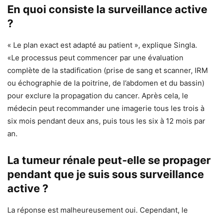
En quoi consiste la surveillance active
?
« Le plan exact est adapté au patient », explique Singla.
«Le processus peut commencer par une évaluation
complète de la stadification (prise de sang et scanner, IRM
ou échographie de la poitrine, de l’abdomen et du bassin)
pour exclure la propagation du cancer. Après cela, le
médecin peut recommander une imagerie tous les trois à
six mois pendant deux ans, puis tous les six à 12 mois par
an.
La tumeur rénale peut-elle se propager
pendant que je suis sous surveillance
active ?
La réponse est malheureusement oui. Cependant, le