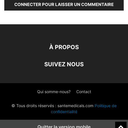
CONNECTER POUR LAISSER UN COMMENTAIRE
À PROPOS
SUIVEZ NOUS
Qui somme-nous?
Contact
© Tous droits réservés : santemedicals.com
Politique de
confidentialité
Quitter la version mobile