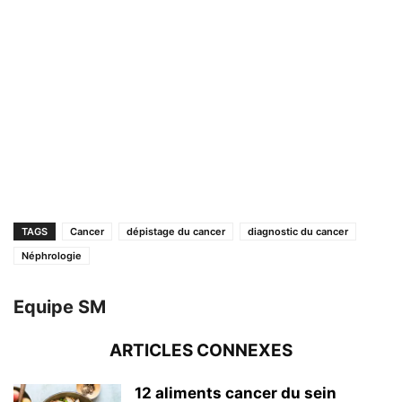
TAGS
Cancer
dépistage du cancer
diagnostic du cancer
Néphrologie
Equipe SM
ARTICLES CONNEXES
12 aliments cancer du sein