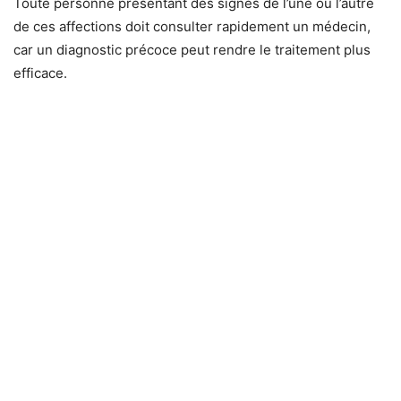
Toute personne présentant des signes de l’une ou l’autre
de ces affections doit consulter rapidement un médecin,
car un diagnostic précoce peut rendre le traitement plus
efficace.