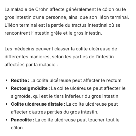
La maladie de Crohn affecte généralement le côlon ou le
gros intestin d’une personne, ainsi que son iléon terminal.
L’iléon terminal est la partie du tractus intestinal où se
rencontrent l’intestin grêle et le gros intestin.
Les médecins peuvent classer la colite ulcéreuse de
différentes manières, selon les parties de l’intestin
affectées par la maladie :
Rectite :
La colite ulcéreuse peut affecter le rectum.
Rectosigmoïdite :
La colite ulcéreuse peut affecter le
sigmoïde, qui est le tiers inférieur du gros intestin.
Colite ulcéreuse distale :
La colite ulcéreuse peut
affecter d’autres parties du gros intestin.
Pancolite :
La colite ulcéreuse peut toucher tout le
côlon.