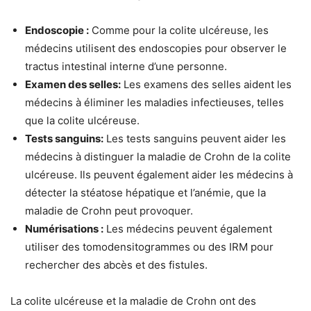
Endoscopie :
Comme pour la colite ulcéreuse, les
médecins utilisent des endoscopies pour observer le
tractus intestinal interne d’une personne.
Examen des selles:
Les examens des selles aident les
médecins à éliminer les maladies infectieuses, telles
que la colite ulcéreuse.
Tests sanguins:
Les tests sanguins peuvent aider les
médecins à distinguer la maladie de Crohn de la colite
ulcéreuse. Ils peuvent également aider les médecins à
détecter la stéatose hépatique et l’anémie, que la
maladie de Crohn peut provoquer.
Numérisations :
Les médecins peuvent également
utiliser des tomodensitogrammes ou des IRM pour
rechercher des abcès et des fistules.
La colite ulcéreuse et la maladie de Crohn ont des