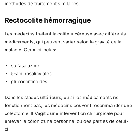
méthodes de traitement similaires.
Rectocolite hémorragique
Les médecins traitent la colite ulcéreuse avec différents
médicaments, qui peuvent varier selon la gravité de la
maladie. Ceux-ci inclus:
sulfasalazine
5-aminosalicylates
glucocorticoïdes
Dans les stades ultérieurs, ou si les médicaments ne
fonctionnent pas, les médecins peuvent recommander une
colectomie. Il s’agit d’une intervention chirurgicale pour
enlever le côlon d’une personne, ou des parties de celui-
ci.