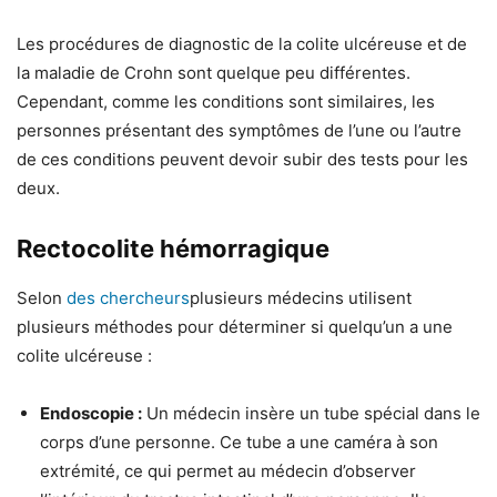
Les procédures de diagnostic de la colite ulcéreuse et de
la maladie de Crohn sont quelque peu différentes.
Cependant, comme les conditions sont similaires, les
personnes présentant des symptômes de l’une ou l’autre
de ces conditions peuvent devoir subir des tests pour les
deux.
Rectocolite hémorragique
Selon
des chercheurs
plusieurs médecins utilisent
plusieurs méthodes pour déterminer si quelqu’un a une
colite ulcéreuse :
Endoscopie :
Un médecin insère un tube spécial dans le
corps d’une personne. Ce tube a une caméra à son
extrémité, ce qui permet au médecin d’observer