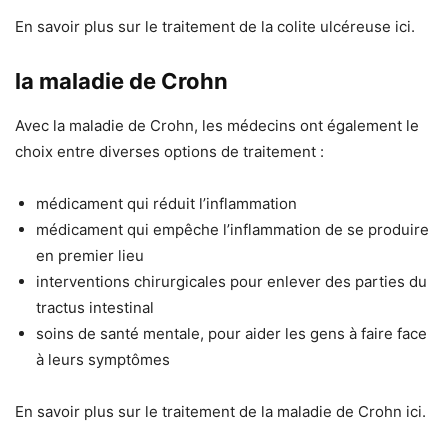
En savoir plus sur le traitement de la colite ulcéreuse ici.
la maladie de Crohn
Avec la maladie de Crohn, les médecins ont également le
choix entre diverses options de traitement :
médicament qui réduit l’inflammation
médicament qui empêche l’inflammation de se produire
en premier lieu
interventions chirurgicales pour enlever des parties du
tractus intestinal
soins de santé mentale, pour aider les gens à faire face
à leurs symptômes
En savoir plus sur le traitement de la maladie de Crohn ici.