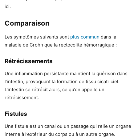
ici.
Comparaison
Les symptômes suivants sont
plus commun
dans la
maladie de Crohn que la rectocolite hémorragique :
Rétrécissements
Une inflammation persistante maintient la guérison dans
l’intestin, provoquant la formation de tissu cicatriciel.
L’intestin se rétrécit alors, ce qu’on appelle un
rétrécissement.
Fistules
Une fistule est un canal ou un passage qui relie un organe
interne à l’extérieur du corps ou à un autre organe.