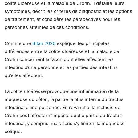
colite ulcéreuse et la maladie de Crohn. Il détaille leurs
symptômes, décrit les critères de diagnostic et les options
de traitement, et considère les perspectives pour les
personnes atteintes de ces conditions.
Comme une
Bilan 2020
explique, les principales
différences entre la colite ulcéreuse et la maladie de
Crohn concernent la façon dont elles affectent les
intestins d’une personne et les parties des intestins
qu’elles affectent.
La colite ulcéreuse provoque une inflammation de la
muqueuse du côlon, la partie la plus interne du tractus
intestinal d’une personne. En revanche, la maladie de
Crohn peut affecter n’importe quelle partie du tractus
intestinal, y compris, mais sans s’y limiter, la muqueuse
colique.