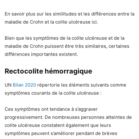
En savoir plus sur les similitudes et les différences entre la
maladie de Crohn et la colite ulcéreuse ici.
Bien que les symptômes de la colite ulcéreuse et de la
maladie de Crohn puissent être très similaires, certaines
différences importantes existent.
Rectocolite hémorragique
UN
Bilan 2020
répertorie les éléments suivants comme
symptômes courants de la colite ulcéreuse :
Ces symptômes ont tendance à s’aggraver
progressivement. De nombreuses personnes atteintes de
colite ulcéreuse constatent également que leurs
symptômes peuvent s’améliorer pendant de brèves