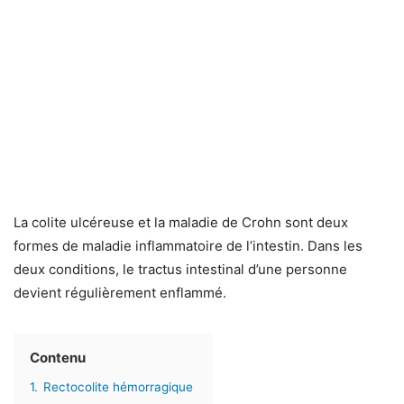
La colite ulcéreuse et la maladie de Crohn sont deux
formes de maladie inflammatoire de l’intestin. Dans les
deux conditions, le tractus intestinal d’une personne
devient régulièrement enflammé.
Contenu
1.
Rectocolite hémorragique