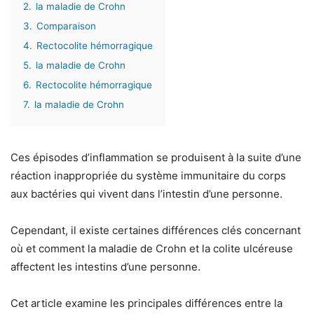
2.
la maladie de Crohn
3.
Comparaison
4.
Rectocolite hémorragique
5.
la maladie de Crohn
6.
Rectocolite hémorragique
7.
la maladie de Crohn
Ces épisodes d’inflammation se produisent à la suite d’une
réaction inappropriée du système immunitaire du corps
aux bactéries qui vivent dans l’intestin d’une personne.
Cependant, il existe certaines différences clés concernant
où et comment la maladie de Crohn et la colite ulcéreuse
affectent les intestins d’une personne.
Cet article examine les principales différences entre la