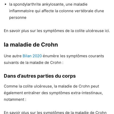
la spondylarthrite ankylosante, une maladie
inflammatoire qui affecte la colonne vertébrale d’une
personne
En savoir plus sur les symptômes de la colite ulcéreuse ici.
la maladie de Crohn
Une autre
Bilan 2020
énumère les symptômes courants
suivants de la maladie de Crohn :
Dans d’autres parties du corps
Comme la colite ulcéreuse, la maladie de Crohn peut
également entraîner des symptômes extra-intestinaux,
notamment :
En savoir plus sur les symptômes de la maladie de Crohn