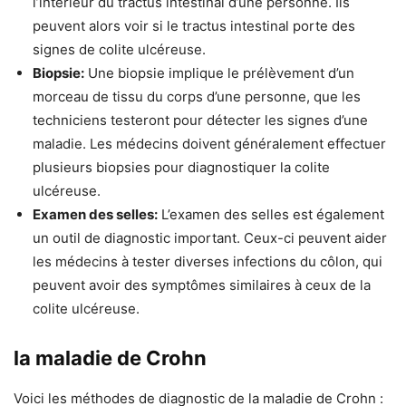
l’intérieur du tractus intestinal d’une personne. Ils
peuvent alors voir si le tractus intestinal porte des
signes de colite ulcéreuse.
Biopsie:
Une biopsie implique le prélèvement d’un
morceau de tissu du corps d’une personne, que les
techniciens testeront pour détecter les signes d’une
maladie. Les médecins doivent généralement effectuer
plusieurs biopsies pour diagnostiquer la colite
ulcéreuse.
Examen des selles:
L’examen des selles est également
un outil de diagnostic important. Ceux-ci peuvent aider
les médecins à tester diverses infections du côlon, qui
peuvent avoir des symptômes similaires à ceux de la
colite ulcéreuse.
la maladie de Crohn
Voici les méthodes de diagnostic de la maladie de Crohn :