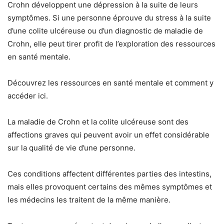
Crohn développent une dépression à la suite de leurs
symptômes. Si une personne éprouve du stress à la suite
d’une colite ulcéreuse ou d’un diagnostic de maladie de
Crohn, elle peut tirer profit de l’exploration des ressources
en santé mentale.
Découvrez les ressources en santé mentale et comment y
accéder ici.
La maladie de Crohn et la colite ulcéreuse sont des
affections graves qui peuvent avoir un effet considérable
sur la qualité de vie d’une personne.
Ces conditions affectent différentes parties des intestins,
mais elles provoquent certains des mêmes symptômes et
les médecins les traitent de la même manière.