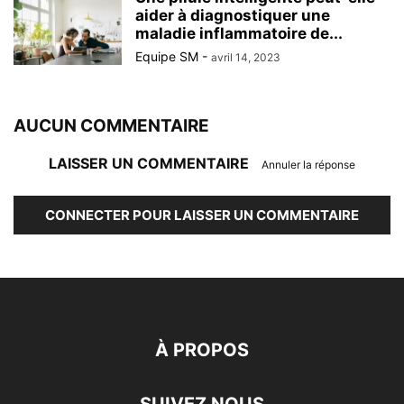
aider à diagnostiquer une
maladie inflammatoire de...
Equipe SM
-
avril 14, 2023
AUCUN COMMENTAIRE
LAISSER UN COMMENTAIRE
Annuler la réponse
CONNECTER POUR LAISSER UN COMMENTAIRE
À PROPOS