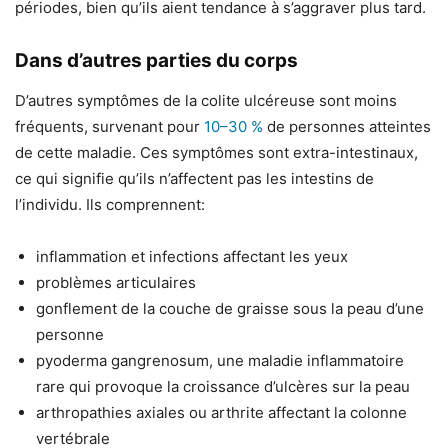
périodes, bien qu’ils aient tendance à s’aggraver plus tard.
Dans d’autres parties du corps
D’autres symptômes de la colite ulcéreuse sont moins
fréquents, survenant pour
10–30 %
de personnes atteintes
de cette maladie. Ces symptômes sont extra-intestinaux,
ce qui signifie qu’ils n’affectent pas les intestins de
l’individu. Ils comprennent:
inflammation et infections affectant les yeux
problèmes articulaires
gonflement de la couche de graisse sous la peau d’une
personne
pyoderma gangrenosum, une maladie inflammatoire
rare qui provoque la croissance d’ulcères sur la peau
arthropathies axiales ou arthrite affectant la colonne
vertébrale