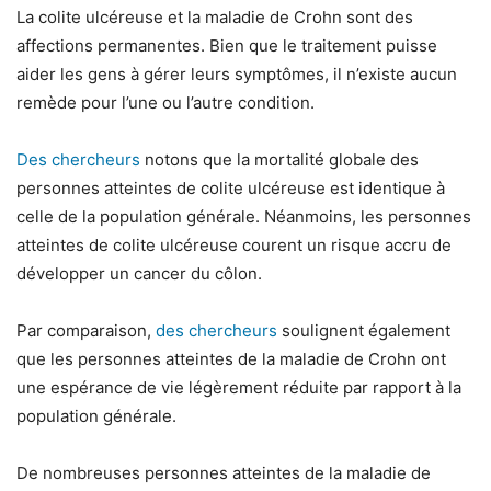
La colite ulcéreuse et la maladie de Crohn sont des
affections permanentes. Bien que le traitement puisse
aider les gens à gérer leurs symptômes, il n’existe aucun
remède pour l’une ou l’autre condition.
Des chercheurs
notons que la mortalité globale des
personnes atteintes de colite ulcéreuse est identique à
celle de la population générale. Néanmoins, les personnes
atteintes de colite ulcéreuse courent un risque accru de
développer un cancer du côlon.
Par comparaison,
des chercheurs
soulignent également
que les personnes atteintes de la maladie de Crohn ont
une espérance de vie légèrement réduite par rapport à la
population générale.
De nombreuses personnes atteintes de la maladie de