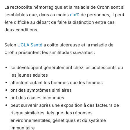
La rectocolite hémorragique et la maladie de Crohn sont si
semblables que, dans au moins
dix%
de personnes, il peut
être difficile au départ de faire la distinction entre ces
deux conditions.
Selon
UCLA Santé
la colite ulcéreuse et la maladie de
Crohn présentent les similitudes suivantes :
se développent généralement chez les adolescents ou
les jeunes adultes
affectent autant les hommes que les femmes
ont des symptômes similaires
ont des causes inconnues
peut survenir après une exposition à des facteurs de
risque similaires, tels que des réponses
environnementales, génétiques et du système
immunitaire