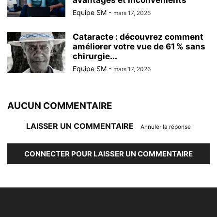
avantages et inconvénients
Equipe SM
-
mars 17, 2026
Cataracte : découvrez comment
améliorer votre vue de 61 % sans
chirurgie...
Equipe SM
-
mars 17, 2026
AUCUN COMMENTAIRE
LAISSER UN COMMENTAIRE
Annuler la réponse
CONNECTER POUR LAISSER UN COMMENTAIRE