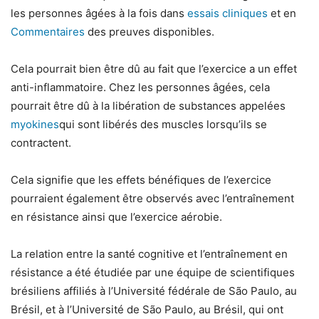
les personnes âgées à la fois dans
essais cliniques
et en
Commentaires
des preuves disponibles.
Cela pourrait bien être dû au fait que l’exercice a un effet
anti-inflammatoire. Chez les personnes âgées, cela
pourrait être dû à la libération de substances appelées
myokines
qui sont libérés des muscles lorsqu’ils se
contractent.
Cela signifie que les effets bénéfiques de l’exercice
pourraient également être observés avec l’entraînement
en résistance ainsi que l’exercice aérobie.
La relation entre la santé cognitive et l’entraînement en
résistance a été étudiée par une équipe de scientifiques
brésiliens affiliés à l’Université fédérale de São Paulo, au
Brésil, et à l’Université de São Paulo, au Brésil, qui ont