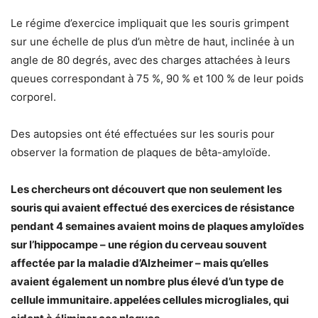
Le régime d’exercice impliquait que les souris grimpent
sur une échelle de plus d’un mètre de haut, inclinée à un
angle de 80 degrés, avec des charges attachées à leurs
queues correspondant à 75 %, 90 % et 100 % de leur poids
corporel.
Des autopsies ont été effectuées sur les souris pour
observer la formation de plaques de bêta-amyloïde.
Les chercheurs ont découvert que non seulement les
souris qui avaient effectué des exercices de résistance
pendant 4 semaines avaient moins de plaques amyloïdes
sur l’hippocampe – une région du cerveau souvent
affectée par la maladie d’Alzheimer – mais qu’elles
avaient également un nombre plus élevé d’un type de
cellule immunitaire. appelées cellules microgliales, qui