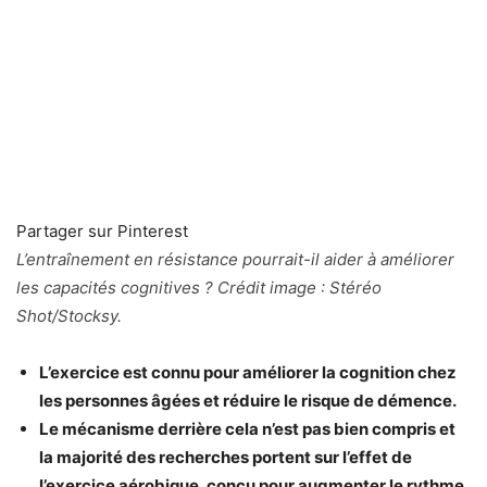
Partager sur Pinterest
L’entraînement en résistance pourrait-il aider à améliorer
les capacités cognitives ? Crédit image : Stéréo
Shot/Stocksy.
L’exercice est connu pour améliorer la cognition chez
les personnes âgées et réduire le risque de démence.
Le mécanisme derrière cela n’est pas bien compris et
la majorité des recherches portent sur l’effet de
l’exercice aérobique, conçu pour augmenter le rythme