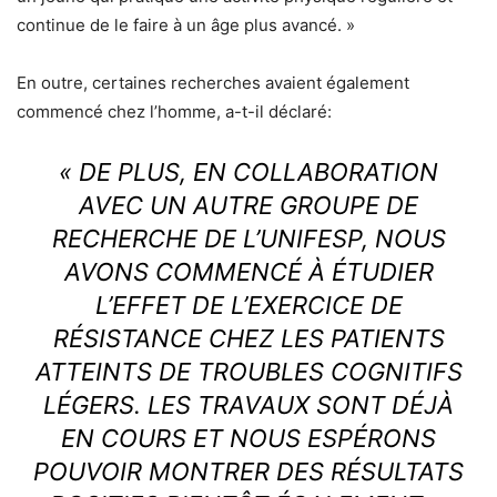
continue de le faire à un âge plus avancé. »
En outre, certaines recherches avaient également
commencé chez l’homme, a-t-il déclaré:
« DE PLUS, EN COLLABORATION
AVEC UN AUTRE GROUPE DE
RECHERCHE DE L’UNIFESP, NOUS
AVONS COMMENCÉ À ÉTUDIER
L’EFFET DE L’EXERCICE DE
RÉSISTANCE CHEZ LES PATIENTS
ATTEINTS DE TROUBLES COGNITIFS
LÉGERS. LES TRAVAUX SONT DÉJÀ
EN COURS ET NOUS ESPÉRONS
POUVOIR MONTRER DES RÉSULTATS