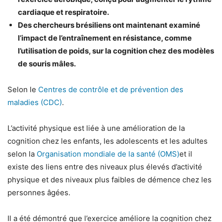
cardiaque et respiratoire.
Des chercheurs brésiliens ont maintenant examiné
l’impact de l’entraînement en résistance, comme
l’utilisation de poids, sur la cognition chez des modèles
de souris mâles.
Selon le
Centres de contrôle et de prévention des
maladies (CDC)
.
L’activité physique est liée à une amélioration de la
cognition chez les enfants, les adolescents et les adultes
selon la
Organisation mondiale de la santé (OMS)
et il
existe des liens entre des niveaux plus élevés d’activité
physique et des niveaux plus faibles de démence chez les
personnes âgées.
Il a été démontré que l’exercice améliore la cognition chez