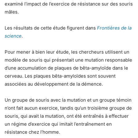
examiné l’impact de l’exercice de résistance sur des souris
mâles.
Les résultats de cette étude figurent dans
Frontières de la
science
.
Pour mener à bien leur étude, les chercheurs utilisent un
modèle de souris qui présentait une mutation responsable
d’une accumulation de plaques de bêta-amyloïde dans le
cerveau. Les plaques bêta-amyloïdes sont souvent
associées au développement de la démence.
Un groupe de souris avec la mutation et un groupe témoin
n’ont fait aucun exercice, tandis qu’un troisième groupe de
souris, qui avait la mutation, ont été entraînés à effectuer
un régime d’exercice qui imitait l’entraînement en
résistance chez l’homme.