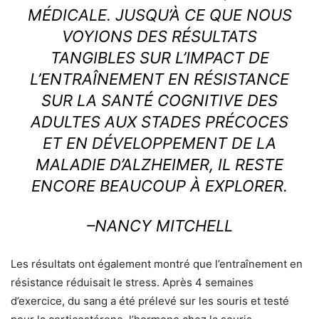
MÉDICALE. JUSQU’À CE QUE NOUS
VOYIONS DES RÉSULTATS
TANGIBLES SUR L’IMPACT DE
L’ENTRAÎNEMENT EN RÉSISTANCE
SUR LA SANTÉ COGNITIVE DES
ADULTES AUX STADES PRÉCOCES
ET EN DÉVELOPPEMENT DE LA
MALADIE D’ALZHEIMER, IL RESTE
ENCORE BEAUCOUP À EXPLORER.
–NANCY MITCHELL
Les résultats ont également montré que l’entraînement en
résistance réduisait le stress. Après 4 semaines
d’exercice, du sang a été prélevé sur les souris et testé