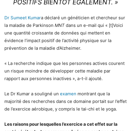
POSITIFS BIENTÔT ÉGALEMENT. »
Dr Sumeet Kumar
a déclaré un généticien et chercheur sur
la maladie de Parkinson
MNT
dans un e-mail qui « [t]Voici
une quantité croissante de données qui mettent en
évidence l’impact positif de l’activité physique sur la
prévention de la maladie d’Alzheimer.
« La recherche indique que les personnes actives courent
un risque moindre de développer cette maladie par
rapport aux personnes inactives », a-t-il ajouté.
Le Dr Kumar a souligné un
examen
montrant que la
majorité des recherches dans ce domaine portait sur l’effet
de l’exercice aérobique, y compris le tai-chi et le yoga.
Les raisons pour lesquelles l’exercice a cet effet sur la