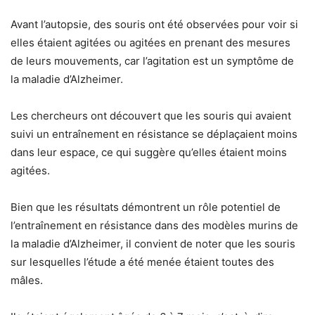
Avant l’autopsie, des souris ont été observées pour voir si
elles étaient agitées ou agitées en prenant des mesures
de leurs mouvements, car l’agitation est un symptôme de
la maladie d’Alzheimer.
Les chercheurs ont découvert que les souris qui avaient
suivi un entraînement en résistance se déplaçaient moins
dans leur espace, ce qui suggère qu’elles étaient moins
agitées.
Bien que les résultats démontrent un rôle potentiel de
l’entraînement en résistance dans des modèles murins de
la maladie d’Alzheimer, il convient de noter que les souris
sur lesquelles l’étude a été menée étaient toutes des
mâles.