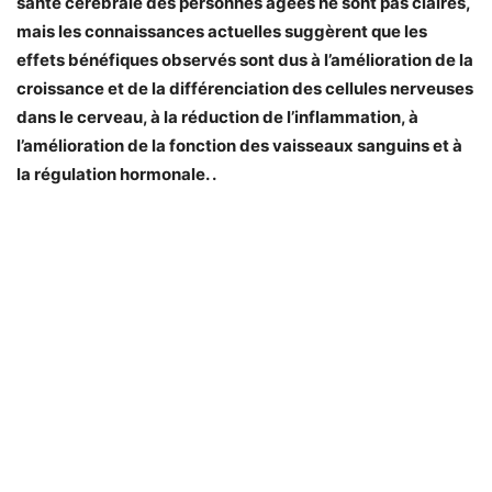
santé cérébrale des personnes âgées ne sont pas claires,
mais les connaissances actuelles suggèrent que les
effets bénéfiques observés sont dus à l’amélioration de la
croissance et de la différenciation des cellules nerveuses
dans le cerveau, à la réduction de l’inflammation, à
l’amélioration de la fonction des vaisseaux sanguins et à
la régulation hormonale. .