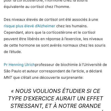
pour la corticostérone, l’hormone chez la souris
équivalente au cortisol chez l’homme.
Des niveaux élevés de cortisol ont été associés à une
risque plus élevé d’Alzheimer
chez les humains.
Cependant, alors que la corticostérone et le cortisol
peuvent être libérés en réponse à l’exercice, les niveaux
de cette hormone se sont avérés normaux chez les souris
de l’étude.
Pr Henning Ulrich
professeur de biochimie à l’Université de
São Paulo et auteur correspondant de l’article, a déclaré
MNT
que c’était une découverte surprenante:
« NOUS VOULIONS ÉTUDIER SI CE
TYPE D’EXERCICE AURAIT UN EFFET
STRESSANT, ET À NOTRE GRANDE