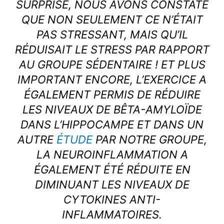
SURPRISE, NOUS AVONS CONSTATÉ
QUE NON SEULEMENT CE N’ÉTAIT
PAS STRESSANT, MAIS QU’IL
RÉDUISAIT LE STRESS PAR RAPPORT
AU GROUPE SÉDENTAIRE ! ET PLUS
IMPORTANT ENCORE, L’EXERCICE A
ÉGALEMENT PERMIS DE RÉDUIRE
LES NIVEAUX DE BÊTA-AMYLOÏDE
DANS L’HIPPOCAMPE ET DANS UN
AUTRE
ÉTUDE
PAR NOTRE GROUPE,
LA NEUROINFLAMMATION A
ÉGALEMENT ÉTÉ RÉDUITE EN
DIMINUANT LES NIVEAUX DE
CYTOKINES ANTI-
INFLAMMATOIRES.