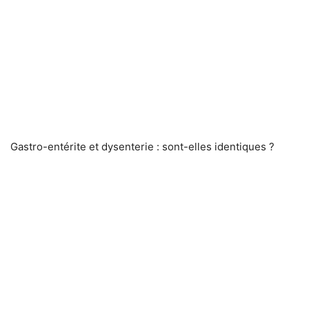
Gastro-entérite et dysenterie : sont-elles identiques ?