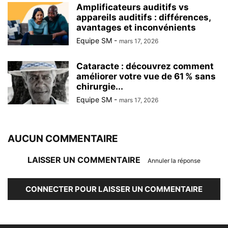
Amplificateurs auditifs vs
appareils auditifs : différences,
avantages et inconvénients
Equipe SM
-
mars 17, 2026
Cataracte : découvrez comment
améliorer votre vue de 61 % sans
chirurgie...
Equipe SM
-
mars 17, 2026
AUCUN COMMENTAIRE
LAISSER UN COMMENTAIRE
Annuler la réponse
CONNECTER POUR LAISSER UN COMMENTAIRE