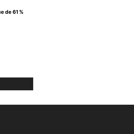
e de 61 %