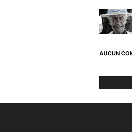
AUCUN CO