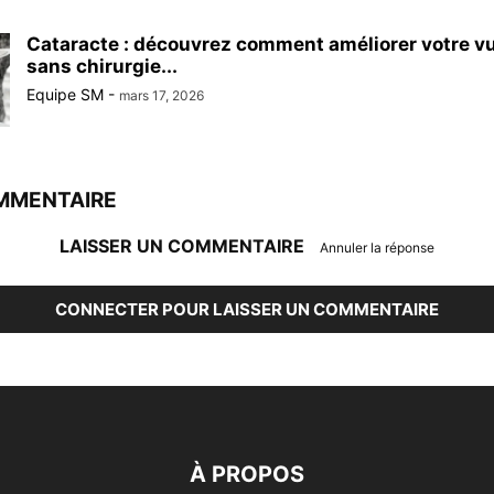
Cataracte : découvrez comment améliorer votre vu
sans chirurgie...
Equipe SM
-
mars 17, 2026
MMENTAIRE
LAISSER UN COMMENTAIRE
Annuler la réponse
CONNECTER POUR LAISSER UN COMMENTAIRE
À PROPOS